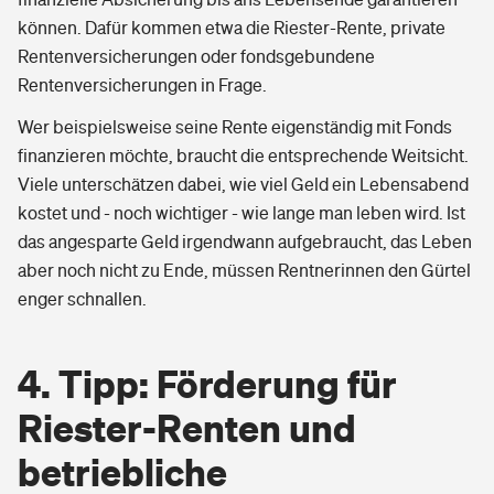
können. Dafür kommen etwa die Riester-Rente, private
Rentenversicherungen oder fondsgebundene
Rentenversicherungen in Frage.
Wer beispielsweise seine Rente eigenständig mit Fonds
finanzieren möchte, braucht die entsprechende Weitsicht.
Viele unterschätzen dabei, wie viel Geld ein Lebensabend
kostet und - noch wichtiger - wie lange man leben wird. Ist
das angesparte Geld irgendwann aufgebraucht, das Leben
aber noch nicht zu Ende, müssen Rentnerinnen den Gürtel
enger schnallen.
4. Tipp: Förderung für
Riester-Renten und
betriebliche