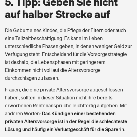
5. Tipp: Geben Sie nicht
auf halber Strecke auf
Die Geburt eines Kindes, die Pflege der Eltern oder auch
eine Teilzeitbeschäftigung: Es kann im Leben
unterschiedliche Phasen geben, in denen weniger Geld zur
Verfügung steht. Entscheidend für die Vorsorgestrategie
ist deshalb, die Lebensphasen mit geringerem
Einkommen nicht voll auf die Altersvorsorge
durchschlagen zu lassen.
Frauen, die eine private Altersvorsorge abgeschlossen
haben, sollten in dieser Situation nicht ihre bereits
erworbenen Rentenansprüche leichtfertig aufgeben. Mit
Das Kündigen einer bestehenden
anderen Worten:
privaten Altersvorsorge ist in der Regel die schlechteste
Lösung und häufig ein Verlustgeschäft für die Sparerin.