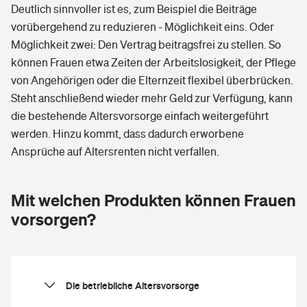
Deutlich sinnvoller ist es, zum Beispiel die Beiträge
vorübergehend zu reduzieren - Möglichkeit eins. Oder
Möglichkeit zwei: Den Vertrag beitragsfrei zu stellen. So
können Frauen etwa Zeiten der Arbeitslosigkeit, der Pflege
von Angehörigen oder die Elternzeit flexibel überbrücken.
Steht anschließend wieder mehr Geld zur Verfügung, kann
die bestehende Altersvorsorge einfach weitergeführt
werden. Hinzu kommt, dass dadurch erworbene
Ansprüche auf Altersrenten nicht verfallen.
Mit welchen Produkten können Frauen
vorsorgen?
Die betriebliche Altersvorsorge