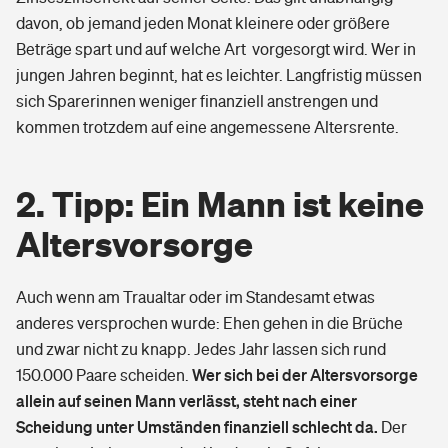
davon, ob jemand jeden Monat kleinere oder größere
Beträge spart und auf welche Art vorgesorgt wird. Wer in
jungen Jahren beginnt, hat es leichter. Langfristig müssen
sich Sparerinnen weniger finanziell anstrengen und
kommen trotzdem auf eine angemessene Altersrente.
2. Tipp: Ein Mann ist keine
Altersvorsorge
Auch wenn am Traualtar oder im Standesamt etwas
anderes versprochen wurde: Ehen gehen in die Brüche
und zwar nicht zu knapp. Jedes Jahr lassen sich rund
Wer sich bei der Altersvorsorge
150.000 Paare scheiden.
allein auf seinen Mann verlässt, steht nach einer
Scheidung unter Umständen finanziell schlecht da.
Der