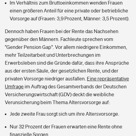
Im Verhältnis zum Bruttoeinkommen wenden Frauen
einen größeren Anteil für eine private oder betriebliche
Vorsorge auf (Frauen: 3,9 Prozent, Männer: 3,5 Prozent).
Dennoch haben Frauen bei der Rente das Nachsehen
gegenüber den Männern. Fachleute sprechen vom
"Gender Pension Gap". Vor allem niedrigere Einkommen,
mehr Teilzeitarbeit und Unterbrechungen im
Erwerbsleben sind die Gründe dafür, dass ihre Ansprüche
aus der ersten Säule, der gesetzlichen Rente, und der
privaten Vorsorge niedriger ausfallen.
Eine repräsentative
Umfrage
im Auftrag des Gesamtverbands der Deutschen
Versicherungswirtschaft (GDV) deckt die weibliche
Verunsicherung beim Thema Altersvorsorge auf:
Jede zweite Frau sorgt sich um ihre Altersvorsorge.
Nur 32 Prozent der Frauen erwarten eine Rente ohne
finanzielle Sorgen.