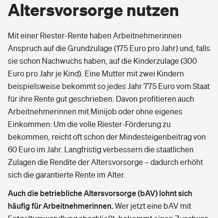
Altersvorsorge nutzen
Mit einer Riester-Rente haben Arbeitnehmerinnen
Anspruch auf die Grundzulage (175 Euro pro Jahr) und, falls
sie schon Nachwuchs haben, auf die Kinderzulage (300
Euro pro Jahr je Kind). Eine Mutter mit zwei Kindern
beispielsweise bekommt so jedes Jahr 775 Euro vom Staat
für ihre Rente gut geschrieben. Davon profitieren auch
Arbeitnehmerinnen mit Minijob oder ohne eigenes
Einkommen: Um die volle Riester-Förderung zu
bekommen, reicht oft schon der Mindesteigenbeitrag von
60 Euro im Jahr. Langfristig verbessern die staatlichen
Zulagen die Rendite der Altersvorsorge – dadurch erhöht
sich die garantierte Rente im Alter.
Auch die betriebliche Altersvorsorge (bAV) lohnt sich
häufig für Arbeitnehmerinnen.
Wer jetzt eine bAV mit