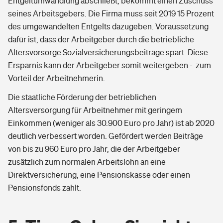
Entgeltumwandlung abschließt, bekommt einen Zuschuss
seines Arbeitsgebers. Die Firma muss seit 2019 15 Prozent
des umgewandelten Entgelts dazugeben. Voraussetzung
dafür ist, dass der Arbeitgeber durch die betriebliche
Altersvorsorge Sozialversicherungsbeiträge spart. Diese
Ersparnis kann der Arbeitgeber somit weitergeben - zum
Vorteil der Arbeitnehmerin.
Die staatliche Förderung der betrieblichen
Altersversorgung für Arbeitnehmer mit geringem
Einkommen (weniger als 30.900 Euro pro Jahr) ist ab 2020
deutlich verbessert worden. Gefördert werden Beiträge
von bis zu 960 Euro pro Jahr, die der Arbeitgeber
zusätzlich zum normalen Arbeitslohn an eine
Direktversicherung, eine Pensionskasse oder einen
Pensionsfonds zahlt.