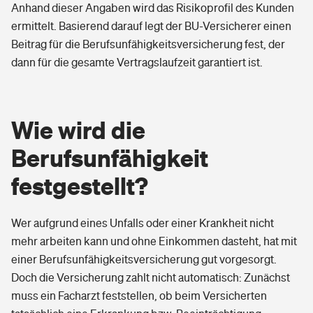
Anhand dieser Angaben wird das Risikoprofil des Kunden
ermittelt. Basierend darauf legt der BU-Versicherer einen
Beitrag für die Berufsunfähigkeitsversicherung fest, der
dann für die gesamte Vertragslaufzeit garantiert ist.
Wie wird die
Berufsunfähigkeit
festgestellt?
Wer aufgrund eines Unfalls oder einer Krankheit nicht
mehr arbeiten kann und ohne Einkommen dasteht, hat mit
einer Berufsunfähigkeitsversicherung gut vorgesorgt.
Doch die Versicherung zahlt nicht automatisch: Zunächst
muss ein Facharzt feststellen, ob beim Versicherten