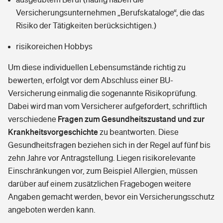
Versicherungsunternehmen „Berufskataloge“, die das
Risiko der Tätigkeiten berücksichtigen.)
risikoreichen Hobbys
Um diese individuellen Lebensumstände richtig zu
bewerten, erfolgt vor dem Abschluss einer BU-
Versicherung einmalig die sogenannte Risikoprüfung.
Dabei wird man vom Versicherer aufgefordert, schriftlich
Fragen zum Gesundheitszustand und zur
verschiedene
Krankheitsvorgeschichte
zu beantworten. Diese
Gesundheitsfragen beziehen sich in der Regel auf fünf bis
zehn Jahre vor Antragstellung. Liegen risikorelevante
Einschränkungen vor, zum Beispiel Allergien, müssen
darüber auf einem zusätzlichen Fragebogen weitere
Angaben gemacht werden, bevor ein Versicherungsschutz
angeboten werden kann.