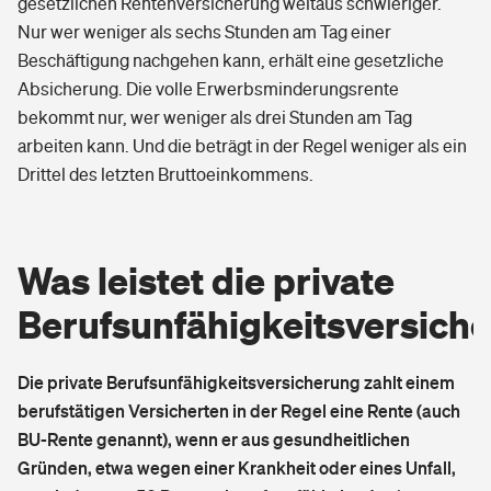
gesetzlichen Rentenversicherung weitaus schwieriger.
Nur wer weniger als sechs Stunden am Tag einer
Beschäftigung nachgehen kann, erhält eine gesetzliche
Absicherung. Die volle Erwerbsminderungsrente
bekommt nur, wer weniger als drei Stunden am Tag
arbeiten kann. Und die beträgt in der Regel weniger als ein
Drittel des letzten Bruttoeinkommens.
Was leistet die private
Berufsunfähigkeitsversich
Die private Berufsunfähigkeitsversicherung zahlt einem
berufstätigen Versicherten in der Regel eine Rente (auch
BU-Rente genannt),
wenn er aus gesundheitlichen
Gründen, etwa wegen einer Krankheit oder eines Unfall,