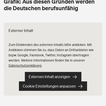
Grafik: Aus diesen Gründen werden
die Deutschen berufsunfähig
Externer Inhalt
Zum Einblenden des
externen Inhalts
bitte anklicken. Mit
Anklicken stimmen Sie zu, dass Daten an Drittanbieter wie
bspw. Google, Facebook, Twitter, Instagram übertragen
werden. Weitere Informationen finden Sie in unserer
Datenschutzerklärung
.
Externen Inhalt anzeigen
Cookie Einstellungen anpassen