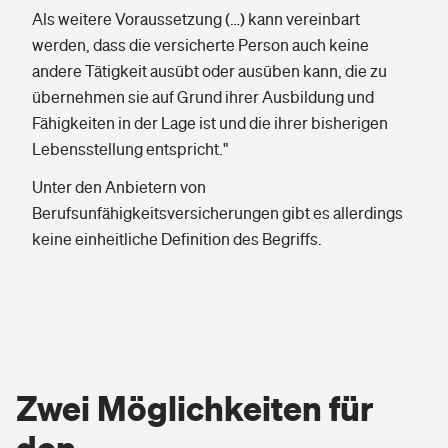
Als weitere Voraussetzung (…) kann vereinbart
werden, dass die versicherte Person auch keine
andere Tätigkeit ausübt oder ausüben kann, die zu
übernehmen sie auf Grund ihrer Ausbildung und
Fähigkeiten in der Lage ist und die ihrer bisherigen
Lebensstellung entspricht."
Unter den Anbietern von
Berufsunfähigkeitsversicherungen gibt es allerdings
keine einheitliche Definition des Begriffs.
Zwei Möglichkeiten für