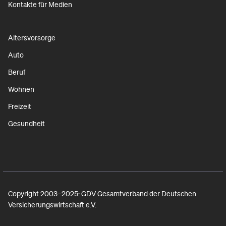
Kontakte für Medien
Altersvorsorge
Auto
Beruf
Wohnen
Freizeit
Gesundheit
Copyright 2003–2025: GDV Gesamtverband der Deutschen
Versicherungswirtschaft e.V.