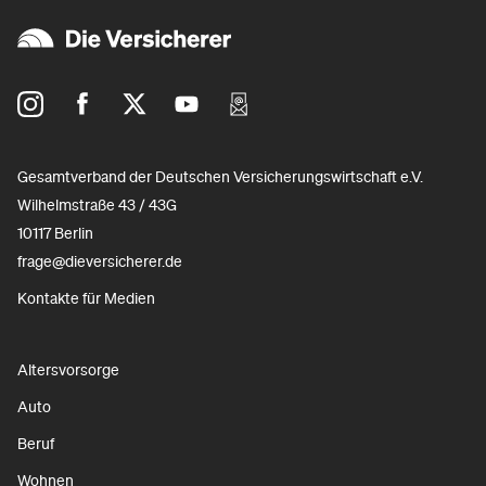
Gesamtverband der Deutschen Versicherungswirtschaft e.V.
Wilhelmstraße 43 / 43G
10117 Berlin
frage@dieversicherer.de
Kontakte für Medien
Altersvorsorge
Auto
Beruf
Wohnen