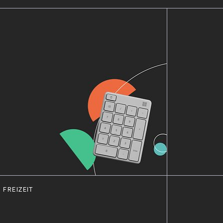
FREIZEIT