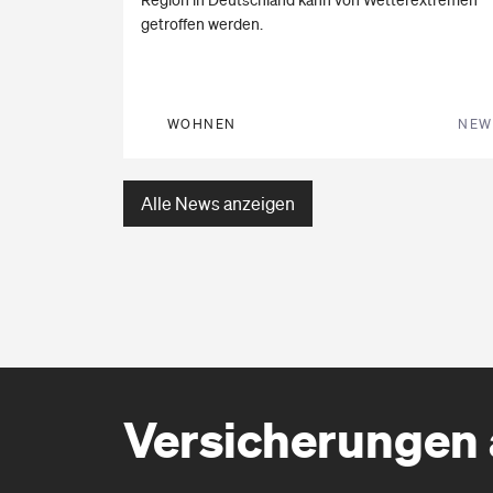
getroffen werden.
WOHNEN
NEW
Alle News anzeigen
Versicherungen 