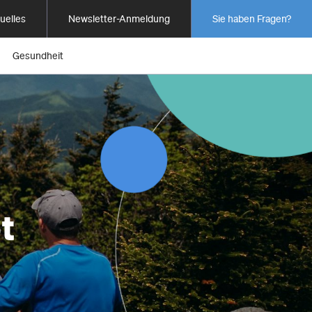
uelles
Newsletter-Anmeldung
Sie haben Fragen?
Gesundheit
t