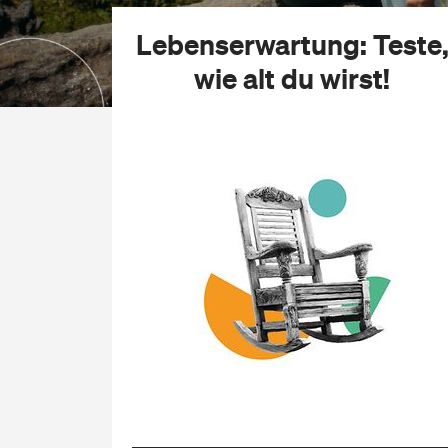
Lebenserwartung:
Teste
wie alt du wirst!