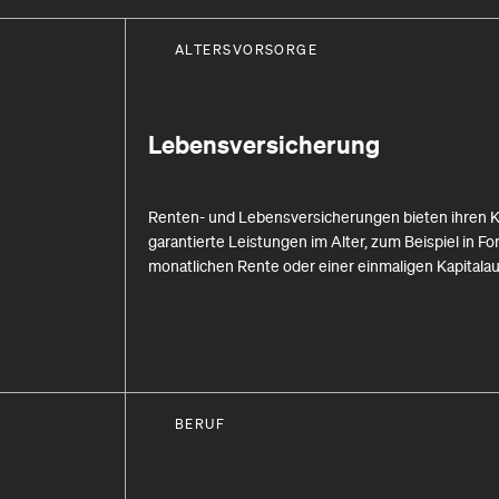
ALTERSVORSORGE
Lebensversicherung
Renten- und Lebensversicherungen bieten ihren 
garantierte Leistungen im Alter, zum Beispiel in Fo
monatlichen Rente oder einer einmaligen Kapitala
BERUF