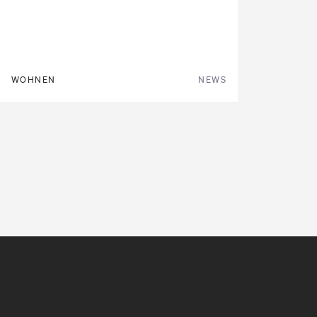
WOHNEN
NEWS