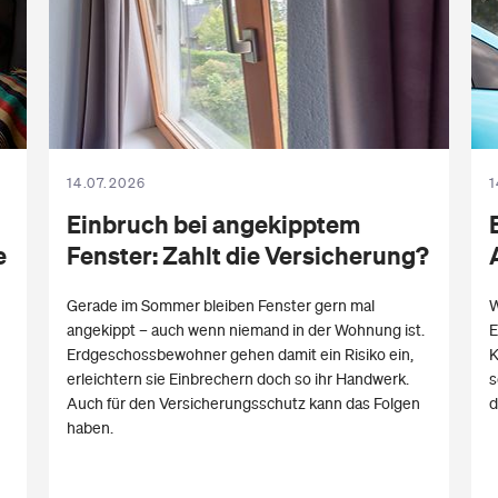
14.07.2026
1
Einbruch bei
angekipptem
e
Fenster:
Zahlt die Versicherung?
Gerade im Sommer bleiben Fenster gern mal
W
angekippt – auch wenn niemand in der Wohnung ist.
E
Erdgeschossbewohner gehen damit ein Risiko ein,
K
erleichtern sie Einbrechern doch so ihr Handwerk.
s
Auch für den Versicherungsschutz kann das Folgen
d
haben.