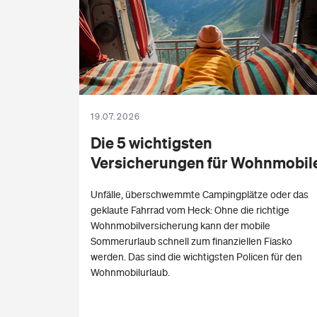
19.07.2026
Die 5 wichtigsten
Versicherungen für
Wohnmobil
Unfälle, überschwemmte Campingplätze oder das
geklaute Fahrrad vom Heck: Ohne die richtige
Wohnmobilversicherung kann der mobile
Sommerurlaub schnell zum finanziellen Fiasko
werden. Das sind die wichtigsten Policen für den
Wohnmobilurlaub.