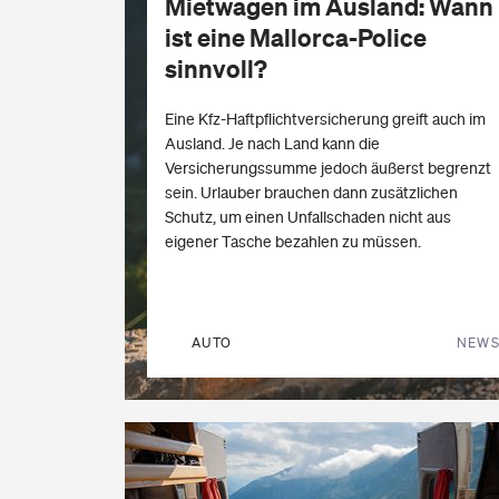
Mietwagen im Ausland: Wann
ist eine
Mallorca-Police
sinnvoll?
Eine Kfz-Haftpflichtversicherung greift auch im
Ausland. Je nach Land kann die
Versicherungssumme jedoch äußerst begrenzt
sein. Urlauber brauchen dann zusätzlichen
Schutz, um einen Unfallschaden nicht aus
eigener Tasche bezahlen zu müssen.
AUTO
NEW