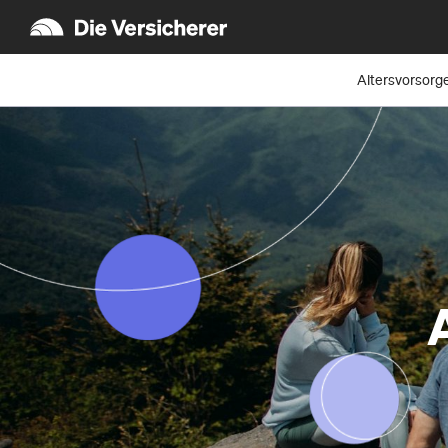
Altersvorsorg