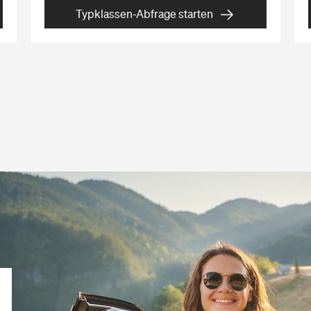
Typklassen-Abfrage starten