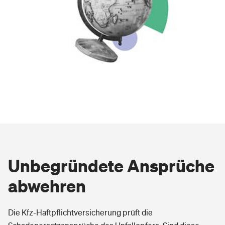
Unbegründete Ansprüche
abwehren
Die Kfz-Haftpflichtversicherung prüft die