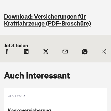
Download: Versicherungen für
Kraftfahrzeuge (PDF-Broschüre)
Jetzt teilen
Auch interessant
31.01.2025
Kaskoversicherung