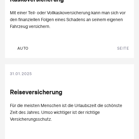
Mit einer Teil- oder Vollkaskoversicherung kann man sich vor
den finanziellen Folgen eines Schadens an seinem eigenen
Fahrzeug versichern.
AUTO
SEITE
31.01.2025
Reiseversicherung
Für die meisten Menschen ist die Urlaubszeit die schönste
Zeit des Jahres. Umso wichtiger ist der richtige
Versicherungsschutz.