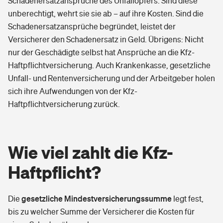
Schadenersatzansprüche des Unfallopfers. Sind diese
unberechtigt, wehrt sie sie ab – auf ihre Kosten. Sind die
Schadenersatzansprüche begründet, leistet der
Versicherer den Schadenersatz in Geld. Übrigens: Nicht
nur der Geschädigte selbst hat Ansprüche an die Kfz-
Haftpflichtversicherung. Auch Krankenkasse, gesetzliche
Unfall- und Rentenversicherung und der Arbeitgeber holen
sich ihre Aufwendungen von der Kfz-
Haftpflichtversicherung zurück.
Wie viel zahlt die Kfz-
Haftpflicht?
gesetzliche Mindestversicherungssumme
Die
legt fest,
bis zu welcher Summe der Versicherer die Kosten für