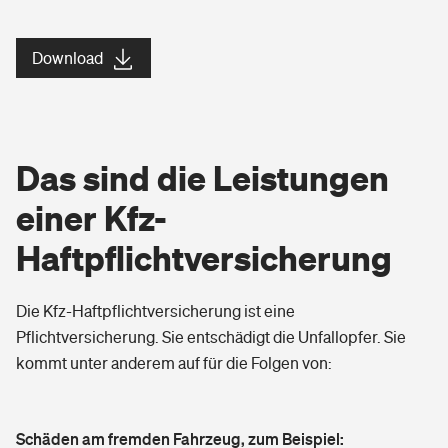
Download
Das sind die Leistungen
einer Kfz-
Haftpflichtversicherung
Die Kfz-Haftpflichtversicherung ist eine
Pflichtversicherung. Sie entschädigt die Unfallopfer. Sie
kommt unter anderem auf für die Folgen von:
Schäden am fremden Fahrzeug, zum Beispiel: