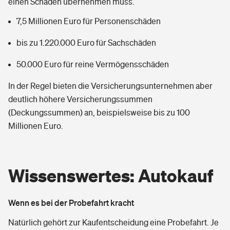
einen Schaden übernehmen muss.
7,5 Millionen Euro für Personenschäden
bis zu 1.220.000 Euro für Sachschäden
50.000 Euro für reine Vermögensschäden
In der Regel bieten die Versicherungsunternehmen aber
deutlich höhere Versicherungssummen
(Deckungssummen) an, beispielsweise bis zu 100
Millionen Euro.
Wissenswertes: Autokauf
Wenn es bei der Probefahrt kracht
Natürlich gehört zur Kaufentscheidung eine Probefahrt. Je