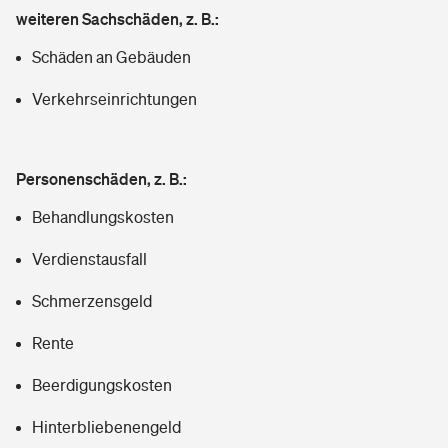
weiteren Sachschäden, z. B.:
Schäden an Gebäuden
Verkehrseinrichtungen
Personenschäden, z. B.:
Behandlungskosten
Verdienstausfall
Schmerzensgeld
Rente
Beerdigungskosten
Hinterbliebenengeld