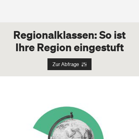
Regionalklassen
: So ist
Ihre Region eingestuft
Zur Abfrage