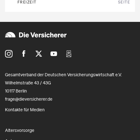
FREIZEIT
SEITE
Gesamtverband der Deutschen Versicherungswirtschaft e.V.
Wilhelmstraße 43 / 43G
10117 Berlin
frage@dieversicherer.de
Kontakte für Medien
Altersvorsorge