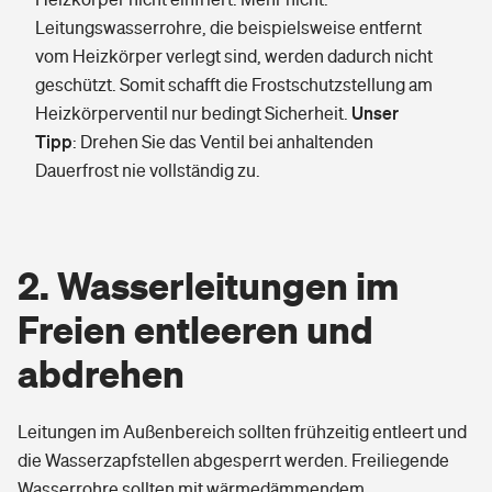
Leitungswasserrohre, die beispielsweise entfernt
vom Heizkörper verlegt sind, werden dadurch nicht
geschützt. Somit schafft die Frostschutzstellung am
Unser
Heizkörperventil nur bedingt Sicherheit.
Tipp
: Drehen Sie das Ventil bei anhaltenden
Dauerfrost nie vollständig zu.
2. Wasserleitungen im
Freien entleeren und
abdrehen
Leitungen im Außenbereich sollten frühzeitig entleert und
die Wasserzapfstellen abgesperrt werden. Freiliegende
Wasserrohre sollten mit wärmedämmendem