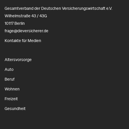
Gesamtverband der Deutschen Versicherungswirtschaft e.V.
Wilhelmstraße 43 / 43G
10117 Berlin
frage@dieversicherer.de
Kontakte für Medien
Altersvorsorge
Auto
Beruf
Wohnen
Freizeit
Gesundheit