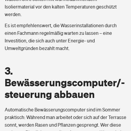
Isoliermaterial vor den kalten Temperaturen geschützt
werden.
Es ist empfehlenswert, die Wasserinstallationen durch
einen Fachmann regelmäßig warten zu lassen – eine
Investition, die sich auch unter Energie- und
Umweltgründen bezahlt macht.
3.
Bewässerungscomputer/-
steuerung abbauen
Automatische Bewässerungscomputer sind im Sommer
praktisch: Während man arbeitet oder sich auf der Terrasse
sonnt, werden Rasen und Pflanzen gesprengt. Wer diese