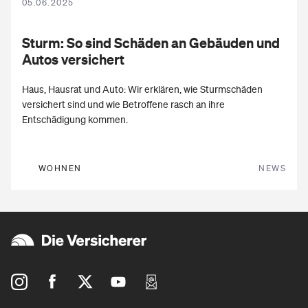
05.06.2025
Sturm:
So sind Schäden an Gebäuden und
Autos versichert
Haus, Hausrat und Auto: Wir erklären, wie Sturmschäden
versichert sind und wie Betroffene rasch an ihre
Entschädigung kommen.
WOHNEN
NEWS