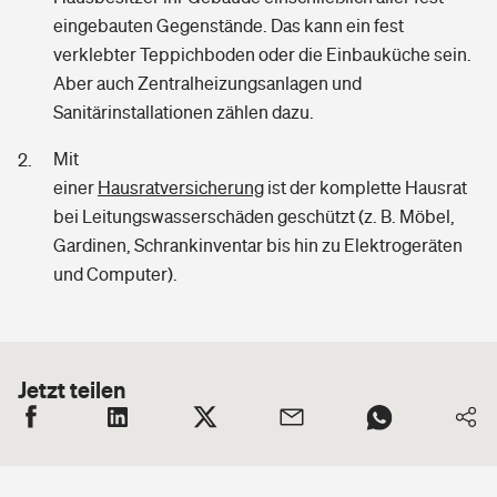
eingebauten Gegenstände. Das kann ein fest
verklebter Teppichboden oder die Einbauküche sein.
Aber auch Zentralheizungsanlagen und
Sanitärinstallationen zählen dazu.
Mit
einer
Hausratversicherung
ist der komplette Hausrat
bei Leitungswasserschäden geschützt (z. B. Möbel,
Gardinen, Schrankinventar bis hin zu Elektrogeräten
und Computer).
Jetzt teilen