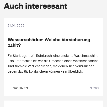
Auch interessant
21.01.2022
Was­ser­schä­den
: Welche Versicherung
zahlt?
Ein Starkregen, ein Rohrbruch, eine undichte Waschmaschine
– so unterschiedlich wie die Ursachen eines Wasserschadens
sind auch die Versicherungen, mit denen sich Verbraucher
gegen das Risiko absichern können - ein Überblick.
WOHNEN
NEWS