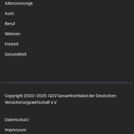
Altersvorsorge
Auto
Beruf
Wohnen
Freizeit
Gesundheit
Copyright 2003–2025: GDV Gesamtverband der Deutschen
Versicherungswirtschaft e.V.
Datenschutz
Impressum