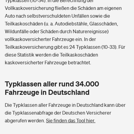
Typklassen (10-34). In die Berechnung der
Vollkaskoversicherung fließen die Schäden am eigenen
Auto nach selbstverschuldeten Unfällen sowie die
Teilkaskoschäden (u. a. Autodiebstähle, Glasschäden,
Wildunfälle oder Schäden durch Naturereignisse)
vollkaskoversicherter Fahrzeuge ein. In der
Teilkaskoversicherung gibt es 24 Typklassen (10-33). Für
diese Statistik werden die Teilkaskoschäden
kaskoversicherter Fahrzeuge betrachtet.
Typklassen aller rund 34.000
Fahrzeuge in Deutschland
Die Typklassen aller Fahrzeuge in Deutschland kann über
die Typklassenabfrage der Deutschen Versicherer
abgerufen werden.
Sie finden das Tool hier.