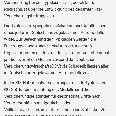
Veränderung bei der Typklasse lässt jedoch keinen
Rückschluss über die Entwicklung des gesamten Kfz-
Versicherungsbeitrages zu.
Die Typklassen spiegeln die Schaden- und Unfallbilanzen
eines jeden in Deutschland zugelassenen Automodells
wider. Zur Berechnung der Typklassen werden die
Fahrzeugschäden und die dadurch verursachten
Reparaturkosten der letzten drei Jahre betrachtet. Einmal
jährlich wertet der Gesamtverband der Deutschen
Versicherungswirtschaft (GDV) die Schadenbilanzen aller
in Deutschland zugelassenen Automodelle aus.
In der Kfz-Haftpflichtversicherung gibt es 16 Typklassen
(10-25), für die Einstufung des Modells sind die
Versicherungsleistungen für geschädigte Dritte nach
Verkehrsunfällen maßgeblich. In der
Vollkaskoversicherung unterscheiden die Statistiker 25