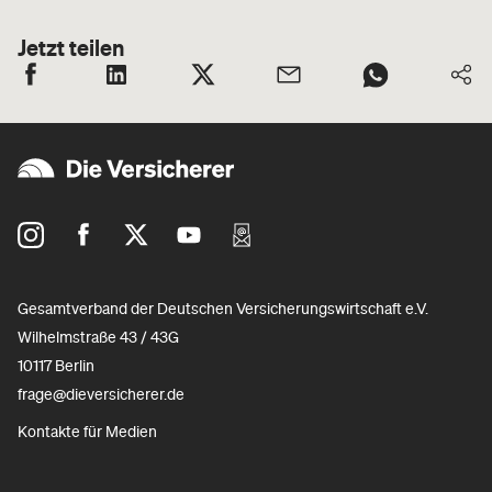
Jetzt teilen
Gesamtverband der Deutschen Versicherungswirtschaft e.V.
Wilhelmstraße 43 / 43G
10117 Berlin
frage@dieversicherer.de
Kontakte für Medien