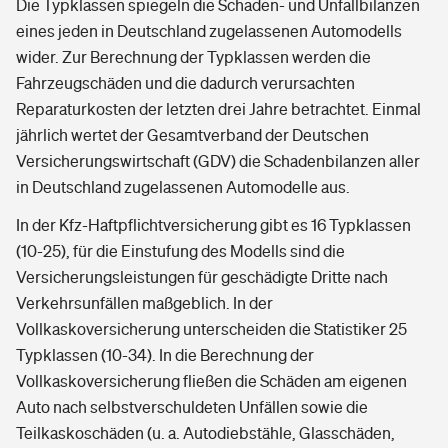
Die Typklassen spiegeln die Schaden- und Unfallbilanzen
eines jeden in Deutschland zugelassenen Automodells
wider. Zur Berechnung der Typklassen werden die
Fahrzeugschäden und die dadurch verursachten
Reparaturkosten der letzten drei Jahre betrachtet. Einmal
jährlich wertet der Gesamtverband der Deutschen
Versicherungswirtschaft (GDV) die Schadenbilanzen aller
in Deutschland zugelassenen Automodelle aus.
In der Kfz-Haftpflichtversicherung gibt es 16 Typklassen
(10-25), für die Einstufung des Modells sind die
Versicherungsleistungen für geschädigte Dritte nach
Verkehrsunfällen maßgeblich. In der
Vollkaskoversicherung unterscheiden die Statistiker 25
Typklassen (10-34). In die Berechnung der
Vollkaskoversicherung fließen die Schäden am eigenen
Auto nach selbstverschuldeten Unfällen sowie die
Teilkaskoschäden (u. a. Autodiebstähle, Glasschäden,