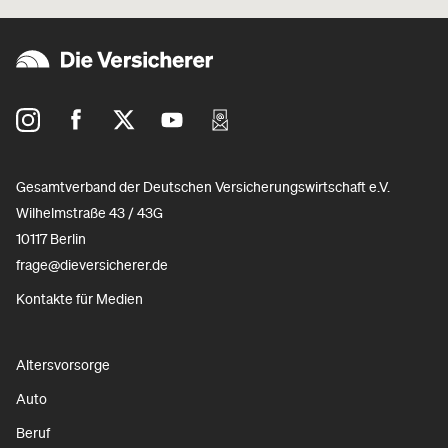
Gesamtverband der Deutschen Versicherungswirtschaft e.V.
Wilhelmstraße 43 / 43G
10117 Berlin
frage@dieversicherer.de
Kontakte für Medien
Altersvorsorge
Auto
Beruf