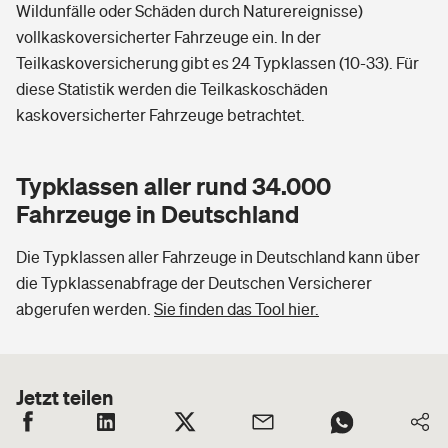
Wildunfälle oder Schäden durch Naturereignisse)
vollkaskoversicherter Fahrzeuge ein. In der
Teilkaskoversicherung gibt es 24 Typklassen (10-33). Für
diese Statistik werden die Teilkaskoschäden
kaskoversicherter Fahrzeuge betrachtet.
Typklassen aller rund 34.000
Fahrzeuge in Deutschland
Die Typklassen aller Fahrzeuge in Deutschland kann über
die Typklassenabfrage der Deutschen Versicherer
abgerufen werden.
Sie finden das Tool hier.
Jetzt teilen