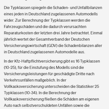
Die Typklassen spiegeln die Schaden- und Unfallbilanzen
eines jeden in Deutschland zugelassenen Automodells
wider. Zur Berechnung der Typklassen werden die
Fahrzeugschäden und die dadurch verursachten
Reparaturkosten der letzten drei Jahre betrachtet. Einmal
jährlich wertet der Gesamtverband der Deutschen
Versicherungswirtschaft (GDV) die Schadenbilanzen aller
in Deutschland zugelassenen Automodelle aus.
In der Kfz-Haftpflichtversicherung gibt es 16 Typklassen
(10-25), für die Einstufung des Modells sind die
Versicherungsleistungen für geschädigte Dritte nach
Verkehrsunfällen maßgeblich. In der
Vollkaskoversicherung unterscheiden die Statistiker 25
Typklassen (10-34). In die Berechnung der
Vollkaskoversicherung fließen die Schäden am eigenen
Auto nach selbstverschuldeten Unfällen sowie die