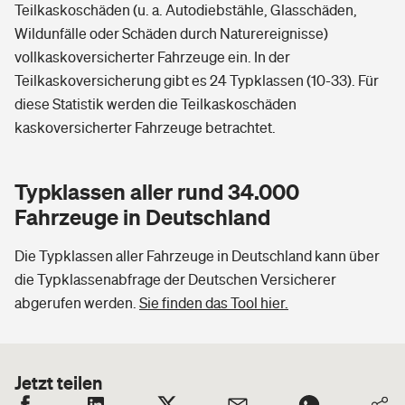
Teilkaskoschäden (u. a. Autodiebstähle, Glasschäden,
Wildunfälle oder Schäden durch Naturereignisse)
vollkaskoversicherter Fahrzeuge ein. In der
Teilkaskoversicherung gibt es 24 Typklassen (10-33). Für
diese Statistik werden die Teilkaskoschäden
kaskoversicherter Fahrzeuge betrachtet.
Typklassen aller rund 34.000
Fahrzeuge in Deutschland
Die Typklassen aller Fahrzeuge in Deutschland kann über
die Typklassenabfrage der Deutschen Versicherer
abgerufen werden.
Sie finden das Tool hier.
Jetzt teilen