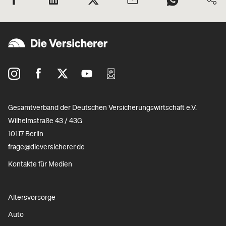
Gesamtverband der Deutschen Versicherungswirtschaft e.V.
Wilhelmstraße 43 / 43G
10117 Berlin
frage@dieversicherer.de
Kontakte für Medien
Altersvorsorge
Auto