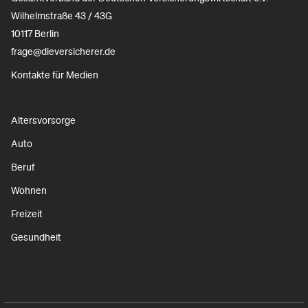
Wilhelmstraße 43 / 43G
10117 Berlin
frage@dieversicherer.de
Kontakte für Medien
Altersvorsorge
Auto
Beruf
Wohnen
Freizeit
Gesundheit