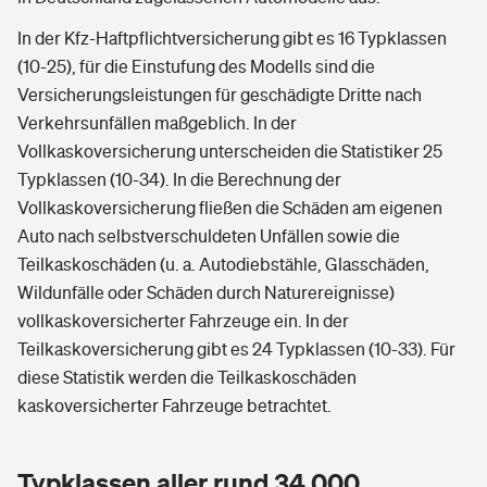
In der Kfz-Haftpflichtversicherung gibt es 16 Typklassen
(10-25), für die Einstufung des Modells sind die
Versicherungsleistungen für geschädigte Dritte nach
Verkehrsunfällen maßgeblich. In der
Vollkaskoversicherung unterscheiden die Statistiker 25
Typklassen (10-34). In die Berechnung der
Vollkaskoversicherung fließen die Schäden am eigenen
Auto nach selbstverschuldeten Unfällen sowie die
Teilkaskoschäden (u. a. Autodiebstähle, Glasschäden,
Wildunfälle oder Schäden durch Naturereignisse)
vollkaskoversicherter Fahrzeuge ein. In der
Teilkaskoversicherung gibt es 24 Typklassen (10-33). Für
diese Statistik werden die Teilkaskoschäden
kaskoversicherter Fahrzeuge betrachtet.
Typklassen aller rund 34.000