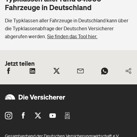
Fahrzeuge in Deutschland
Die Typklassen aller Fahrzeuge in Deutschland kann über
die Typklassenabfrage der Deutschen Versicherer
abgerufen werden.
Sie finden das Tool hier.
Jetzt teilen
Gesamtverband der Deutschen Versicherungswirtschaft e.V.