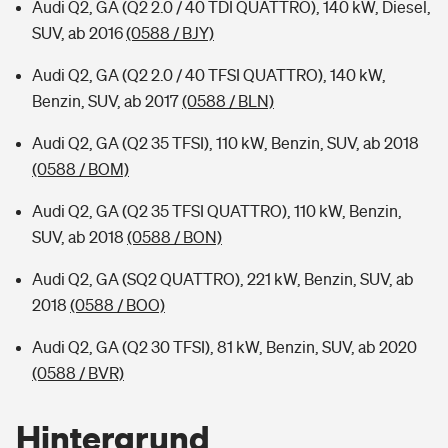
Audi Q2, GA (Q2 2.0 / 40 TDI QUATTRO), 140 kW, Diesel,
SUV, ab 2016
(0588 / BJY)
Audi Q2, GA (Q2 2.0 / 40 TFSI QUATTRO), 140 kW,
Benzin, SUV, ab 2017
(0588 / BLN)
Audi Q2, GA (Q2 35 TFSI), 110 kW, Benzin, SUV, ab 2018
(0588 / BOM)
Audi Q2, GA (Q2 35 TFSI QUATTRO), 110 kW, Benzin,
SUV, ab 2018
(0588 / BON)
Audi Q2, GA (SQ2 QUATTRO), 221 kW, Benzin, SUV, ab
2018
(0588 / BOO)
Audi Q2, GA (Q2 30 TFSI), 81 kW, Benzin, SUV, ab 2020
(0588 / BVR)
Hintergrund