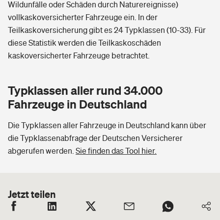
Wildunfälle oder Schäden durch Naturereignisse)
vollkaskoversicherter Fahrzeuge ein. In der
Teilkaskoversicherung gibt es 24 Typklassen (10-33). Für
diese Statistik werden die Teilkaskoschäden
kaskoversicherter Fahrzeuge betrachtet.
Typklassen aller rund 34.000
Fahrzeuge in Deutschland
Die Typklassen aller Fahrzeuge in Deutschland kann über
die Typklassenabfrage der Deutschen Versicherer
abgerufen werden.
Sie finden das Tool hier.
Jetzt teilen