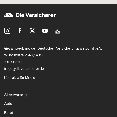
Gesamtverband der Deutschen Versicherungswirtschaft e.V.
Wilhelmstraße 43 / 43G
10117 Berlin
frage@dieversicherer.de
Kontakte für Medien
Altersvorsorge
Auto
Beruf