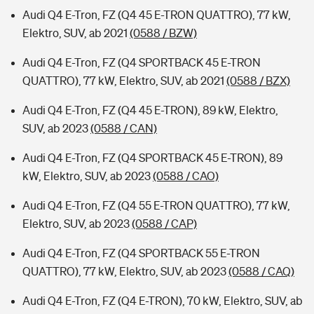
Audi Q4 E-Tron, FZ (Q4 45 E-TRON QUATTRO), 77 kW,
Elektro, SUV, ab 2021
(0588 / BZW)
Audi Q4 E-Tron, FZ (Q4 SPORTBACK 45 E-TRON
QUATTRO), 77 kW, Elektro, SUV, ab 2021
(0588 / BZX)
Audi Q4 E-Tron, FZ (Q4 45 E-TRON), 89 kW, Elektro,
SUV, ab 2023
(0588 / CAN)
Audi Q4 E-Tron, FZ (Q4 SPORTBACK 45 E-TRON), 89
kW, Elektro, SUV, ab 2023
(0588 / CAO)
Audi Q4 E-Tron, FZ (Q4 55 E-TRON QUATTRO), 77 kW,
Elektro, SUV, ab 2023
(0588 / CAP)
Audi Q4 E-Tron, FZ (Q4 SPORTBACK 55 E-TRON
QUATTRO), 77 kW, Elektro, SUV, ab 2023
(0588 / CAQ)
Audi Q4 E-Tron, FZ (Q4 E-TRON), 70 kW, Elektro, SUV, ab