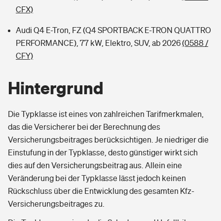
CFX)
Audi Q4 E-Tron, FZ (Q4 SPORTBACK E-TRON QUATTRO
PERFORMANCE), 77 kW, Elektro, SUV, ab 2026
(0588 /
CFY)
Hintergrund
Die Typklasse ist eines von zahlreichen Tarifmerkmalen,
das die Versicherer bei der Berechnung des
Versicherungsbeitrages berücksichtigen. Je niedriger die
Einstufung in der Typklasse, desto günstiger wirkt sich
dies auf den Versicherungsbeitrag aus. Allein eine
Veränderung bei der Typklasse lässt jedoch keinen
Rückschluss über die Entwicklung des gesamten Kfz-
Versicherungsbeitrages zu.