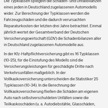
Die Typklassen spiegeln die Schaden- und Unfallbilanzen
eines jeden in Deutschland zugelassenen Automodells
wider. Zur Berechnung der Typklassen werden die
Fahrzeugschäden und die dadurch verursachten
Reparaturkosten der letzten drei Jahre betrachtet. Einmal
jährlich wertet der Gesamtverband der Deutschen
Versicherungswirtschaft (GDV) die Schadenbilanzen aller
in Deutschland zugelassenen Automodelle aus.
In der Kfz-Haftpflichtversicherung gibt es 16 Typklassen
(10-25), für die Einstufung des Modells sind die
Versicherungsleistungen für geschädigte Dritte nach
Verkehrsunfällen maßgeblich. In der
Vollkaskoversicherung unterscheiden die Statistiker 25
Typklassen (10-34). In die Berechnung der
Vollkaskoversicherung fließen die Schäden am eigenen
Auto nach selbstverschuldeten Unfällen sowie die
Teilkaskoschäden (u. a. Autodiebstähle, Glasschäden,