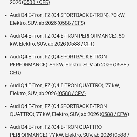
2026
(0588 / CFR)
Audi Q4 E-Tron, FZ (Q4 SPORTBACK E-TRON), 70 kW,
Elektro, SUV, ab 2026
(0588 / CFS)
Audi Q4 E-Tron, FZ (Q4 E-TRON PERFORMANCE), 89
kW, Elektro, SUV, ab 2026
(0588 / CFT)
Audi Q4 E-Tron, FZ (Q4 SPORTBACK E-TRON
PERFORMANCE), 89 kW, Elektro, SUV, ab 2026
(0588 /
CFU)
Audi Q4 E-Tron, FZ (Q4 E-TRON QUATTRO), 77 kW,
Elektro, SUV, ab 2026
(0588 / CFV)
Audi Q4 E-Tron, FZ (Q4 SPORTBACK E-TRON
QUATTRO), 77 kW, Elektro, SUV, ab 2026
(0588 / CFW)
Audi Q4 E-Tron, FZ (Q4 E-TRON QUATTRO
PERFORMANCE), 77 kW, Elektro, SUV, ab 2026
(0588 /