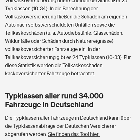
Vollkaskoversicherung unterscheiden die Statistiker 25
Typklassen (10-34). In die Berechnung der
Vollkaskoversicherung fließen die Schäden am eigenen
Auto nach selbstverschuldeten Unfällen sowie die
Teilkaskoschäden (u. a. Autodiebstähle, Glasschäden,
Wildunfälle oder Schäden durch Naturereignisse)
vollkaskoversicherter Fahrzeuge ein. In der
Teilkaskoversicherung gibt es 24 Typklassen (10-33). Für
diese Statistik werden die Teilkaskoschäden
kaskoversicherter Fahrzeuge betrachtet.
Typklassen aller rund 34.000
Fahrzeuge in Deutschland
Die Typklassen aller Fahrzeuge in Deutschland kann über
die Typklassenabfrage der Deutschen Versicherer
abgerufen werden.
Sie finden das Tool hier.