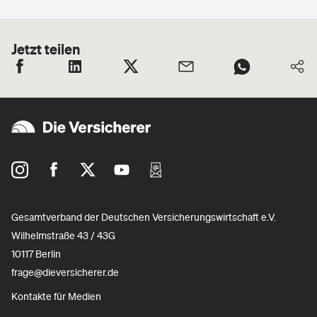
Jetzt teilen
Gesamtverband der Deutschen Versicherungswirtschaft e.V.
Wilhelmstraße 43 / 43G
10117 Berlin
frage@dieversicherer.de
Kontakte für Medien