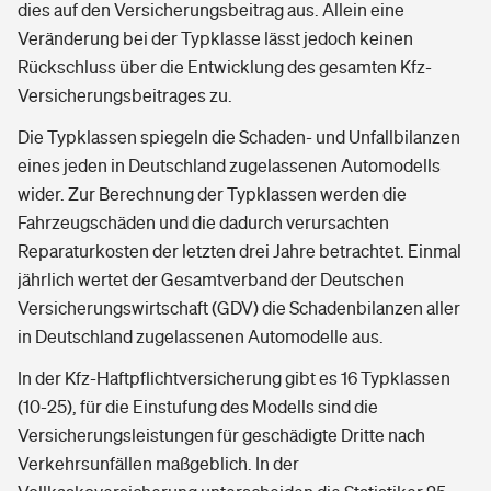
dies auf den Versicherungsbeitrag aus. Allein eine
Veränderung bei der Typklasse lässt jedoch keinen
Rückschluss über die Entwicklung des gesamten Kfz-
Versicherungsbeitrages zu.
Die Typklassen spiegeln die Schaden- und Unfallbilanzen
eines jeden in Deutschland zugelassenen Automodells
wider. Zur Berechnung der Typklassen werden die
Fahrzeugschäden und die dadurch verursachten
Reparaturkosten der letzten drei Jahre betrachtet. Einmal
jährlich wertet der Gesamtverband der Deutschen
Versicherungswirtschaft (GDV) die Schadenbilanzen aller
in Deutschland zugelassenen Automodelle aus.
In der Kfz-Haftpflichtversicherung gibt es 16 Typklassen
(10-25), für die Einstufung des Modells sind die
Versicherungsleistungen für geschädigte Dritte nach
Verkehrsunfällen maßgeblich. In der