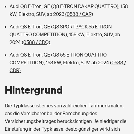
Audi Q8 E-Tron, GE (Q8 E-TRON DAKAR QUATTRO), 158
kW, Elektro, SUV, ab 2023
(0588 / CAR)
Audi Q8 E-Tron, GE (Q8 SPORTBACK 55 E-TRON
QUATTRO COMPETITION), 158 kW, Elektro, SUV, ab
2024
(0588 / CDQ)
Audi Q8 E-Tron, GE (Q8 55 E-TRON QUATTRO
COMPETITION), 158 kW, Elektro, SUV, ab 2024
(0588 /
CDR)
Hintergrund
Die Typklasse ist eines von zahlreichen Tarifmerkmalen,
das die Versicherer bei der Berechnung des
Versicherungsbeitrages berücksichtigen. Je niedriger die
Einstufung in der Typklasse, desto günstiger wirkt sich