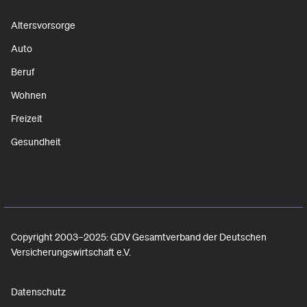
Altersvorsorge
Auto
Beruf
Wohnen
Freizeit
Gesundheit
Copyright 2003–2025: GDV Gesamtverband der Deutschen
Versicherungswirtschaft e.V.
Datenschutz