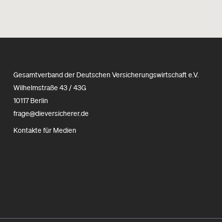
Gesamtverband der Deutschen Versicherungswirtschaft e.V.
Wilhelmstraße 43 / 43G
10117 Berlin
frage@dieversicherer.de
Kontakte für Medien