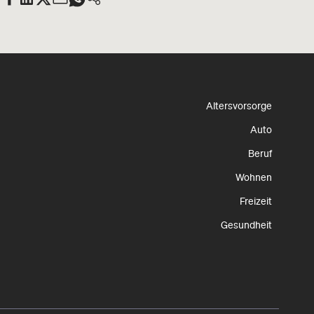
Altersvorsorge
Auto
Beruf
Wohnen
Freizeit
Gesundheit