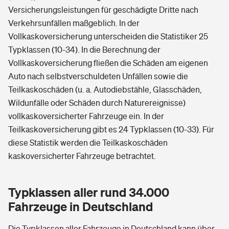
Versicherungsleistungen für geschädigte Dritte nach
Verkehrsunfällen maßgeblich. In der
Vollkaskoversicherung unterscheiden die Statistiker 25
Typklassen (10-34). In die Berechnung der
Vollkaskoversicherung fließen die Schäden am eigenen
Auto nach selbstverschuldeten Unfällen sowie die
Teilkaskoschäden (u. a. Autodiebstähle, Glasschäden,
Wildunfälle oder Schäden durch Naturereignisse)
vollkaskoversicherter Fahrzeuge ein. In der
Teilkaskoversicherung gibt es 24 Typklassen (10-33). Für
diese Statistik werden die Teilkaskoschäden
kaskoversicherter Fahrzeuge betrachtet.
Typklassen aller rund 34.000
Fahrzeuge in Deutschland
Die Typklassen aller Fahrzeuge in Deutschland kann über