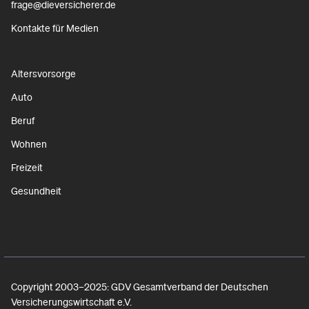
frage@dieversicherer.de
Kontakte für Medien
Altersvorsorge
Auto
Beruf
Wohnen
Freizeit
Gesundheit
Copyright 2003–2025: GDV Gesamtverband der Deutschen
Versicherungswirtschaft e.V.