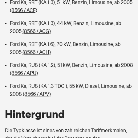
Ford Ka, RBT (KA 1.3), 51 kW, Benzin, Limousine, ab 2005
(8566 / ACF)
Ford Ka, RBT (KA 1.3), 44 kW, Benzin, Limousine, ab
2005
(8566 / ACG)
Ford Ka, RBT (KA 1.6), 70 kW, Benzin, Limousine, ab
2005
(8566 / ACH)
Ford Ka, RU8 (KA 1.2), 51 kW, Benzin, Limousine, ab 2008
(8566 / APU)
Ford Ka, RU8 (KA 1.3 TDCI), 55 kW, Diesel, Limousine, ab
2008
(8566 / APV)
Hintergrund
Die Typklasse ist eines von zahlreichen Tarifmerkmalen,