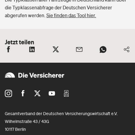
die Typklassenabfrage der Deutschen Versicherer
abgerufen werden.
Sie finden das Tool hier.
Jetzt teilen
Gesamtverband der Deutschen Versicherungswirtschaft e.V.
Wilhelmstraße 43 / 43G
10117 Berlin