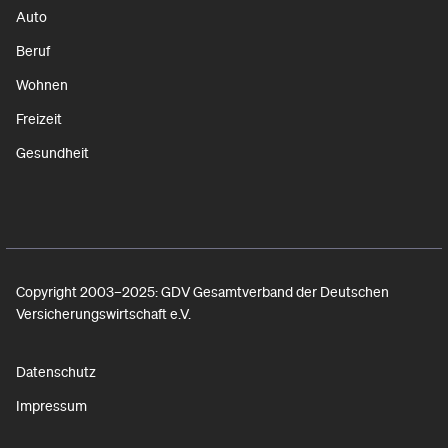
Auto
Beruf
Wohnen
Freizeit
Gesundheit
Copyright 2003–2025: GDV Gesamtverband der Deutschen
Versicherungswirtschaft e.V.
Datenschutz
Impressum