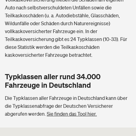
Auto nach selbstverschuldeten Unfällen sowie die
Teilkaskoschäden (u. a. Autodiebstähle, Glasschäden,
Wildunfälle oder Schäden durch Naturereignisse)
vollkaskoversicherter Fahrzeuge ein. In der
Teilkaskoversicherung gibt es 24 Typklassen (10-33). Für
diese Statistik werden die Teilkaskoschäden
kaskoversicherter Fahrzeuge betrachtet.
Typklassen aller rund 34.000
Fahrzeuge in Deutschland
Die Typklassen aller Fahrzeuge in Deutschland kann über
die Typklassenabfrage der Deutschen Versicherer
abgerufen werden.
Sie finden das Tool hier.