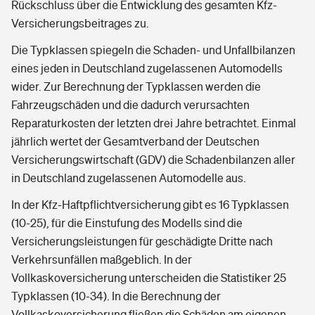
Rückschluss über die Entwicklung des gesamten Kfz-
Versicherungsbeitrages zu.
Die Typklassen spiegeln die Schaden- und Unfallbilanzen
eines jeden in Deutschland zugelassenen Automodells
wider. Zur Berechnung der Typklassen werden die
Fahrzeugschäden und die dadurch verursachten
Reparaturkosten der letzten drei Jahre betrachtet. Einmal
jährlich wertet der Gesamtverband der Deutschen
Versicherungswirtschaft (GDV) die Schadenbilanzen aller
in Deutschland zugelassenen Automodelle aus.
In der Kfz-Haftpflichtversicherung gibt es 16 Typklassen
(10-25), für die Einstufung des Modells sind die
Versicherungsleistungen für geschädigte Dritte nach
Verkehrsunfällen maßgeblich. In der
Vollkaskoversicherung unterscheiden die Statistiker 25
Typklassen (10-34). In die Berechnung der
Vollkaskoversicherung fließen die Schäden am eigenen