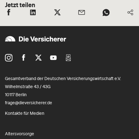
Jetzt teilen
Gesamtverband der Deutschen Versicherungswirtschaft e.V.
Wilhelmstraße 43 / 43G
10117 Berlin
frage@dieversicherer.de
Kontakte für Medien
Altersvorsorge