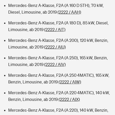
Mercedes-Benz A-Klasse, F2A (A 160 D STH), 70 kW,
Diesel, Limousine, ab 2019
(2222 / AAH)
Mercedes-Benz A-Klasse, F2A (A 180 D), 85 kW, Diesel,
Limousine, ab 2019
(2222 / AIT)
Mercedes-Benz A-Klasse, F2A (A 200), 120 kW, Benzin,
Limousine, ab 2019
(2222 / AIU)
Mercedes-Benz A-Klasse, F2A (A 250), 165 kW, Benzin,
Limousine, ab 2019
(2222 / AIV)
Mercedes-Benz A-Klasse, F2A (A 250 4MATIC), 165 kW,
Benzin, Limousine, ab 2019
(2222 / AIW)
Mercedes-Benz A-Klasse, F2A (A 220 4MATIC), 140 kW,
Benzin, Limousine, ab 2019
(2222 / AIX)
Mercedes-Benz A-Klasse, F2A (A 220), 140 kW, Benzin,