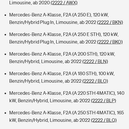
Limousine, ab 2020
(2222 / AWX)
Mercedes-Benz A-Klasse, F2A (A 250 E), 120 kW,
Benzin/Hybrid Plug In, Limousine, ab 2022
(2222 / BKN)
Mercedes-Benz A-Klasse, F2A (A 250 E STH), 120 kW,
Benzin/Hybrid Plug In, Limousine, ab 2022
(2222 / BKO)
Mercedes-Benz A-Klasse, F2A (A 200 STH), 120 kW,
Benzin/Hybrid, Limousine, ab 2022
(2222 / BLN)
Mercedes-Benz A-Klasse, F2A (A 180 STH), 100 kW,
Benzin/Hybrid, Limousine, ab 2022
(2222 / BLO)
Mercedes-Benz A-Klasse, F2A (A 220 STH 4MATIC), 140
kW, Benzin/Hybrid, Limousine, ab 2022
(2222 / BLP)
Mercedes-Benz A-Klasse, F2A (A 250 STH 4MATIC), 165
kW, Benzin/Hybrid, Limousine, ab 2022
(2222 / BLQ)