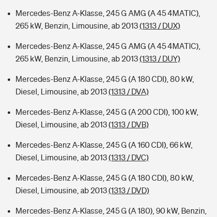
Mercedes-Benz A-Klasse, 245 G AMG (A 45 4MATIC),
265 kW, Benzin, Limousine, ab 2013
(1313 / DUX)
Mercedes-Benz A-Klasse, 245 G AMG (A 45 4MATIC),
265 kW, Benzin, Limousine, ab 2013
(1313 / DUY)
Mercedes-Benz A-Klasse, 245 G (A 180 CDI), 80 kW,
Diesel, Limousine, ab 2013
(1313 / DVA)
Mercedes-Benz A-Klasse, 245 G (A 200 CDI), 100 kW,
Diesel, Limousine, ab 2013
(1313 / DVB)
Mercedes-Benz A-Klasse, 245 G (A 160 CDI), 66 kW,
Diesel, Limousine, ab 2013
(1313 / DVC)
Mercedes-Benz A-Klasse, 245 G (A 180 CDI), 80 kW,
Diesel, Limousine, ab 2013
(1313 / DVD)
Mercedes-Benz A-Klasse, 245 G (A 180), 90 kW, Benzin,