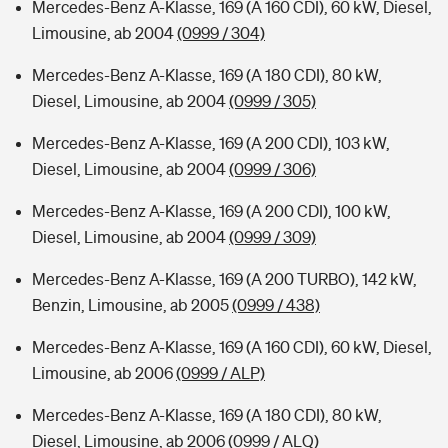
Mercedes-Benz A-Klasse, 169 (A 160 CDI), 60 kW, Diesel,
Limousine, ab 2004
(0999 / 304)
Mercedes-Benz A-Klasse, 169 (A 180 CDI), 80 kW,
Diesel, Limousine, ab 2004
(0999 / 305)
Mercedes-Benz A-Klasse, 169 (A 200 CDI), 103 kW,
Diesel, Limousine, ab 2004
(0999 / 306)
Mercedes-Benz A-Klasse, 169 (A 200 CDI), 100 kW,
Diesel, Limousine, ab 2004
(0999 / 309)
Mercedes-Benz A-Klasse, 169 (A 200 TURBO), 142 kW,
Benzin, Limousine, ab 2005
(0999 / 438)
Mercedes-Benz A-Klasse, 169 (A 160 CDI), 60 kW, Diesel,
Limousine, ab 2006
(0999 / ALP)
Mercedes-Benz A-Klasse, 169 (A 180 CDI), 80 kW,
Diesel, Limousine, ab 2006
(0999 / ALQ)