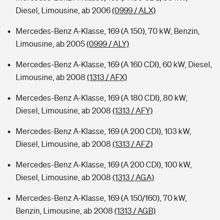
Diesel, Limousine, ab 2006
(0999 / ALX)
Mercedes-Benz A-Klasse, 169 (A 150), 70 kW, Benzin,
Limousine, ab 2005
(0999 / ALY)
Mercedes-Benz A-Klasse, 169 (A 160 CDI), 60 kW, Diesel,
Limousine, ab 2008
(1313 / AFX)
Mercedes-Benz A-Klasse, 169 (A 180 CDI), 80 kW,
Diesel, Limousine, ab 2008
(1313 / AFY)
Mercedes-Benz A-Klasse, 169 (A 200 CDI), 103 kW,
Diesel, Limousine, ab 2008
(1313 / AFZ)
Mercedes-Benz A-Klasse, 169 (A 200 CDI), 100 kW,
Diesel, Limousine, ab 2008
(1313 / AGA)
Mercedes-Benz A-Klasse, 169 (A 150/160), 70 kW,
Benzin, Limousine, ab 2008
(1313 / AGB)