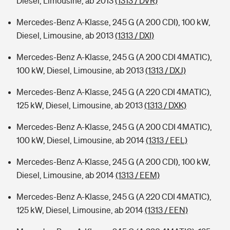
Diesel, Limousine, ab 2013
(1313 / DVR)
Mercedes-Benz A-Klasse, 245 G (A 200 CDI), 100 kW,
Diesel, Limousine, ab 2013
(1313 / DXI)
Mercedes-Benz A-Klasse, 245 G (A 200 CDI 4MATIC),
100 kW, Diesel, Limousine, ab 2013
(1313 / DXJ)
Mercedes-Benz A-Klasse, 245 G (A 220 CDI 4MATIC),
125 kW, Diesel, Limousine, ab 2013
(1313 / DXK)
Mercedes-Benz A-Klasse, 245 G (A 200 CDI 4MATIC),
100 kW, Diesel, Limousine, ab 2014
(1313 / EEL)
Mercedes-Benz A-Klasse, 245 G (A 200 CDI), 100 kW,
Diesel, Limousine, ab 2014
(1313 / EEM)
Mercedes-Benz A-Klasse, 245 G (A 220 CDI 4MATIC),
125 kW, Diesel, Limousine, ab 2014
(1313 / EEN)