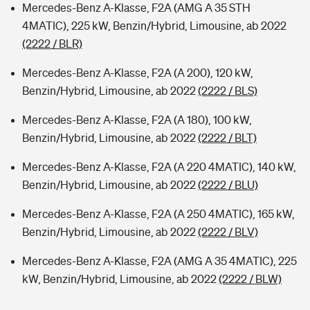
Mercedes-Benz A-Klasse, F2A (AMG A 35 STH
4MATIC), 225 kW, Benzin/Hybrid, Limousine, ab 2022
(2222 / BLR)
Mercedes-Benz A-Klasse, F2A (A 200), 120 kW,
Benzin/Hybrid, Limousine, ab 2022
(2222 / BLS)
Mercedes-Benz A-Klasse, F2A (A 180), 100 kW,
Benzin/Hybrid, Limousine, ab 2022
(2222 / BLT)
Mercedes-Benz A-Klasse, F2A (A 220 4MATIC), 140 kW,
Benzin/Hybrid, Limousine, ab 2022
(2222 / BLU)
Mercedes-Benz A-Klasse, F2A (A 250 4MATIC), 165 kW,
Benzin/Hybrid, Limousine, ab 2022
(2222 / BLV)
Mercedes-Benz A-Klasse, F2A (AMG A 35 4MATIC), 225
kW, Benzin/Hybrid, Limousine, ab 2022
(2222 / BLW)