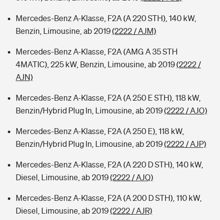
Mercedes-Benz A-Klasse, F2A (A 220 STH), 140 kW,
Benzin, Limousine, ab 2019
(2222 / AJM)
Mercedes-Benz A-Klasse, F2A (AMG A 35 STH
4MATIC), 225 kW, Benzin, Limousine, ab 2019
(2222 /
AJN)
Mercedes-Benz A-Klasse, F2A (A 250 E STH), 118 kW,
Benzin/Hybrid Plug In, Limousine, ab 2019
(2222 / AJO)
Mercedes-Benz A-Klasse, F2A (A 250 E), 118 kW,
Benzin/Hybrid Plug In, Limousine, ab 2019
(2222 / AJP)
Mercedes-Benz A-Klasse, F2A (A 220 D STH), 140 kW,
Diesel, Limousine, ab 2019
(2222 / AJQ)
Mercedes-Benz A-Klasse, F2A (A 200 D STH), 110 kW,
Diesel, Limousine, ab 2019
(2222 / AJR)