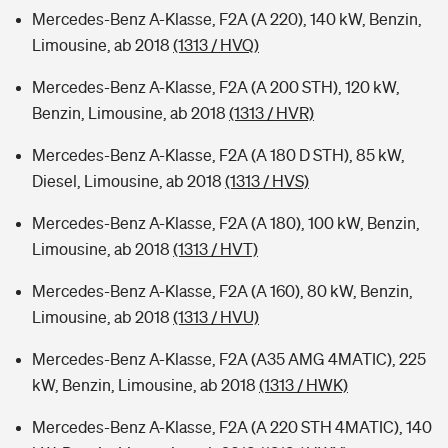
Mercedes-Benz A-Klasse, F2A (A 220), 140 kW, Benzin,
Limousine, ab 2018
(1313 / HVQ)
Mercedes-Benz A-Klasse, F2A (A 200 STH), 120 kW,
Benzin, Limousine, ab 2018
(1313 / HVR)
Mercedes-Benz A-Klasse, F2A (A 180 D STH), 85 kW,
Diesel, Limousine, ab 2018
(1313 / HVS)
Mercedes-Benz A-Klasse, F2A (A 180), 100 kW, Benzin,
Limousine, ab 2018
(1313 / HVT)
Mercedes-Benz A-Klasse, F2A (A 160), 80 kW, Benzin,
Limousine, ab 2018
(1313 / HVU)
Mercedes-Benz A-Klasse, F2A (A35 AMG 4MATIC), 225
kW, Benzin, Limousine, ab 2018
(1313 / HWK)
Mercedes-Benz A-Klasse, F2A (A 220 STH 4MATIC), 140