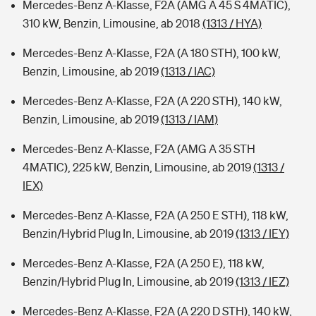
Mercedes-Benz A-Klasse, F2A (AMG A 45 S 4MATIC),
310 kW, Benzin, Limousine, ab 2018
(1313 / HYA)
Mercedes-Benz A-Klasse, F2A (A 180 STH), 100 kW,
Benzin, Limousine, ab 2019
(1313 / IAC)
Mercedes-Benz A-Klasse, F2A (A 220 STH), 140 kW,
Benzin, Limousine, ab 2019
(1313 / IAM)
Mercedes-Benz A-Klasse, F2A (AMG A 35 STH
4MATIC), 225 kW, Benzin, Limousine, ab 2019
(1313 /
IEX)
Mercedes-Benz A-Klasse, F2A (A 250 E STH), 118 kW,
Benzin/Hybrid Plug In, Limousine, ab 2019
(1313 / IEY)
Mercedes-Benz A-Klasse, F2A (A 250 E), 118 kW,
Benzin/Hybrid Plug In, Limousine, ab 2019
(1313 / IEZ)
Mercedes-Benz A-Klasse, F2A (A 220 D STH), 140 kW,