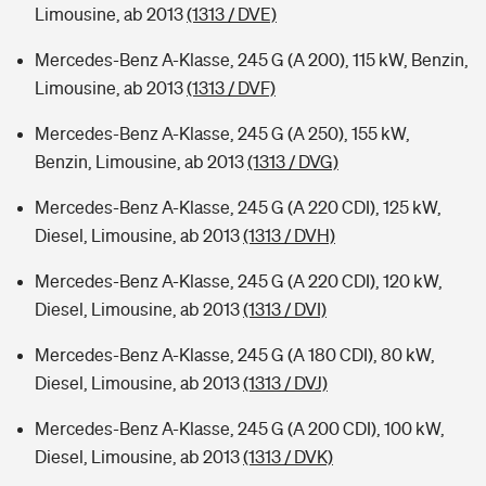
Limousine, ab 2013
(1313 / DVE)
Mercedes-Benz A-Klasse, 245 G (A 200), 115 kW, Benzin,
Limousine, ab 2013
(1313 / DVF)
Mercedes-Benz A-Klasse, 245 G (A 250), 155 kW,
Benzin, Limousine, ab 2013
(1313 / DVG)
Mercedes-Benz A-Klasse, 245 G (A 220 CDI), 125 kW,
Diesel, Limousine, ab 2013
(1313 / DVH)
Mercedes-Benz A-Klasse, 245 G (A 220 CDI), 120 kW,
Diesel, Limousine, ab 2013
(1313 / DVI)
Mercedes-Benz A-Klasse, 245 G (A 180 CDI), 80 kW,
Diesel, Limousine, ab 2013
(1313 / DVJ)
Mercedes-Benz A-Klasse, 245 G (A 200 CDI), 100 kW,
Diesel, Limousine, ab 2013
(1313 / DVK)