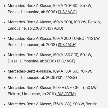
Mercedes-Benz A-Klasse, 169 (A 170/180), 85 kW,
Benzin, Limousine, ab 2008
(1313 / AGC)
Mercedes-Benz A-Klasse, 169 (A 200), 100 kW, Benzin,
Limousine, ab 2008
(1313 / AGD)
Mercedes-Benz A-Klasse, 169 (A 200 TURBO), 142 kW,
Benzin, Limousine, ab 2008
(1313 / AGE)
Mercedes-Benz A-Klasse, 169 (A 180 CDI), 80 kW,
Diesel, Limousine, ab 2008
(1313 / AGF)
Mercedes-Benz A-Klasse, 169 (A 150/160), 70 kW,
Benzin, Limousine, ab 2008
(1313 / AGG)
Mercedes-Benz A-Klasse, 169 EV (A E-CELL), 50 kW,
Elektro, Limousine, ab 2011
(1313 / BTM)
Mercedes-Benz A-Klasse, 176 (A 180), 90 kW, Benzin,