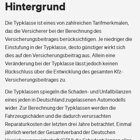
Hintergrund
Die Typklasse ist eines von zahlreichen Tarifmerkmalen,
das die Versicherer bei der Berechnung des
Versicherungsbeitrages berücksichtigen. Je niedriger die
Einstufung in der Typklasse, desto günstiger wirkt sich
dies auf den Versicherungsbeitrag aus. Allein eine
Veränderung bei der Typklasse lässt jedoch keinen
Rückschluss über die Entwicklung des gesamten Kfz-
Versicherungsbeitrages zu.
Die Typklassen spiegeln die Schaden- und Unfallbilanzen
eines jeden in Deutschland zugelassenen Automodells
wider. Zur Berechnung der Typklassen werden die
Fahrzeugschäden und die dadurch verursachten
Reparaturkosten der letzten drei Jahre betrachtet. Einmal
jährlich wertet der Gesamtverband der Deutschen