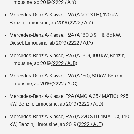
Limousine, ab 2019
(2222 / AIY)
Mercedes-Benz A-Klasse, F2A (A 200 STH), 120 kW,
Benzin, Limousine, ab 2019
(2222 / AIZ)
Mercedes-Benz A-Klasse, F2A (A 180 D STH), 85 kW,
Diesel, Limousine, ab 2019
(2222 / AJA)
Mercedes-Benz A-Klasse, F2A (A 180), 100 kW, Benzin,
Limousine, ab 2019
(2222 / AJB)
Mercedes-Benz A-Klasse, F2A (A 160), 80 kW, Benzin,
Limousine, ab 2019
(2222 / AJC)
Mercedes-Benz A-Klasse, F2A (AMG A 35 4MATIC), 225
kW, Benzin, Limousine, ab 2019
(2222 / AJD)
Mercedes-Benz A-Klasse, F2A (A 220 STH 4MATIC), 140
kW, Benzin, Limousine, ab 2019
(2222 / AJE)