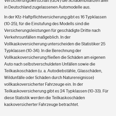
Versicherungswirtschaft (GDV) die Schadenbilanzen aller
in Deutschland zugelassenen Automodelle aus.
In der Kfz-Haftpflichtversicherung gibt es 16 Typklassen
(10-25), für die Einstufung des Modells sind die
Versicherungsleistungen für geschädigte Dritte nach
Verkehrsunfällen maßgeblich. In der
Vollkaskoversicherung unterscheiden die Statistiker 25
Typklassen (10-34). In die Berechnung der
Vollkaskoversicherung fließen die Schäden am eigenen
Auto nach selbstverschuldeten Unfällen sowie die
Teilkaskoschäden (u. a. Autodiebstähle, Glasschäden,
Wildunfälle oder Schäden durch Naturereignisse)
vollkaskoversicherter Fahrzeuge ein. In der
Teilkaskoversicherung gibt es 24 Typklassen (10-33). Für
diese Statistik werden die Teilkaskoschäden
kaskoversicherter Fahrzeuge betrachtet.