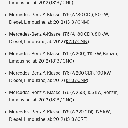
Limousine, ab 2012
(1313 / CNL)
Mercedes-Benz A-Klasse, 176 (A 180 CDI), 80 kW,
Diesel, Limousine, ab 2012
(1313 / CNM)
Mercedes-Benz A-Klasse, 176 (A 180 CDI), 80 kW,
Diesel, Limousine, ab 2012
(1313 / CNN)
Mercedes-Benz A-Klasse, 176 (A 200), 115 kW, Benzin,
Limousine, ab 2012
(1313 / CNO)
Mercedes-Benz A-Klasse, 176 (A 200 CDI), 100 kW,
Diesel, Limousine, ab 2012
(1313 / CNP)
Mercedes-Benz A-Klasse, 176 (A 250), 155 kW, Benzin,
Limousine, ab 2012
(1313 / CNQ)
Mercedes-Benz A-Klasse, 176 (A 220 CDI), 125 kW,
Diesel, Limousine, ab 2012
(1313 / CRF)