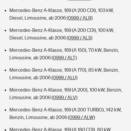
Mercedes-Benz A-Klasse, 169 (A 200 CDI), 103 kW,
Diesel, Limousine, ab 2006
(0999 / ALR)
Mercedes-Benz A-Klasse, 169 (A 200 CDI), 100 kW,
Diesel, Limousine, ab 2006
(0999 / ALS)
Mercedes-Benz A-Klasse, 169 (A 150), 70 kW, Benzin,
Limousine, ab 2006
(0999 / ALT)
Mercedes-Benz A-Klasse, 169 (A 170), 85 kW, Benzin,
Limousine, ab 2006
(0999 / ALU)
Mercedes-Benz A-Klasse, 169 (A 200), 100 kW, Benzin,
Limousine, ab 2006
(0999 / ALV)
Mercedes-Benz A-Klasse, 169 (A 200 TURBO), 142 kW,
Benzin, Limousine, ab 2006
(0999 / ALW)
Mercedes-Benz A-Klasse, 169 (A 180 CDI), 80 kW,