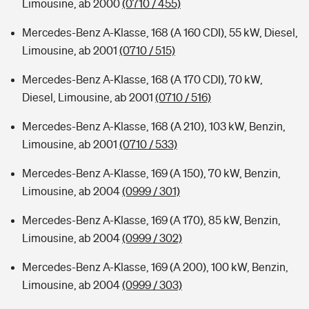
Limousine, ab 2000
(0710 / 455)
Mercedes-Benz A-Klasse, 168 (A 160 CDI), 55 kW, Diesel,
Limousine, ab 2001
(0710 / 515)
Mercedes-Benz A-Klasse, 168 (A 170 CDI), 70 kW,
Diesel, Limousine, ab 2001
(0710 / 516)
Mercedes-Benz A-Klasse, 168 (A 210), 103 kW, Benzin,
Limousine, ab 2001
(0710 / 533)
Mercedes-Benz A-Klasse, 169 (A 150), 70 kW, Benzin,
Limousine, ab 2004
(0999 / 301)
Mercedes-Benz A-Klasse, 169 (A 170), 85 kW, Benzin,
Limousine, ab 2004
(0999 / 302)
Mercedes-Benz A-Klasse, 169 (A 200), 100 kW, Benzin,
Limousine, ab 2004
(0999 / 303)