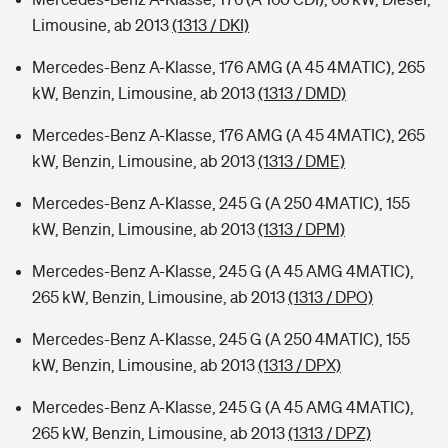
Limousine, ab 2013
(1313 / DKI)
Mercedes-Benz A-Klasse, 176 AMG (A 45 4MATIC), 265
kW, Benzin, Limousine, ab 2013
(1313 / DMD)
Mercedes-Benz A-Klasse, 176 AMG (A 45 4MATIC), 265
kW, Benzin, Limousine, ab 2013
(1313 / DME)
Mercedes-Benz A-Klasse, 245 G (A 250 4MATIC), 155
kW, Benzin, Limousine, ab 2013
(1313 / DPM)
Mercedes-Benz A-Klasse, 245 G (A 45 AMG 4MATIC),
265 kW, Benzin, Limousine, ab 2013
(1313 / DPO)
Mercedes-Benz A-Klasse, 245 G (A 250 4MATIC), 155
kW, Benzin, Limousine, ab 2013
(1313 / DPX)
Mercedes-Benz A-Klasse, 245 G (A 45 AMG 4MATIC),
265 kW, Benzin, Limousine, ab 2013
(1313 / DPZ)