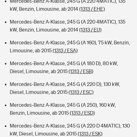
Mercedes-Benz A-Klasse, 245 G (A 220 4MATIC), 135
kW, Benzin, Limousine, ab 2014
(1313 / EHE)
Mercedes-Benz A-Klasse, 245 G (A 220 4MATIC), 135
kW, Benzin, Limousine, ab 2014
(1313 / EIJ)
Mercedes-Benz A-Klasse, 245 G (A 160), 75 kW, Benzin,
Limousine, ab 2015
(1313 / ESA)
Mercedes-Benz A-Klasse, 245 G (A 180 D), 80 kW,
Diesel, Limousine, ab 2015
(1313 / ESB)
Mercedes-Benz A-Klasse, 245 G (A 220 D), 130 kW,
Diesel, Limousine, ab 2015
(1313 / ESC)
Mercedes-Benz A-Klasse, 245 G (A 250), 160 kW,
Benzin, Limousine, ab 2015
(1313 / ESD)
Mercedes-Benz A-Klasse, 245 G (A 220 D 4MATIC), 130
kW, Diesel, Limousine, ab 2015
(1313 / ESK)