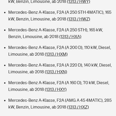
kW, Benzin, Limousine, ab 2018
(1313 / HWY)
Mercedes-Benz A-Klasse, F2A (A 250 STH 4MATIC), 165
kW, Benzin, Limousine, ab 2018
(1313 / HWZ)
Mercedes-Benz A-Klasse, F2A (A 250 STH), 165 kW,
Benzin, Limousine, ab 2018
(1313 / HXA)
Mercedes-Benz A-Klasse, F2A (A 200 D), 110 kW, Diesel,
Limousine, ab 2018
(1313 / HXM)
Mercedes-Benz A-Klasse, F2A (A 220 D), 140 kW, Diesel,
Limousine, ab 2018
(1313 / HXN)
Mercedes-Benz A-Klasse, F2A (A 160 D), 70 kW, Diesel,
Limousine, ab 2018
(1313 / HXY)
Mercedes-Benz A-Klasse, F2A (AMG A 45 4MATIC), 285
kW, Benzin, Limousine, ab 2018
(1313 / HXZ)