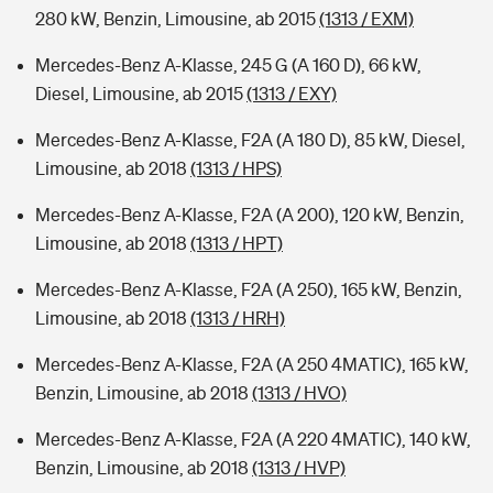
280 kW, Benzin, Limousine, ab 2015
(1313 / EXM)
Mercedes-Benz A-Klasse, 245 G (A 160 D), 66 kW,
Diesel, Limousine, ab 2015
(1313 / EXY)
Mercedes-Benz A-Klasse, F2A (A 180 D), 85 kW, Diesel,
Limousine, ab 2018
(1313 / HPS)
Mercedes-Benz A-Klasse, F2A (A 200), 120 kW, Benzin,
Limousine, ab 2018
(1313 / HPT)
Mercedes-Benz A-Klasse, F2A (A 250), 165 kW, Benzin,
Limousine, ab 2018
(1313 / HRH)
Mercedes-Benz A-Klasse, F2A (A 250 4MATIC), 165 kW,
Benzin, Limousine, ab 2018
(1313 / HVO)
Mercedes-Benz A-Klasse, F2A (A 220 4MATIC), 140 kW,
Benzin, Limousine, ab 2018
(1313 / HVP)