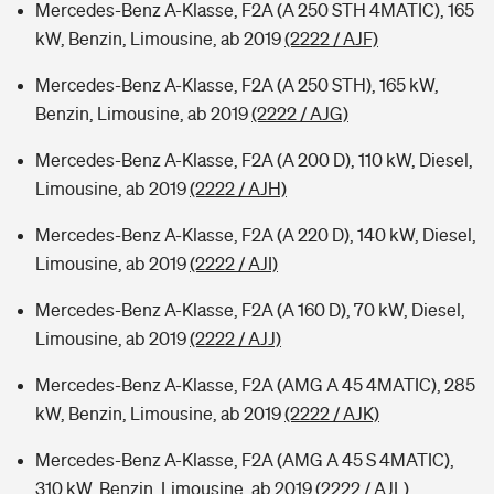
Mercedes-Benz A-Klasse, F2A (A 250 STH 4MATIC), 165
kW, Benzin, Limousine, ab 2019
(2222 / AJF)
Mercedes-Benz A-Klasse, F2A (A 250 STH), 165 kW,
Benzin, Limousine, ab 2019
(2222 / AJG)
Mercedes-Benz A-Klasse, F2A (A 200 D), 110 kW, Diesel,
Limousine, ab 2019
(2222 / AJH)
Mercedes-Benz A-Klasse, F2A (A 220 D), 140 kW, Diesel,
Limousine, ab 2019
(2222 / AJI)
Mercedes-Benz A-Klasse, F2A (A 160 D), 70 kW, Diesel,
Limousine, ab 2019
(2222 / AJJ)
Mercedes-Benz A-Klasse, F2A (AMG A 45 4MATIC), 285
kW, Benzin, Limousine, ab 2019
(2222 / AJK)
Mercedes-Benz A-Klasse, F2A (AMG A 45 S 4MATIC),
310 kW, Benzin, Limousine, ab 2019
(2222 / AJL)