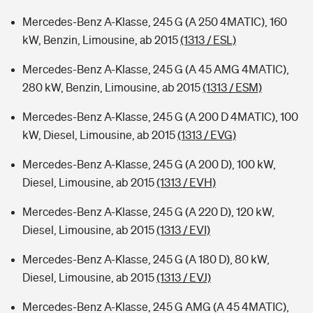
Mercedes-Benz A-Klasse, 245 G (A 250 4MATIC), 160
kW, Benzin, Limousine, ab 2015
(1313 / ESL)
Mercedes-Benz A-Klasse, 245 G (A 45 AMG 4MATIC),
280 kW, Benzin, Limousine, ab 2015
(1313 / ESM)
Mercedes-Benz A-Klasse, 245 G (A 200 D 4MATIC), 100
kW, Diesel, Limousine, ab 2015
(1313 / EVG)
Mercedes-Benz A-Klasse, 245 G (A 200 D), 100 kW,
Diesel, Limousine, ab 2015
(1313 / EVH)
Mercedes-Benz A-Klasse, 245 G (A 220 D), 120 kW,
Diesel, Limousine, ab 2015
(1313 / EVI)
Mercedes-Benz A-Klasse, 245 G (A 180 D), 80 kW,
Diesel, Limousine, ab 2015
(1313 / EVJ)
Mercedes-Benz A-Klasse, 245 G AMG (A 45 4MATIC),