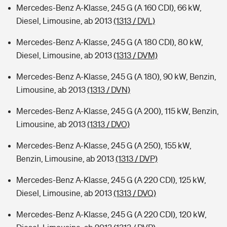
Mercedes-Benz A-Klasse, 245 G (A 160 CDI), 66 kW,
Diesel, Limousine, ab 2013
(1313 / DVL)
Mercedes-Benz A-Klasse, 245 G (A 180 CDI), 80 kW,
Diesel, Limousine, ab 2013
(1313 / DVM)
Mercedes-Benz A-Klasse, 245 G (A 180), 90 kW, Benzin,
Limousine, ab 2013
(1313 / DVN)
Mercedes-Benz A-Klasse, 245 G (A 200), 115 kW, Benzin,
Limousine, ab 2013
(1313 / DVO)
Mercedes-Benz A-Klasse, 245 G (A 250), 155 kW,
Benzin, Limousine, ab 2013
(1313 / DVP)
Mercedes-Benz A-Klasse, 245 G (A 220 CDI), 125 kW,
Diesel, Limousine, ab 2013
(1313 / DVQ)
Mercedes-Benz A-Klasse, 245 G (A 220 CDI), 120 kW,