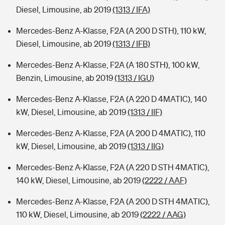
Diesel, Limousine, ab 2019
(1313 / IFA)
Mercedes-Benz A-Klasse, F2A (A 200 D STH), 110 kW,
Diesel, Limousine, ab 2019
(1313 / IFB)
Mercedes-Benz A-Klasse, F2A (A 180 STH), 100 kW,
Benzin, Limousine, ab 2019
(1313 / IGU)
Mercedes-Benz A-Klasse, F2A (A 220 D 4MATIC), 140
kW, Diesel, Limousine, ab 2019
(1313 / IIF)
Mercedes-Benz A-Klasse, F2A (A 200 D 4MATIC), 110
kW, Diesel, Limousine, ab 2019
(1313 / IIG)
Mercedes-Benz A-Klasse, F2A (A 220 D STH 4MATIC),
140 kW, Diesel, Limousine, ab 2019
(2222 / AAF)
Mercedes-Benz A-Klasse, F2A (A 200 D STH 4MATIC),
110 kW, Diesel, Limousine, ab 2019
(2222 / AAG)