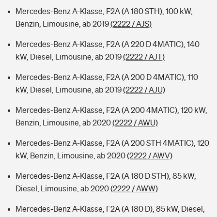
Mercedes-Benz A-Klasse, F2A (A 180 STH), 100 kW,
Benzin, Limousine, ab 2019
(2222 / AJS)
Mercedes-Benz A-Klasse, F2A (A 220 D 4MATIC), 140
kW, Diesel, Limousine, ab 2019
(2222 / AJT)
Mercedes-Benz A-Klasse, F2A (A 200 D 4MATIC), 110
kW, Diesel, Limousine, ab 2019
(2222 / AJU)
Mercedes-Benz A-Klasse, F2A (A 200 4MATIC), 120 kW,
Benzin, Limousine, ab 2020
(2222 / AWU)
Mercedes-Benz A-Klasse, F2A (A 200 STH 4MATIC), 120
kW, Benzin, Limousine, ab 2020
(2222 / AWV)
Mercedes-Benz A-Klasse, F2A (A 180 D STH), 85 kW,
Diesel, Limousine, ab 2020
(2222 / AWW)
Mercedes-Benz A-Klasse, F2A (A 180 D), 85 kW, Diesel,