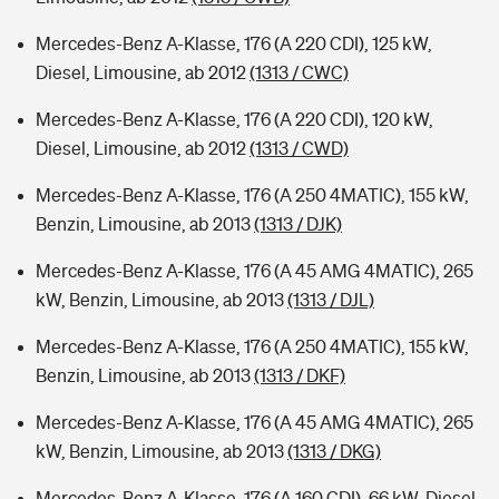
Mercedes-Benz A-Klasse, 176 (A 220 CDI), 125 kW,
Diesel, Limousine, ab 2012
(1313 / CWC)
Mercedes-Benz A-Klasse, 176 (A 220 CDI), 120 kW,
Diesel, Limousine, ab 2012
(1313 / CWD)
Mercedes-Benz A-Klasse, 176 (A 250 4MATIC), 155 kW,
Benzin, Limousine, ab 2013
(1313 / DJK)
Mercedes-Benz A-Klasse, 176 (A 45 AMG 4MATIC), 265
kW, Benzin, Limousine, ab 2013
(1313 / DJL)
Mercedes-Benz A-Klasse, 176 (A 250 4MATIC), 155 kW,
Benzin, Limousine, ab 2013
(1313 / DKF)
Mercedes-Benz A-Klasse, 176 (A 45 AMG 4MATIC), 265
kW, Benzin, Limousine, ab 2013
(1313 / DKG)
Mercedes-Benz A-Klasse, 176 (A 160 CDI), 66 kW, Diesel,