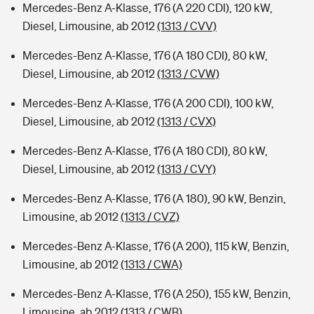
Mercedes-Benz A-Klasse, 176 (A 220 CDI), 120 kW,
Diesel, Limousine, ab 2012
(1313 / CVV)
Mercedes-Benz A-Klasse, 176 (A 180 CDI), 80 kW,
Diesel, Limousine, ab 2012
(1313 / CVW)
Mercedes-Benz A-Klasse, 176 (A 200 CDI), 100 kW,
Diesel, Limousine, ab 2012
(1313 / CVX)
Mercedes-Benz A-Klasse, 176 (A 180 CDI), 80 kW,
Diesel, Limousine, ab 2012
(1313 / CVY)
Mercedes-Benz A-Klasse, 176 (A 180), 90 kW, Benzin,
Limousine, ab 2012
(1313 / CVZ)
Mercedes-Benz A-Klasse, 176 (A 200), 115 kW, Benzin,
Limousine, ab 2012
(1313 / CWA)
Mercedes-Benz A-Klasse, 176 (A 250), 155 kW, Benzin,
Limousine, ab 2012
(1313 / CWB)