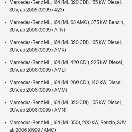
Mercedes-Benz ML, 164 (ML 320 CDI), 155 kW, Diesel,
SUV, ab 2005
(0999 / 423)
Mercedes-Benz ML, 164 (ML 63 AMG), 375 kW, Benzin,
SUV, ab 2006
(0999 / AFN)
Mercedes-Benz ML, 164 (ML 320 CDI), 165 kW, Diesel,
SUV, ab 2006
(0999 / AMK)
Mercedes-Benz ML, 164 (ML 420 CDI), 225 kW, Diesel,
SUV, ab 2006
(0999 / AML)
Mercedes-Benz ML, 164 (ML 280 CDI), 140 kW, Diesel,
SUV, ab 2006
(0999 / AMM)
Mercedes-Benz ML, 164 (ML 320 CDI), 155 kW, Diesel,
SUV, ab 2006
(0999 / AMN)
Mercedes-Benz ML, 164 (ML 350), 200 kW, Benzin, SUV,
ab 2006
(0999 / AMO)