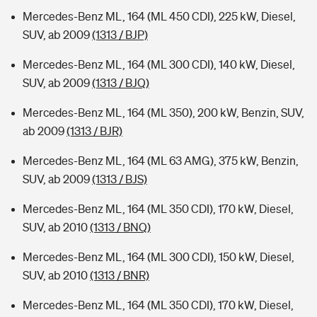
Mercedes-Benz ML, 164 (ML 450 CDI), 225 kW, Diesel,
SUV, ab 2009
(1313 / BJP)
Mercedes-Benz ML, 164 (ML 300 CDI), 140 kW, Diesel,
SUV, ab 2009
(1313 / BJQ)
Mercedes-Benz ML, 164 (ML 350), 200 kW, Benzin, SUV,
ab 2009
(1313 / BJR)
Mercedes-Benz ML, 164 (ML 63 AMG), 375 kW, Benzin,
SUV, ab 2009
(1313 / BJS)
Mercedes-Benz ML, 164 (ML 350 CDI), 170 kW, Diesel,
SUV, ab 2010
(1313 / BNQ)
Mercedes-Benz ML, 164 (ML 300 CDI), 150 kW, Diesel,
SUV, ab 2010
(1313 / BNR)
Mercedes-Benz ML, 164 (ML 350 CDI), 170 kW, Diesel,