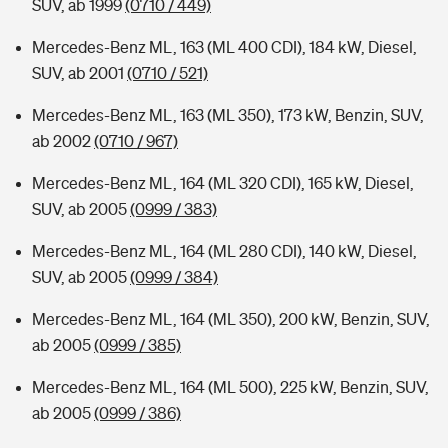
SUV, ab 1999
(0710 / 449)
Mercedes-Benz ML, 163 (ML 400 CDI), 184 kW, Diesel,
SUV, ab 2001
(0710 / 521)
Mercedes-Benz ML, 163 (ML 350), 173 kW, Benzin, SUV,
ab 2002
(0710 / 967)
Mercedes-Benz ML, 164 (ML 320 CDI), 165 kW, Diesel,
SUV, ab 2005
(0999 / 383)
Mercedes-Benz ML, 164 (ML 280 CDI), 140 kW, Diesel,
SUV, ab 2005
(0999 / 384)
Mercedes-Benz ML, 164 (ML 350), 200 kW, Benzin, SUV,
ab 2005
(0999 / 385)
Mercedes-Benz ML, 164 (ML 500), 225 kW, Benzin, SUV,
ab 2005
(0999 / 386)