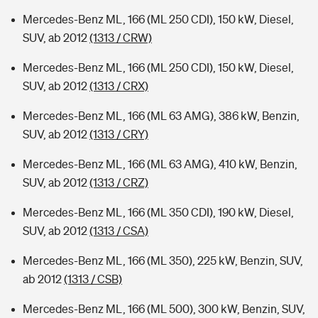
Mercedes-Benz ML, 166 (ML 250 CDI), 150 kW, Diesel,
SUV, ab 2012
(1313 / CRW)
Mercedes-Benz ML, 166 (ML 250 CDI), 150 kW, Diesel,
SUV, ab 2012
(1313 / CRX)
Mercedes-Benz ML, 166 (ML 63 AMG), 386 kW, Benzin,
SUV, ab 2012
(1313 / CRY)
Mercedes-Benz ML, 166 (ML 63 AMG), 410 kW, Benzin,
SUV, ab 2012
(1313 / CRZ)
Mercedes-Benz ML, 166 (ML 350 CDI), 190 kW, Diesel,
SUV, ab 2012
(1313 / CSA)
Mercedes-Benz ML, 166 (ML 350), 225 kW, Benzin, SUV,
ab 2012
(1313 / CSB)
Mercedes-Benz ML, 166 (ML 500), 300 kW, Benzin, SUV,