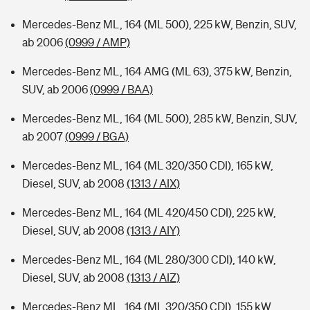
Mercedes-Benz ML, 164 (ML 500), 225 kW, Benzin, SUV,
ab 2006
(0999 / AMP)
Mercedes-Benz ML, 164 AMG (ML 63), 375 kW, Benzin,
SUV, ab 2006
(0999 / BAA)
Mercedes-Benz ML, 164 (ML 500), 285 kW, Benzin, SUV,
ab 2007
(0999 / BGA)
Mercedes-Benz ML, 164 (ML 320/350 CDI), 165 kW,
Diesel, SUV, ab 2008
(1313 / AIX)
Mercedes-Benz ML, 164 (ML 420/450 CDI), 225 kW,
Diesel, SUV, ab 2008
(1313 / AIY)
Mercedes-Benz ML, 164 (ML 280/300 CDI), 140 kW,
Diesel, SUV, ab 2008
(1313 / AIZ)
Mercedes-Benz ML, 164 (ML 320/350 CDI), 155 kW,