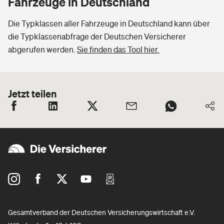
Fahrzeuge in Deutschland
Die Typklassen aller Fahrzeuge in Deutschland kann über
die Typklassenabfrage der Deutschen Versicherer
abgerufen werden.
Sie finden das Tool hier.
Jetzt teilen
Gesamtverband der Deutschen Versicherungswirtschaft e.V.