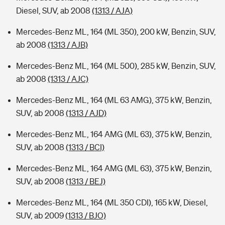
Diesel, SUV, ab 2008
(1313 / AJA)
Mercedes-Benz ML, 164 (ML 350), 200 kW, Benzin, SUV,
ab 2008
(1313 / AJB)
Mercedes-Benz ML, 164 (ML 500), 285 kW, Benzin, SUV,
ab 2008
(1313 / AJC)
Mercedes-Benz ML, 164 (ML 63 AMG), 375 kW, Benzin,
SUV, ab 2008
(1313 / AJD)
Mercedes-Benz ML, 164 AMG (ML 63), 375 kW, Benzin,
SUV, ab 2008
(1313 / BCI)
Mercedes-Benz ML, 164 AMG (ML 63), 375 kW, Benzin,
SUV, ab 2008
(1313 / BEJ)
Mercedes-Benz ML, 164 (ML 350 CDI), 165 kW, Diesel,
SUV, ab 2009
(1313 / BJO)