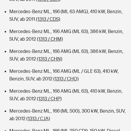
Mercedes-Benz ML, 166 (ML 63 AMG), 410 kW, Benzin,
SUV, ab 2011
(1313 / CDS)
Mercedes-Benz ML, 166 AMG (ML 63), 386 kW, Benzin,
SUV, ab 2012
(1313 / CHM)
Mercedes-Benz ML, 166 AMG (ML 63), 386 kW, Benzin,
SUV, ab 2012
(1313 / CHN)
Mercedes-Benz ML, 166 AMG (ML / GLE 63), 410 kW,
Benzin, SUV, ab 2012
(1313 / CHO)
Mercedes-Benz ML, 166 AMG (ML 63), 410 kW, Benzin,
SUV, ab 2012
(1313 / CHP)
Mercedes-Benz ML, 166 (ML 500), 300 kW, Benzin, SUV,
ab 2012
(1313 / CJA)
Mercedes-Benz ML, 166 (ML 250 CDI), 150 kW, Diesel,