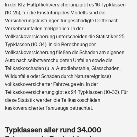
In der Kfz-Haftpflichtversicherung gibt es 16 Typklassen
(10-25), für die Einstufung des Modells sind die
Versicherungsleistungen für geschädigte Dritte nach
Verkehrsunfällen maßgeblich. In der
Vollkaskoversicherung unterscheiden die Statistiker 25
Typklassen (10-34). In die Berechnung der
Vollkaskoversicherung fließen die Schäden am eigenen
Auto nach selbstverschuldeten Unfällen sowie die
Teilkaskoschäden (u. a. Autodiebstähle, Glasschäden,
Wildunfälle oder Schäden durch Naturereignisse)
vollkaskoversicherter Fahrzeuge ein. In der
Teilkaskoversicherung gibt es 24 Typklassen (10-33). Für
diese Statistik werden die Teilkaskoschäden
kaskoversicherter Fahrzeuge betrachtet.
Typklassen aller rund 34.000