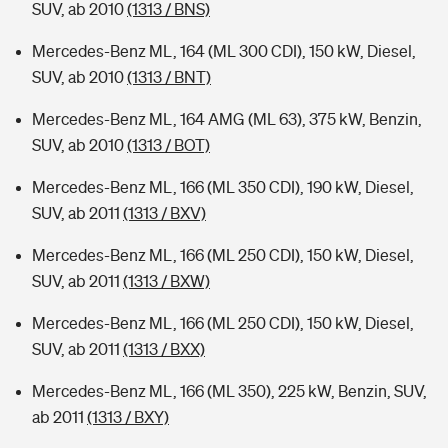
SUV, ab 2010
(1313 / BNS)
Mercedes-Benz ML, 164 (ML 300 CDI), 150 kW, Diesel,
SUV, ab 2010
(1313 / BNT)
Mercedes-Benz ML, 164 AMG (ML 63), 375 kW, Benzin,
SUV, ab 2010
(1313 / BOT)
Mercedes-Benz ML, 166 (ML 350 CDI), 190 kW, Diesel,
SUV, ab 2011
(1313 / BXV)
Mercedes-Benz ML, 166 (ML 250 CDI), 150 kW, Diesel,
SUV, ab 2011
(1313 / BXW)
Mercedes-Benz ML, 166 (ML 250 CDI), 150 kW, Diesel,
SUV, ab 2011
(1313 / BXX)
Mercedes-Benz ML, 166 (ML 350), 225 kW, Benzin, SUV,
ab 2011
(1313 / BXY)