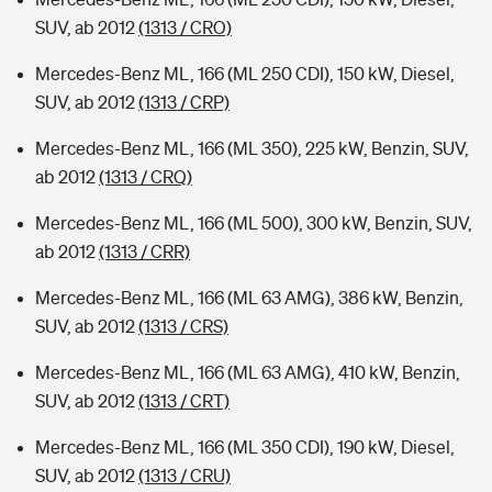
SUV, ab 2012
(1313 / CRO)
Mercedes-Benz ML, 166 (ML 250 CDI), 150 kW, Diesel,
SUV, ab 2012
(1313 / CRP)
Mercedes-Benz ML, 166 (ML 350), 225 kW, Benzin, SUV,
ab 2012
(1313 / CRQ)
Mercedes-Benz ML, 166 (ML 500), 300 kW, Benzin, SUV,
ab 2012
(1313 / CRR)
Mercedes-Benz ML, 166 (ML 63 AMG), 386 kW, Benzin,
SUV, ab 2012
(1313 / CRS)
Mercedes-Benz ML, 166 (ML 63 AMG), 410 kW, Benzin,
SUV, ab 2012
(1313 / CRT)
Mercedes-Benz ML, 166 (ML 350 CDI), 190 kW, Diesel,
SUV, ab 2012
(1313 / CRU)