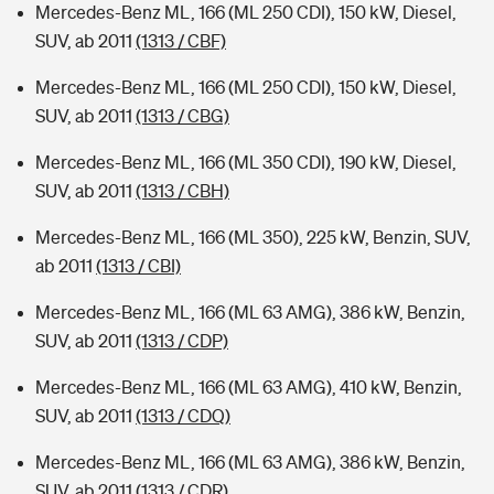
Mercedes-Benz ML, 166 (ML 250 CDI), 150 kW, Diesel,
SUV, ab 2011
(1313 / CBF)
Mercedes-Benz ML, 166 (ML 250 CDI), 150 kW, Diesel,
SUV, ab 2011
(1313 / CBG)
Mercedes-Benz ML, 166 (ML 350 CDI), 190 kW, Diesel,
SUV, ab 2011
(1313 / CBH)
Mercedes-Benz ML, 166 (ML 350), 225 kW, Benzin, SUV,
ab 2011
(1313 / CBI)
Mercedes-Benz ML, 166 (ML 63 AMG), 386 kW, Benzin,
SUV, ab 2011
(1313 / CDP)
Mercedes-Benz ML, 166 (ML 63 AMG), 410 kW, Benzin,
SUV, ab 2011
(1313 / CDQ)
Mercedes-Benz ML, 166 (ML 63 AMG), 386 kW, Benzin,
SUV, ab 2011
(1313 / CDR)