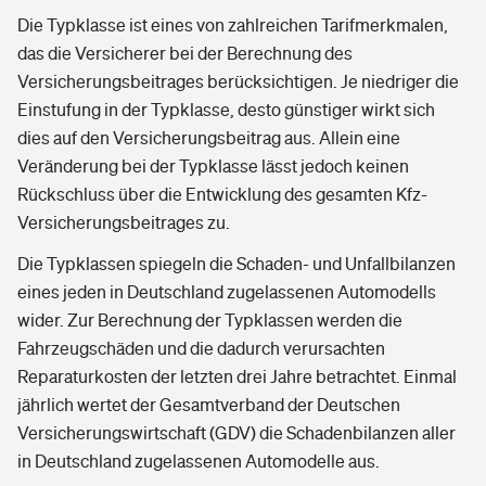
Die Typklasse ist eines von zahlreichen Tarifmerkmalen,
das die Versicherer bei der Berechnung des
Versicherungsbeitrages berücksichtigen. Je niedriger die
Einstufung in der Typklasse, desto günstiger wirkt sich
dies auf den Versicherungsbeitrag aus. Allein eine
Veränderung bei der Typklasse lässt jedoch keinen
Rückschluss über die Entwicklung des gesamten Kfz-
Versicherungsbeitrages zu.
Die Typklassen spiegeln die Schaden- und Unfallbilanzen
eines jeden in Deutschland zugelassenen Automodells
wider. Zur Berechnung der Typklassen werden die
Fahrzeugschäden und die dadurch verursachten
Reparaturkosten der letzten drei Jahre betrachtet. Einmal
jährlich wertet der Gesamtverband der Deutschen
Versicherungswirtschaft (GDV) die Schadenbilanzen aller
in Deutschland zugelassenen Automodelle aus.