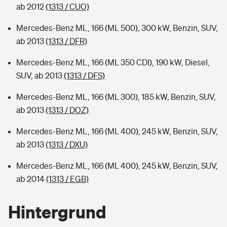
ab 2012
(1313 / CUO)
Mercedes-Benz ML, 166 (ML 500), 300 kW, Benzin, SUV,
ab 2013
(1313 / DFR)
Mercedes-Benz ML, 166 (ML 350 CDI), 190 kW, Diesel,
SUV, ab 2013
(1313 / DFS)
Mercedes-Benz ML, 166 (ML 300), 185 kW, Benzin, SUV,
ab 2013
(1313 / DOZ)
Mercedes-Benz ML, 166 (ML 400), 245 kW, Benzin, SUV,
ab 2013
(1313 / DXU)
Mercedes-Benz ML, 166 (ML 400), 245 kW, Benzin, SUV,
ab 2014
(1313 / EGB)
Hintergrund