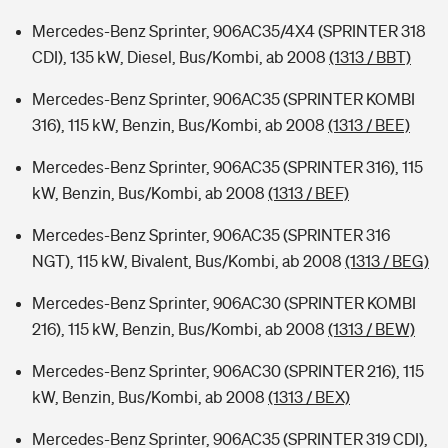
Mercedes-Benz Sprinter, 906AC35/4X4 (SPRINTER 318
CDI), 135 kW, Diesel, Bus/Kombi, ab 2008
(1313 / BBT)
Mercedes-Benz Sprinter, 906AC35 (SPRINTER KOMBI
316), 115 kW, Benzin, Bus/Kombi, ab 2008
(1313 / BEE)
Mercedes-Benz Sprinter, 906AC35 (SPRINTER 316), 115
kW, Benzin, Bus/Kombi, ab 2008
(1313 / BEF)
Mercedes-Benz Sprinter, 906AC35 (SPRINTER 316
NGT), 115 kW, Bivalent, Bus/Kombi, ab 2008
(1313 / BEG)
Mercedes-Benz Sprinter, 906AC30 (SPRINTER KOMBI
216), 115 kW, Benzin, Bus/Kombi, ab 2008
(1313 / BEW)
Mercedes-Benz Sprinter, 906AC30 (SPRINTER 216), 115
kW, Benzin, Bus/Kombi, ab 2008
(1313 / BEX)
Mercedes-Benz Sprinter, 906AC35 (SPRINTER 319 CDI),