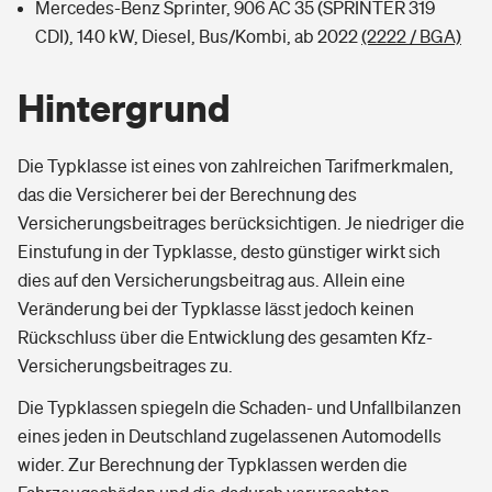
Mercedes-Benz Sprinter, 906 AC 35 (SPRINTER 319
CDI), 140 kW, Diesel, Bus/Kombi, ab 2022
(2222 / BGA)
Hintergrund
Die Typklasse ist eines von zahlreichen Tarifmerkmalen,
das die Versicherer bei der Berechnung des
Versicherungsbeitrages berücksichtigen. Je niedriger die
Einstufung in der Typklasse, desto günstiger wirkt sich
dies auf den Versicherungsbeitrag aus. Allein eine
Veränderung bei der Typklasse lässt jedoch keinen
Rückschluss über die Entwicklung des gesamten Kfz-
Versicherungsbeitrages zu.
Die Typklassen spiegeln die Schaden- und Unfallbilanzen
eines jeden in Deutschland zugelassenen Automodells
wider. Zur Berechnung der Typklassen werden die