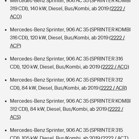
Mercedes-Benz Sprinter, 906 AC 35 (SPRINTER KOMBI
319 CDI), 140 kW, Diesel, Bus/Kombi, ab 2019
(2222 /
ACO)
Mercedes-Benz Sprinter, 906 AC 35 (SPRINTER KOMBI
316 CDI), 120 kW, Diesel, Bus/Kombi, ab 2019
(2222 /
ACP)
Mercedes-Benz Sprinter, 906 AC 35 (SPRINTER 316
CDI), 120 kW, Diesel, Bus/Kombi, ab 2019
(2222 / ACQ)
Mercedes-Benz Sprinter, 906 AC 35 (SPRINTER 312
CDI), 84 kW, Diesel, Bus/Kombi, ab 2019
(2222 / ACR)
Mercedes-Benz Sprinter, 906 AC 35 (SPRINTER KOMBI
312 CDI), 84 kW, Diesel, Bus/Kombi, ab 2019
(2222 /
ACS)
Mercedes-Benz Sprinter, 906 AC 35 (SPRINTER 315
CDI), 105 kW, Diesel, Bus/Kombi, ab 2019
(2222 / ACT)