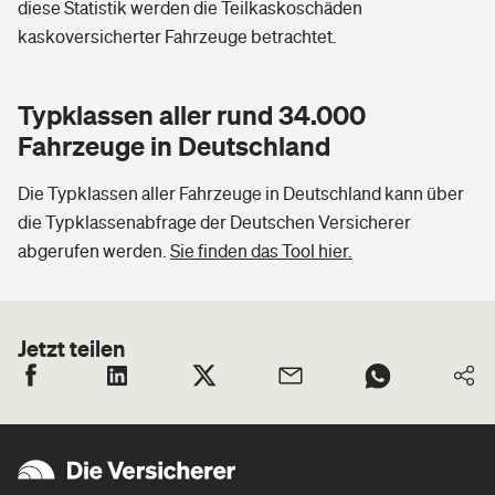
diese Statistik werden die Teilkaskoschäden
kaskoversicherter Fahrzeuge betrachtet.
Typklassen aller rund 34.000
Fahrzeuge in Deutschland
Die Typklassen aller Fahrzeuge in Deutschland kann über
die Typklassenabfrage der Deutschen Versicherer
abgerufen werden.
Sie finden das Tool hier.
Jetzt teilen