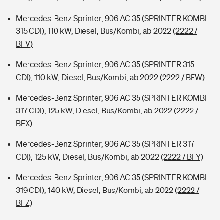
Mercedes-Benz Sprinter, 906 AC 35 (SPRINTER KOMBI
315 CDI), 110 kW, Diesel, Bus/Kombi, ab 2022
(2222 /
BFV)
Mercedes-Benz Sprinter, 906 AC 35 (SPRINTER 315
CDI), 110 kW, Diesel, Bus/Kombi, ab 2022
(2222 / BFW)
Mercedes-Benz Sprinter, 906 AC 35 (SPRINTER KOMBI
317 CDI), 125 kW, Diesel, Bus/Kombi, ab 2022
(2222 /
BFX)
Mercedes-Benz Sprinter, 906 AC 35 (SPRINTER 317
CDI), 125 kW, Diesel, Bus/Kombi, ab 2022
(2222 / BFY)
Mercedes-Benz Sprinter, 906 AC 35 (SPRINTER KOMBI
319 CDI), 140 kW, Diesel, Bus/Kombi, ab 2022
(2222 /
BFZ)