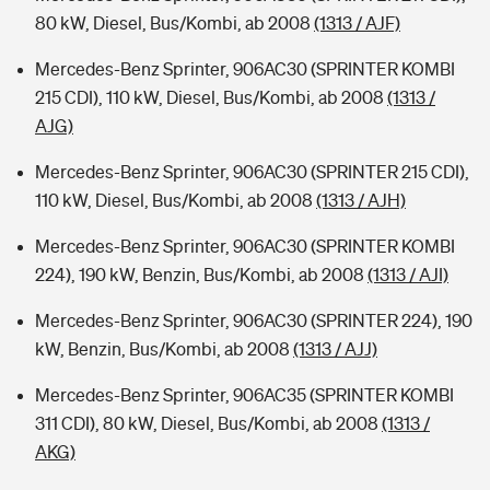
80 kW, Diesel, Bus/Kombi, ab 2008
(1313 / AJF)
Mercedes-Benz Sprinter, 906AC30 (SPRINTER KOMBI
215 CDI), 110 kW, Diesel, Bus/Kombi, ab 2008
(1313 /
AJG)
Mercedes-Benz Sprinter, 906AC30 (SPRINTER 215 CDI),
110 kW, Diesel, Bus/Kombi, ab 2008
(1313 / AJH)
Mercedes-Benz Sprinter, 906AC30 (SPRINTER KOMBI
224), 190 kW, Benzin, Bus/Kombi, ab 2008
(1313 / AJI)
Mercedes-Benz Sprinter, 906AC30 (SPRINTER 224), 190
kW, Benzin, Bus/Kombi, ab 2008
(1313 / AJJ)
Mercedes-Benz Sprinter, 906AC35 (SPRINTER KOMBI
311 CDI), 80 kW, Diesel, Bus/Kombi, ab 2008
(1313 /
AKG)