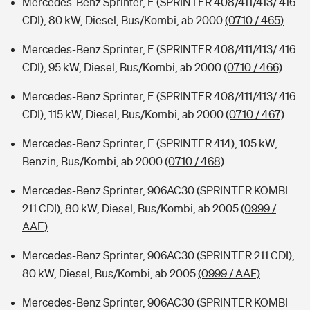
Mercedes-Benz Sprinter, E (SPRINTER 408/411/413/ 416
CDI), 80 kW, Diesel, Bus/Kombi, ab 2000
(0710 / 465)
Mercedes-Benz Sprinter, E (SPRINTER 408/411/413/ 416
CDI), 95 kW, Diesel, Bus/Kombi, ab 2000
(0710 / 466)
Mercedes-Benz Sprinter, E (SPRINTER 408/411/413/ 416
CDI), 115 kW, Diesel, Bus/Kombi, ab 2000
(0710 / 467)
Mercedes-Benz Sprinter, E (SPRINTER 414), 105 kW,
Benzin, Bus/Kombi, ab 2000
(0710 / 468)
Mercedes-Benz Sprinter, 906AC30 (SPRINTER KOMBI
211 CDI), 80 kW, Diesel, Bus/Kombi, ab 2005
(0999 /
AAE)
Mercedes-Benz Sprinter, 906AC30 (SPRINTER 211 CDI),
80 kW, Diesel, Bus/Kombi, ab 2005
(0999 / AAF)
Mercedes-Benz Sprinter, 906AC30 (SPRINTER KOMBI