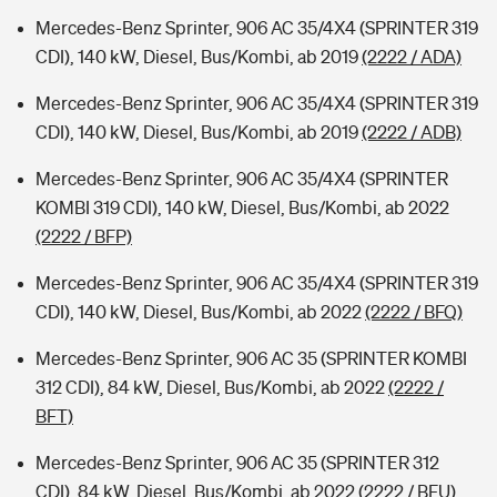
Mercedes-Benz Sprinter, 906 AC 35/4X4 (SPRINTER 319
CDI), 140 kW, Diesel, Bus/Kombi, ab 2019
(2222 / ADA)
Mercedes-Benz Sprinter, 906 AC 35/4X4 (SPRINTER 319
CDI), 140 kW, Diesel, Bus/Kombi, ab 2019
(2222 / ADB)
Mercedes-Benz Sprinter, 906 AC 35/4X4 (SPRINTER
KOMBI 319 CDI), 140 kW, Diesel, Bus/Kombi, ab 2022
(2222 / BFP)
Mercedes-Benz Sprinter, 906 AC 35/4X4 (SPRINTER 319
CDI), 140 kW, Diesel, Bus/Kombi, ab 2022
(2222 / BFQ)
Mercedes-Benz Sprinter, 906 AC 35 (SPRINTER KOMBI
312 CDI), 84 kW, Diesel, Bus/Kombi, ab 2022
(2222 /
BFT)
Mercedes-Benz Sprinter, 906 AC 35 (SPRINTER 312
CDI), 84 kW, Diesel, Bus/Kombi, ab 2022
(2222 / BFU)