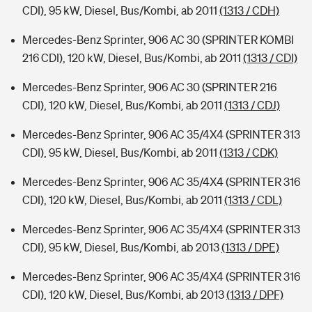
CDI), 95 kW, Diesel, Bus/Kombi, ab 2011
(1313 / CDH)
Mercedes-Benz Sprinter, 906 AC 30 (SPRINTER KOMBI
216 CDI), 120 kW, Diesel, Bus/Kombi, ab 2011
(1313 / CDI)
Mercedes-Benz Sprinter, 906 AC 30 (SPRINTER 216
CDI), 120 kW, Diesel, Bus/Kombi, ab 2011
(1313 / CDJ)
Mercedes-Benz Sprinter, 906 AC 35/4X4 (SPRINTER 313
CDI), 95 kW, Diesel, Bus/Kombi, ab 2011
(1313 / CDK)
Mercedes-Benz Sprinter, 906 AC 35/4X4 (SPRINTER 316
CDI), 120 kW, Diesel, Bus/Kombi, ab 2011
(1313 / CDL)
Mercedes-Benz Sprinter, 906 AC 35/4X4 (SPRINTER 313
CDI), 95 kW, Diesel, Bus/Kombi, ab 2013
(1313 / DPE)
Mercedes-Benz Sprinter, 906 AC 35/4X4 (SPRINTER 316
CDI), 120 kW, Diesel, Bus/Kombi, ab 2013
(1313 / DPF)