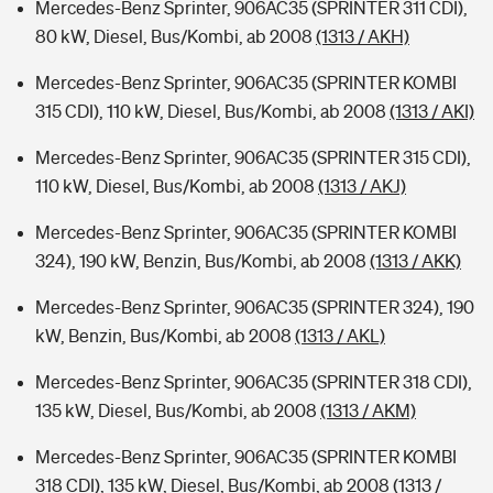
Mercedes-Benz Sprinter, 906AC35 (SPRINTER 311 CDI),
80 kW, Diesel, Bus/Kombi, ab 2008
(1313 / AKH)
Mercedes-Benz Sprinter, 906AC35 (SPRINTER KOMBI
315 CDI), 110 kW, Diesel, Bus/Kombi, ab 2008
(1313 / AKI)
Mercedes-Benz Sprinter, 906AC35 (SPRINTER 315 CDI),
110 kW, Diesel, Bus/Kombi, ab 2008
(1313 / AKJ)
Mercedes-Benz Sprinter, 906AC35 (SPRINTER KOMBI
324), 190 kW, Benzin, Bus/Kombi, ab 2008
(1313 / AKK)
Mercedes-Benz Sprinter, 906AC35 (SPRINTER 324), 190
kW, Benzin, Bus/Kombi, ab 2008
(1313 / AKL)
Mercedes-Benz Sprinter, 906AC35 (SPRINTER 318 CDI),
135 kW, Diesel, Bus/Kombi, ab 2008
(1313 / AKM)
Mercedes-Benz Sprinter, 906AC35 (SPRINTER KOMBI
318 CDI), 135 kW, Diesel, Bus/Kombi, ab 2008
(1313 /