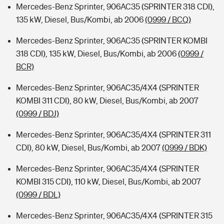
Mercedes-Benz Sprinter, 906AC35 (SPRINTER 318 CDI),
135 kW, Diesel, Bus/Kombi, ab 2006
(0999 / BCQ)
Mercedes-Benz Sprinter, 906AC35 (SPRINTER KOMBI
318 CDI), 135 kW, Diesel, Bus/Kombi, ab 2006
(0999 /
BCR)
Mercedes-Benz Sprinter, 906AC35/4X4 (SPRINTER
KOMBI 311 CDI), 80 kW, Diesel, Bus/Kombi, ab 2007
(0999 / BDJ)
Mercedes-Benz Sprinter, 906AC35/4X4 (SPRINTER 311
CDI), 80 kW, Diesel, Bus/Kombi, ab 2007
(0999 / BDK)
Mercedes-Benz Sprinter, 906AC35/4X4 (SPRINTER
KOMBI 315 CDI), 110 kW, Diesel, Bus/Kombi, ab 2007
(0999 / BDL)
Mercedes-Benz Sprinter, 906AC35/4X4 (SPRINTER 315