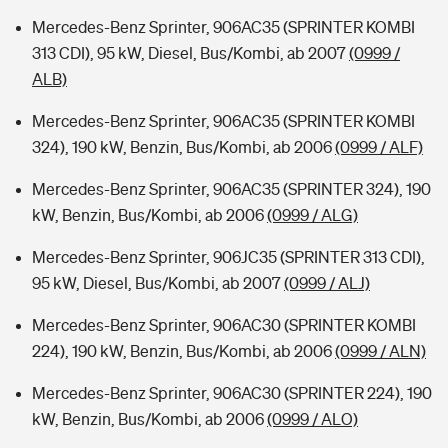
Mercedes-Benz Sprinter, 906AC35 (SPRINTER KOMBI
313 CDI), 95 kW, Diesel, Bus/Kombi, ab 2007
(0999 /
ALB)
Mercedes-Benz Sprinter, 906AC35 (SPRINTER KOMBI
324), 190 kW, Benzin, Bus/Kombi, ab 2006
(0999 / ALF)
Mercedes-Benz Sprinter, 906AC35 (SPRINTER 324), 190
kW, Benzin, Bus/Kombi, ab 2006
(0999 / ALG)
Mercedes-Benz Sprinter, 906JC35 (SPRINTER 313 CDI),
95 kW, Diesel, Bus/Kombi, ab 2007
(0999 / ALJ)
Mercedes-Benz Sprinter, 906AC30 (SPRINTER KOMBI
224), 190 kW, Benzin, Bus/Kombi, ab 2006
(0999 / ALN)
Mercedes-Benz Sprinter, 906AC30 (SPRINTER 224), 190
kW, Benzin, Bus/Kombi, ab 2006
(0999 / ALO)