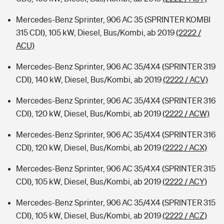
Mercedes-Benz Sprinter, 906 AC 35 (SPRINTER KOMBI
315 CDI), 105 kW, Diesel, Bus/Kombi, ab 2019
(2222 /
ACU)
Mercedes-Benz Sprinter, 906 AC 35/4X4 (SPRINTER 319
CDI), 140 kW, Diesel, Bus/Kombi, ab 2019
(2222 / ACV)
Mercedes-Benz Sprinter, 906 AC 35/4X4 (SPRINTER 316
CDI), 120 kW, Diesel, Bus/Kombi, ab 2019
(2222 / ACW)
Mercedes-Benz Sprinter, 906 AC 35/4X4 (SPRINTER 316
CDI), 120 kW, Diesel, Bus/Kombi, ab 2019
(2222 / ACX)
Mercedes-Benz Sprinter, 906 AC 35/4X4 (SPRINTER 315
CDI), 105 kW, Diesel, Bus/Kombi, ab 2019
(2222 / ACY)
Mercedes-Benz Sprinter, 906 AC 35/4X4 (SPRINTER 315
CDI), 105 kW, Diesel, Bus/Kombi, ab 2019
(2222 / ACZ)