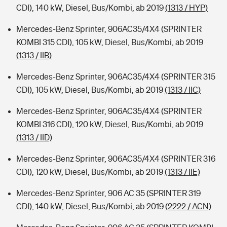
CDI), 140 kW, Diesel, Bus/Kombi, ab 2019
(1313 / HYP)
Mercedes-Benz Sprinter, 906AC35/4X4 (SPRINTER
KOMBI 315 CDI), 105 kW, Diesel, Bus/Kombi, ab 2019
(1313 / IIB)
Mercedes-Benz Sprinter, 906AC35/4X4 (SPRINTER 315
CDI), 105 kW, Diesel, Bus/Kombi, ab 2019
(1313 / IIC)
Mercedes-Benz Sprinter, 906AC35/4X4 (SPRINTER
KOMBI 316 CDI), 120 kW, Diesel, Bus/Kombi, ab 2019
(1313 / IID)
Mercedes-Benz Sprinter, 906AC35/4X4 (SPRINTER 316
CDI), 120 kW, Diesel, Bus/Kombi, ab 2019
(1313 / IIE)
Mercedes-Benz Sprinter, 906 AC 35 (SPRINTER 319
CDI), 140 kW, Diesel, Bus/Kombi, ab 2019
(2222 / ACN)