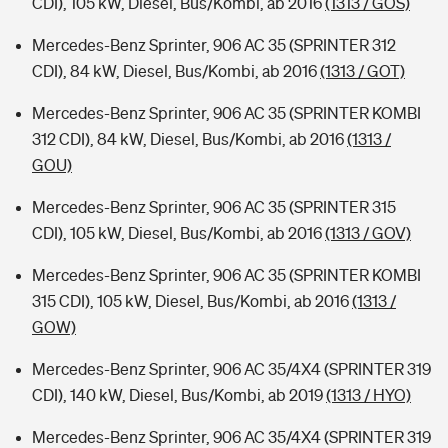
CDI), 105 kW, Diesel, Bus/Kombi, ab 2016
(1313 / GOS)
Mercedes-Benz Sprinter, 906 AC 35 (SPRINTER 312
CDI), 84 kW, Diesel, Bus/Kombi, ab 2016
(1313 / GOT)
Mercedes-Benz Sprinter, 906 AC 35 (SPRINTER KOMBI
312 CDI), 84 kW, Diesel, Bus/Kombi, ab 2016
(1313 /
GOU)
Mercedes-Benz Sprinter, 906 AC 35 (SPRINTER 315
CDI), 105 kW, Diesel, Bus/Kombi, ab 2016
(1313 / GOV)
Mercedes-Benz Sprinter, 906 AC 35 (SPRINTER KOMBI
315 CDI), 105 kW, Diesel, Bus/Kombi, ab 2016
(1313 /
GOW)
Mercedes-Benz Sprinter, 906 AC 35/4X4 (SPRINTER 319
CDI), 140 kW, Diesel, Bus/Kombi, ab 2019
(1313 / HYO)
Mercedes-Benz Sprinter, 906 AC 35/4X4 (SPRINTER 319