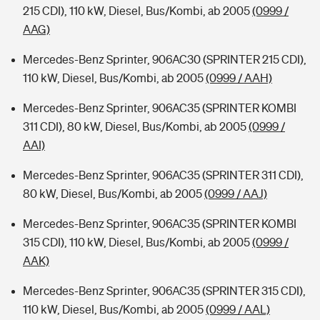
215 CDI), 110 kW, Diesel, Bus/Kombi, ab 2005
(0999 /
AAG)
Mercedes-Benz Sprinter, 906AC30 (SPRINTER 215 CDI),
110 kW, Diesel, Bus/Kombi, ab 2005
(0999 / AAH)
Mercedes-Benz Sprinter, 906AC35 (SPRINTER KOMBI
311 CDI), 80 kW, Diesel, Bus/Kombi, ab 2005
(0999 /
AAI)
Mercedes-Benz Sprinter, 906AC35 (SPRINTER 311 CDI),
80 kW, Diesel, Bus/Kombi, ab 2005
(0999 / AAJ)
Mercedes-Benz Sprinter, 906AC35 (SPRINTER KOMBI
315 CDI), 110 kW, Diesel, Bus/Kombi, ab 2005
(0999 /
AAK)
Mercedes-Benz Sprinter, 906AC35 (SPRINTER 315 CDI),
110 kW, Diesel, Bus/Kombi, ab 2005
(0999 / AAL)