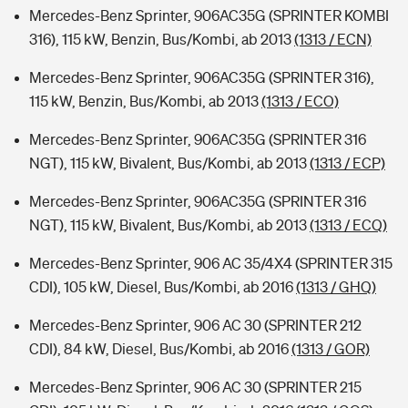
Mercedes-Benz Sprinter, 906AC35G (SPRINTER KOMBI
316), 115 kW, Benzin, Bus/Kombi, ab 2013
(1313 / ECN)
Mercedes-Benz Sprinter, 906AC35G (SPRINTER 316),
115 kW, Benzin, Bus/Kombi, ab 2013
(1313 / ECO)
Mercedes-Benz Sprinter, 906AC35G (SPRINTER 316
NGT), 115 kW, Bivalent, Bus/Kombi, ab 2013
(1313 / ECP)
Mercedes-Benz Sprinter, 906AC35G (SPRINTER 316
NGT), 115 kW, Bivalent, Bus/Kombi, ab 2013
(1313 / ECQ)
Mercedes-Benz Sprinter, 906 AC 35/4X4 (SPRINTER 315
CDI), 105 kW, Diesel, Bus/Kombi, ab 2016
(1313 / GHQ)
Mercedes-Benz Sprinter, 906 AC 30 (SPRINTER 212
CDI), 84 kW, Diesel, Bus/Kombi, ab 2016
(1313 / GOR)
Mercedes-Benz Sprinter, 906 AC 30 (SPRINTER 215