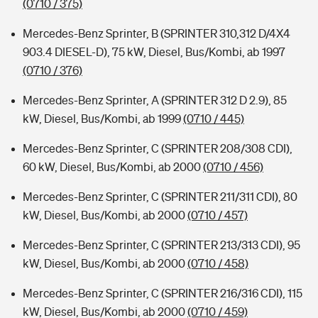
(0710 / 375)
Mercedes-Benz Sprinter, B (SPRINTER 310,312 D/4X4
903.4 DIESEL-D), 75 kW, Diesel, Bus/Kombi, ab 1997
(0710 / 376)
Mercedes-Benz Sprinter, A (SPRINTER 312 D 2.9), 85
kW, Diesel, Bus/Kombi, ab 1999
(0710 / 445)
Mercedes-Benz Sprinter, C (SPRINTER 208/308 CDI),
60 kW, Diesel, Bus/Kombi, ab 2000
(0710 / 456)
Mercedes-Benz Sprinter, C (SPRINTER 211/311 CDI), 80
kW, Diesel, Bus/Kombi, ab 2000
(0710 / 457)
Mercedes-Benz Sprinter, C (SPRINTER 213/313 CDI), 95
kW, Diesel, Bus/Kombi, ab 2000
(0710 / 458)
Mercedes-Benz Sprinter, C (SPRINTER 216/316 CDI), 115
kW, Diesel, Bus/Kombi, ab 2000
(0710 / 459)