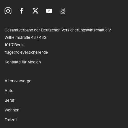
Gesamtverband der Deutschen Versicherungswirtschaft e.V.
Wilhelmstraße 43 / 43G
10117 Berlin
frage@dieversicherer.de
Kontakte für Medien
Altersvorsorge
Auto
Beruf
Wohnen
Freizeit