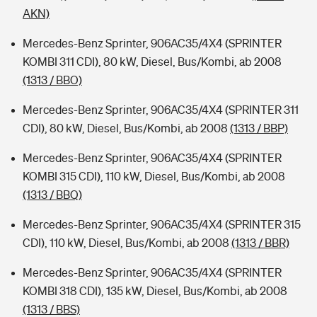
AKN)
Mercedes-Benz Sprinter, 906AC35/4X4 (SPRINTER
KOMBI 311 CDI), 80 kW, Diesel, Bus/Kombi, ab 2008
(1313 / BBO)
Mercedes-Benz Sprinter, 906AC35/4X4 (SPRINTER 311
CDI), 80 kW, Diesel, Bus/Kombi, ab 2008
(1313 / BBP)
Mercedes-Benz Sprinter, 906AC35/4X4 (SPRINTER
KOMBI 315 CDI), 110 kW, Diesel, Bus/Kombi, ab 2008
(1313 / BBQ)
Mercedes-Benz Sprinter, 906AC35/4X4 (SPRINTER 315
CDI), 110 kW, Diesel, Bus/Kombi, ab 2008
(1313 / BBR)
Mercedes-Benz Sprinter, 906AC35/4X4 (SPRINTER
KOMBI 318 CDI), 135 kW, Diesel, Bus/Kombi, ab 2008
(1313 / BBS)