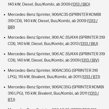
140 kW, Diesel, Bus/Kombi, ab 2009
(1313 / BIQ)
Mercedes-Benz Sprinter, 906AC35 (SPRINTER KOMBI
319 CDI), 140 kW, Diesel, Bus/Kombi, ab 2009
(1313 /
BIR)
Mercedes-Benz Sprinter, 906 AC 35/4X4 (SPRINTER 319
CDI), 140 kW, Diesel, Bus/Kombi, ab 2013
(1313 / BIU)
Mercedes-Benz Sprinter, 906 AC 35/4X4 (SPRINTER 319
CDI), 140 kW, Diesel, Bus/Kombi, ab 2009
(1313 / BIV)
Mercedes-Benz Sprinter, 906AC35G (SPRINTER 316
LPG), 115 kW, Bivalent, Bus/Kombi, ab 2011
(1313 / BTI)
Mercedes-Benz Sprinter, 906AC35G (SPRINTER KOMBI
316 LPG), 115 kW, Bivalent, Bus/Kombi, ab 2011
(1313 /
BTJ)