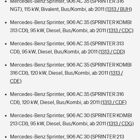
Mercedes-Benz Sprinter, 906 AC 35 (SPRINTER 316
NGT), 115 kW, Bivalent, Bus/Kombi, ab 2011
(1313 / BUH)
Mercedes-Benz Sprinter, 906 AC 35 (SPRINTER KOMBI
313 CDI), 95 kW, Diesel, Bus/Kombi, ab 2011
(1313 / CDC)
Mercedes-Benz Sprinter, 906 AC 35 (SPRINTER 313
CDI), 95 kW, Diesel, Bus/Kombi, ab 2011
(1313 / CDD)
Mercedes-Benz Sprinter, 906 AC 35 (SPRINTER KOMBI
316 CDI), 120 kW, Diesel, Bus/Kombi, ab 2011
(1313 /
CDE)
Mercedes-Benz Sprinter, 906 AC 35 (SPRINTER 316
CDI), 120 kW, Diesel, Bus/Kombi, ab 2011
(1313 / CDF)
Mercedes-Benz Sprinter, 906 AC 30 (SPRINTER KOMBI
213 CDI), 95 kW, Diesel, Bus/Kombi, ab 2011
(1313 / CDG)
Mercedes-Benz Sprinter, 906 AC 30 (SPRINTER 213