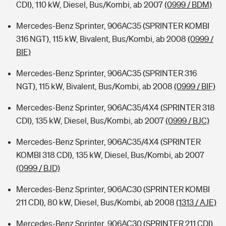
CDI), 110 kW, Diesel, Bus/Kombi, ab 2007
(0999 / BDM)
Mercedes-Benz Sprinter, 906AC35 (SPRINTER KOMBI
316 NGT), 115 kW, Bivalent, Bus/Kombi, ab 2008
(0999 /
BIE)
Mercedes-Benz Sprinter, 906AC35 (SPRINTER 316
NGT), 115 kW, Bivalent, Bus/Kombi, ab 2008
(0999 / BIF)
Mercedes-Benz Sprinter, 906AC35/4X4 (SPRINTER 318
CDI), 135 kW, Diesel, Bus/Kombi, ab 2007
(0999 / BJC)
Mercedes-Benz Sprinter, 906AC35/4X4 (SPRINTER
KOMBI 318 CDI), 135 kW, Diesel, Bus/Kombi, ab 2007
(0999 / BJD)
Mercedes-Benz Sprinter, 906AC30 (SPRINTER KOMBI
211 CDI), 80 kW, Diesel, Bus/Kombi, ab 2008
(1313 / AJE)
Mercedes-Benz Sprinter, 906AC30 (SPRINTER 211 CDI),