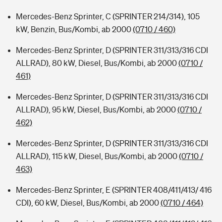
Mercedes-Benz Sprinter, C (SPRINTER 214/314), 105
kW, Benzin, Bus/Kombi, ab 2000
(0710 / 460)
Mercedes-Benz Sprinter, D (SPRINTER 311/313/316 CDI
ALLRAD), 80 kW, Diesel, Bus/Kombi, ab 2000
(0710 /
461)
Mercedes-Benz Sprinter, D (SPRINTER 311/313/316 CDI
ALLRAD), 95 kW, Diesel, Bus/Kombi, ab 2000
(0710 /
462)
Mercedes-Benz Sprinter, D (SPRINTER 311/313/316 CDI
ALLRAD), 115 kW, Diesel, Bus/Kombi, ab 2000
(0710 /
463)
Mercedes-Benz Sprinter, E (SPRINTER 408/411/413/ 416
CDI), 60 kW, Diesel, Bus/Kombi, ab 2000
(0710 / 464)