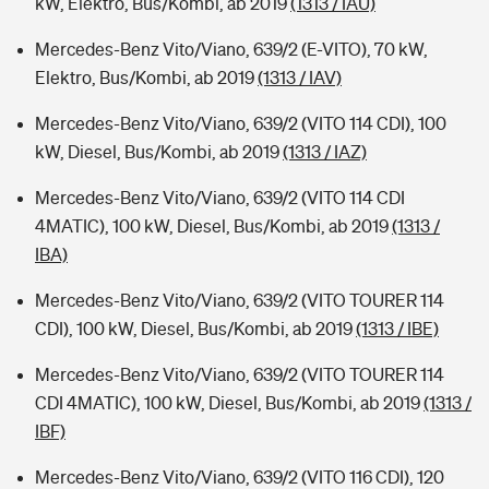
kW, Elektro, Bus/Kombi, ab 2019
(1313 / IAU)
Mercedes-Benz Vito/Viano, 639/2 (E-VITO), 70 kW,
Elektro, Bus/Kombi, ab 2019
(1313 / IAV)
Mercedes-Benz Vito/Viano, 639/2 (VITO 114 CDI), 100
kW, Diesel, Bus/Kombi, ab 2019
(1313 / IAZ)
Mercedes-Benz Vito/Viano, 639/2 (VITO 114 CDI
4MATIC), 100 kW, Diesel, Bus/Kombi, ab 2019
(1313 /
IBA)
Mercedes-Benz Vito/Viano, 639/2 (VITO TOURER 114
CDI), 100 kW, Diesel, Bus/Kombi, ab 2019
(1313 / IBE)
Mercedes-Benz Vito/Viano, 639/2 (VITO TOURER 114
CDI 4MATIC), 100 kW, Diesel, Bus/Kombi, ab 2019
(1313 /
IBF)
Mercedes-Benz Vito/Viano, 639/2 (VITO 116 CDI), 120