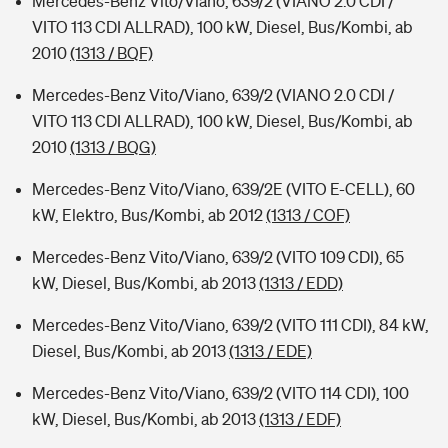
Mercedes-Benz Vito/Viano, 639/2 (VIANO 2.0 CDI /
VITO 113 CDI ALLRAD), 100 kW, Diesel, Bus/Kombi, ab
2010
(1313 / BQF)
Mercedes-Benz Vito/Viano, 639/2 (VIANO 2.0 CDI /
VITO 113 CDI ALLRAD), 100 kW, Diesel, Bus/Kombi, ab
2010
(1313 / BQG)
Mercedes-Benz Vito/Viano, 639/2E (VITO E-CELL), 60
kW, Elektro, Bus/Kombi, ab 2012
(1313 / COF)
Mercedes-Benz Vito/Viano, 639/2 (VITO 109 CDI), 65
kW, Diesel, Bus/Kombi, ab 2013
(1313 / EDD)
Mercedes-Benz Vito/Viano, 639/2 (VITO 111 CDI), 84 kW,
Diesel, Bus/Kombi, ab 2013
(1313 / EDE)
Mercedes-Benz Vito/Viano, 639/2 (VITO 114 CDI), 100
kW, Diesel, Bus/Kombi, ab 2013
(1313 / EDF)