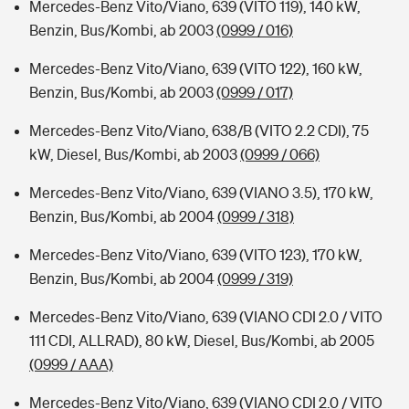
Mercedes-Benz Vito/Viano, 639 (VITO 119), 140 kW,
Benzin, Bus/Kombi, ab 2003
(0999 / 016)
Mercedes-Benz Vito/Viano, 639 (VITO 122), 160 kW,
Benzin, Bus/Kombi, ab 2003
(0999 / 017)
Mercedes-Benz Vito/Viano, 638/B (VITO 2.2 CDI), 75
kW, Diesel, Bus/Kombi, ab 2003
(0999 / 066)
Mercedes-Benz Vito/Viano, 639 (VIANO 3.5), 170 kW,
Benzin, Bus/Kombi, ab 2004
(0999 / 318)
Mercedes-Benz Vito/Viano, 639 (VITO 123), 170 kW,
Benzin, Bus/Kombi, ab 2004
(0999 / 319)
Mercedes-Benz Vito/Viano, 639 (VIANO CDI 2.0 / VITO
111 CDI, ALLRAD), 80 kW, Diesel, Bus/Kombi, ab 2005
(0999 / AAA)
Mercedes-Benz Vito/Viano, 639 (VIANO CDI 2.0 / VITO