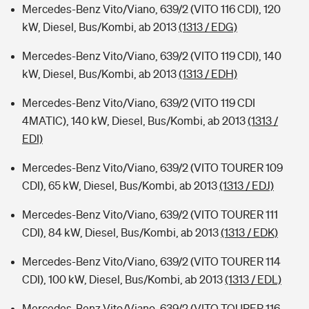
Mercedes-Benz Vito/Viano, 639/2 (VITO 116 CDI), 120
kW, Diesel, Bus/Kombi, ab 2013
(1313 / EDG)
Mercedes-Benz Vito/Viano, 639/2 (VITO 119 CDI), 140
kW, Diesel, Bus/Kombi, ab 2013
(1313 / EDH)
Mercedes-Benz Vito/Viano, 639/2 (VITO 119 CDI
4MATIC), 140 kW, Diesel, Bus/Kombi, ab 2013
(1313 /
EDI)
Mercedes-Benz Vito/Viano, 639/2 (VITO TOURER 109
CDI), 65 kW, Diesel, Bus/Kombi, ab 2013
(1313 / EDJ)
Mercedes-Benz Vito/Viano, 639/2 (VITO TOURER 111
CDI), 84 kW, Diesel, Bus/Kombi, ab 2013
(1313 / EDK)
Mercedes-Benz Vito/Viano, 639/2 (VITO TOURER 114
CDI), 100 kW, Diesel, Bus/Kombi, ab 2013
(1313 / EDL)
Mercedes-Benz Vito/Viano, 639/2 (VITO TOURER 116