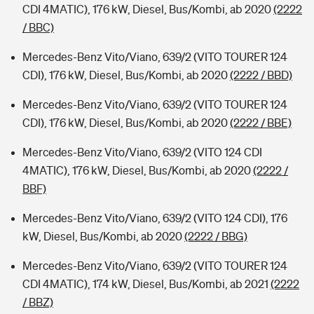
CDI 4MATIC), 176 kW, Diesel, Bus/Kombi, ab 2020
(2222
/ BBC)
Mercedes-Benz Vito/Viano, 639/2 (VITO TOURER 124
CDI), 176 kW, Diesel, Bus/Kombi, ab 2020
(2222 / BBD)
Mercedes-Benz Vito/Viano, 639/2 (VITO TOURER 124
CDI), 176 kW, Diesel, Bus/Kombi, ab 2020
(2222 / BBE)
Mercedes-Benz Vito/Viano, 639/2 (VITO 124 CDI
4MATIC), 176 kW, Diesel, Bus/Kombi, ab 2020
(2222 /
BBF)
Mercedes-Benz Vito/Viano, 639/2 (VITO 124 CDI), 176
kW, Diesel, Bus/Kombi, ab 2020
(2222 / BBG)
Mercedes-Benz Vito/Viano, 639/2 (VITO TOURER 124
CDI 4MATIC), 174 kW, Diesel, Bus/Kombi, ab 2021
(2222
/ BBZ)