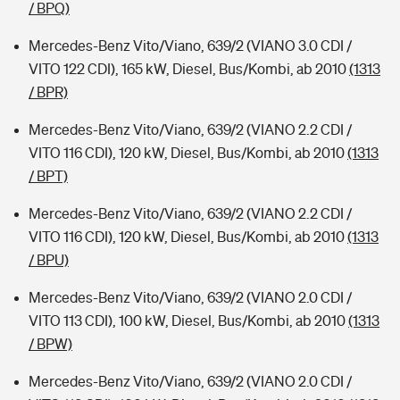
/ BPQ)
Mercedes-Benz Vito/Viano, 639/2 (VIANO 3.0 CDI /
VITO 122 CDI), 165 kW, Diesel, Bus/Kombi, ab 2010
(1313
/ BPR)
Mercedes-Benz Vito/Viano, 639/2 (VIANO 2.2 CDI /
VITO 116 CDI), 120 kW, Diesel, Bus/Kombi, ab 2010
(1313
/ BPT)
Mercedes-Benz Vito/Viano, 639/2 (VIANO 2.2 CDI /
VITO 116 CDI), 120 kW, Diesel, Bus/Kombi, ab 2010
(1313
/ BPU)
Mercedes-Benz Vito/Viano, 639/2 (VIANO 2.0 CDI /
VITO 113 CDI), 100 kW, Diesel, Bus/Kombi, ab 2010
(1313
/ BPW)
Mercedes-Benz Vito/Viano, 639/2 (VIANO 2.0 CDI /