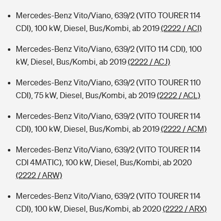
Mercedes-Benz Vito/Viano, 639/2 (VITO TOURER 114
CDI), 100 kW, Diesel, Bus/Kombi, ab 2019
(2222 / ACI)
Mercedes-Benz Vito/Viano, 639/2 (VITO 114 CDI), 100
kW, Diesel, Bus/Kombi, ab 2019
(2222 / ACJ)
Mercedes-Benz Vito/Viano, 639/2 (VITO TOURER 110
CDI), 75 kW, Diesel, Bus/Kombi, ab 2019
(2222 / ACL)
Mercedes-Benz Vito/Viano, 639/2 (VITO TOURER 114
CDI), 100 kW, Diesel, Bus/Kombi, ab 2019
(2222 / ACM)
Mercedes-Benz Vito/Viano, 639/2 (VITO TOURER 114
CDI 4MATIC), 100 kW, Diesel, Bus/Kombi, ab 2020
(2222 / ARW)
Mercedes-Benz Vito/Viano, 639/2 (VITO TOURER 114
CDI), 100 kW, Diesel, Bus/Kombi, ab 2020
(2222 / ARX)