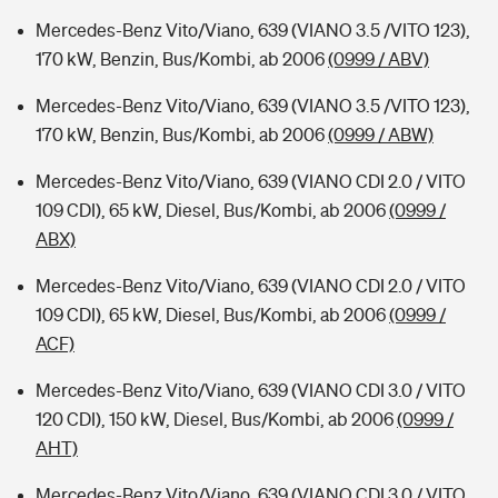
Mercedes-Benz Vito/Viano, 639 (VIANO 3.5 /VITO 123),
170 kW, Benzin, Bus/Kombi, ab 2006
(0999 / ABV)
Mercedes-Benz Vito/Viano, 639 (VIANO 3.5 /VITO 123),
170 kW, Benzin, Bus/Kombi, ab 2006
(0999 / ABW)
Mercedes-Benz Vito/Viano, 639 (VIANO CDI 2.0 / VITO
109 CDI), 65 kW, Diesel, Bus/Kombi, ab 2006
(0999 /
ABX)
Mercedes-Benz Vito/Viano, 639 (VIANO CDI 2.0 / VITO
109 CDI), 65 kW, Diesel, Bus/Kombi, ab 2006
(0999 /
ACF)
Mercedes-Benz Vito/Viano, 639 (VIANO CDI 3.0 / VITO
120 CDI), 150 kW, Diesel, Bus/Kombi, ab 2006
(0999 /
AHT)
Mercedes-Benz Vito/Viano, 639 (VIANO CDI 3.0 / VITO