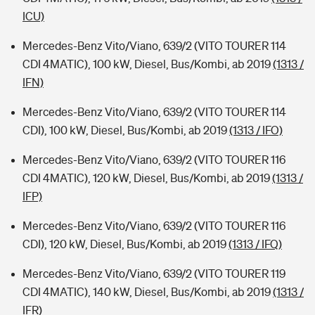
ICU)
Mercedes-Benz Vito/Viano, 639/2 (VITO TOURER 114
CDI 4MATIC), 100 kW, Diesel, Bus/Kombi, ab 2019
(1313 /
IFN)
Mercedes-Benz Vito/Viano, 639/2 (VITO TOURER 114
CDI), 100 kW, Diesel, Bus/Kombi, ab 2019
(1313 / IFO)
Mercedes-Benz Vito/Viano, 639/2 (VITO TOURER 116
CDI 4MATIC), 120 kW, Diesel, Bus/Kombi, ab 2019
(1313 /
IFP)
Mercedes-Benz Vito/Viano, 639/2 (VITO TOURER 116
CDI), 120 kW, Diesel, Bus/Kombi, ab 2019
(1313 / IFQ)
Mercedes-Benz Vito/Viano, 639/2 (VITO TOURER 119
CDI 4MATIC), 140 kW, Diesel, Bus/Kombi, ab 2019
(1313 /
IFR)