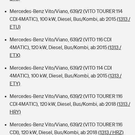
Mercedes-Benz Vito/Viano, 639/2 (VITO TOURER 114
CDI 4MATIC), 100 kW, Diesel, Bus/Kombi, ab 2015
(1313 /
ETU)
Mercedes-Benz Vito/Viano, 639/2 (VITO 116 CDI
4MATIC), 120 kW, Diesel, Bus/Kombi, ab 2015
(1313 /
ETX)
Mercedes-Benz Vito/Viano, 639/2 (VITO 114 CDI
4MATIC), 100 kW, Diesel, Bus/Kombi, ab 2015
(1313 /
ETY)
Mercedes-Benz Vito/Viano, 639/2 (VITO TOURER 116
CDI 4MATIC), 120 kW, Diesel, Bus/Kombi, ab 2018
(1313 /
HRY)
Mercedes-Benz Vito/Viano, 639/2 (VITO TOURER 116
CDI), 120 kW, Diesel, Bus/Kombi, ab 2018
(1313 / HRZ)