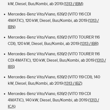
kW, Diesel, Bus/Kombi, ab 2019
(1313 / IBM)
Mercedes-Benz Vito/Viano, 639/2 (VITO 116 CDI
4MATIC), 120 kW, Diesel, Bus/Kombi, ab 2019
(1313 /
IBN)
Mercedes-Benz Vito/Viano, 639/2 (VITO TOURER 116
CDI), 120 kW, Diesel, Bus/Kombi, ab 2019
(1313 / IBR)
Mercedes-Benz Vito/Viano, 639/2 (VITO TOURER 116
CDI 4MATIC), 120 kW, Diesel, Bus/Kombi, ab 2019
(1313 /
IBS)
Mercedes-Benz Vito/Viano, 639/2 (VITO 119 CDI), 140
kW, Diesel, Bus/Kombi, ab 2019
(1313 / IBZ)
Mercedes-Benz Vito/Viano, 639/2 (VITO 119 CDI
4MATIC), 140 kW, Diesel, Bus/Kombi, ab 2019
(1313 /
ICA)