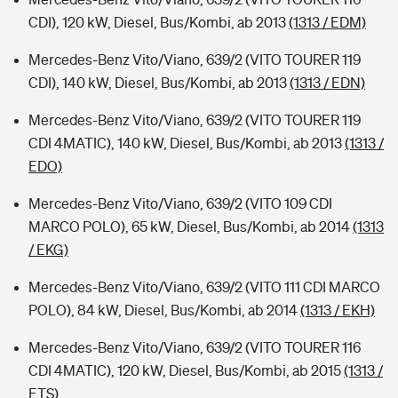
CDI), 120 kW, Diesel, Bus/Kombi, ab 2013
(1313 / EDM)
Mercedes-Benz Vito/Viano, 639/2 (VITO TOURER 119
CDI), 140 kW, Diesel, Bus/Kombi, ab 2013
(1313 / EDN)
Mercedes-Benz Vito/Viano, 639/2 (VITO TOURER 119
CDI 4MATIC), 140 kW, Diesel, Bus/Kombi, ab 2013
(1313 /
EDO)
Mercedes-Benz Vito/Viano, 639/2 (VITO 109 CDI
MARCO POLO), 65 kW, Diesel, Bus/Kombi, ab 2014
(1313
/ EKG)
Mercedes-Benz Vito/Viano, 639/2 (VITO 111 CDI MARCO
POLO), 84 kW, Diesel, Bus/Kombi, ab 2014
(1313 / EKH)
Mercedes-Benz Vito/Viano, 639/2 (VITO TOURER 116
CDI 4MATIC), 120 kW, Diesel, Bus/Kombi, ab 2015
(1313 /
ETS)