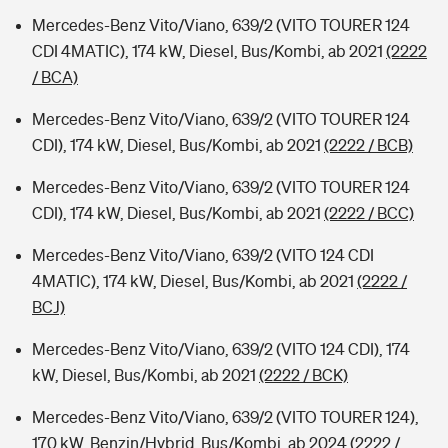
Mercedes-Benz Vito/Viano, 639/2 (VITO TOURER 124
CDI 4MATIC), 174 kW, Diesel, Bus/Kombi, ab 2021
(2222
/ BCA)
Mercedes-Benz Vito/Viano, 639/2 (VITO TOURER 124
CDI), 174 kW, Diesel, Bus/Kombi, ab 2021
(2222 / BCB)
Mercedes-Benz Vito/Viano, 639/2 (VITO TOURER 124
CDI), 174 kW, Diesel, Bus/Kombi, ab 2021
(2222 / BCC)
Mercedes-Benz Vito/Viano, 639/2 (VITO 124 CDI
4MATIC), 174 kW, Diesel, Bus/Kombi, ab 2021
(2222 /
BCJ)
Mercedes-Benz Vito/Viano, 639/2 (VITO 124 CDI), 174
kW, Diesel, Bus/Kombi, ab 2021
(2222 / BCK)
Mercedes-Benz Vito/Viano, 639/2 (VITO TOURER 124),
170 kW, Benzin/Hybrid, Bus/Kombi, ab 2024
(2222 /