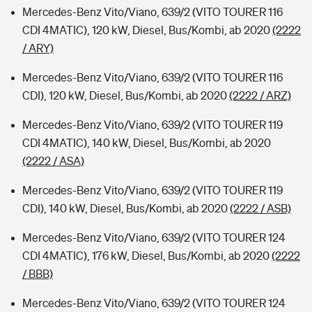
Mercedes-Benz Vito/Viano, 639/2 (VITO TOURER 116
CDI 4MATIC), 120 kW, Diesel, Bus/Kombi, ab 2020
(2222
/ ARY)
Mercedes-Benz Vito/Viano, 639/2 (VITO TOURER 116
CDI), 120 kW, Diesel, Bus/Kombi, ab 2020
(2222 / ARZ)
Mercedes-Benz Vito/Viano, 639/2 (VITO TOURER 119
CDI 4MATIC), 140 kW, Diesel, Bus/Kombi, ab 2020
(2222 / ASA)
Mercedes-Benz Vito/Viano, 639/2 (VITO TOURER 119
CDI), 140 kW, Diesel, Bus/Kombi, ab 2020
(2222 / ASB)
Mercedes-Benz Vito/Viano, 639/2 (VITO TOURER 124
CDI 4MATIC), 176 kW, Diesel, Bus/Kombi, ab 2020
(2222
/ BBB)
Mercedes-Benz Vito/Viano, 639/2 (VITO TOURER 124