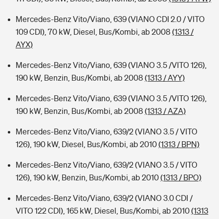
Mercedes-Benz Vito/Viano, 639 (VIANO CDI 2.0 / VITO
109 CDI), 70 kW, Diesel, Bus/Kombi, ab 2008
(1313 /
AYX)
Mercedes-Benz Vito/Viano, 639 (VIANO 3.5 /VITO 126),
190 kW, Benzin, Bus/Kombi, ab 2008
(1313 / AYY)
Mercedes-Benz Vito/Viano, 639 (VIANO 3.5 /VITO 126),
190 kW, Benzin, Bus/Kombi, ab 2008
(1313 / AZA)
Mercedes-Benz Vito/Viano, 639/2 (VIANO 3.5 / VITO
126), 190 kW, Diesel, Bus/Kombi, ab 2010
(1313 / BPN)
Mercedes-Benz Vito/Viano, 639/2 (VIANO 3.5 / VITO
126), 190 kW, Benzin, Bus/Kombi, ab 2010
(1313 / BPO)
Mercedes-Benz Vito/Viano, 639/2 (VIANO 3.0 CDI /
VITO 122 CDI), 165 kW, Diesel, Bus/Kombi, ab 2010
(1313