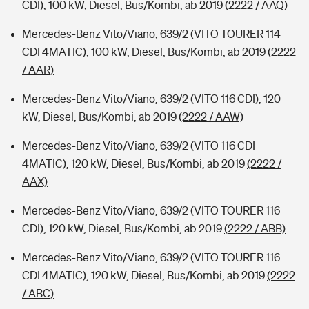
CDI), 100 kW, Diesel, Bus/Kombi, ab 2019
(2222 / AAQ)
Mercedes-Benz Vito/Viano, 639/2 (VITO TOURER 114
CDI 4MATIC), 100 kW, Diesel, Bus/Kombi, ab 2019
(2222
/ AAR)
Mercedes-Benz Vito/Viano, 639/2 (VITO 116 CDI), 120
kW, Diesel, Bus/Kombi, ab 2019
(2222 / AAW)
Mercedes-Benz Vito/Viano, 639/2 (VITO 116 CDI
4MATIC), 120 kW, Diesel, Bus/Kombi, ab 2019
(2222 /
AAX)
Mercedes-Benz Vito/Viano, 639/2 (VITO TOURER 116
CDI), 120 kW, Diesel, Bus/Kombi, ab 2019
(2222 / ABB)
Mercedes-Benz Vito/Viano, 639/2 (VITO TOURER 116
CDI 4MATIC), 120 kW, Diesel, Bus/Kombi, ab 2019
(2222
/ ABC)