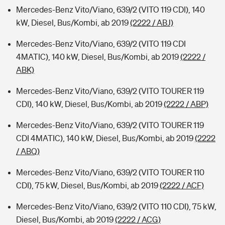
Mercedes-Benz Vito/Viano, 639/2 (VITO 119 CDI), 140
kW, Diesel, Bus/Kombi, ab 2019
(2222 / ABJ)
Mercedes-Benz Vito/Viano, 639/2 (VITO 119 CDI
4MATIC), 140 kW, Diesel, Bus/Kombi, ab 2019
(2222 /
ABK)
Mercedes-Benz Vito/Viano, 639/2 (VITO TOURER 119
CDI), 140 kW, Diesel, Bus/Kombi, ab 2019
(2222 / ABP)
Mercedes-Benz Vito/Viano, 639/2 (VITO TOURER 119
CDI 4MATIC), 140 kW, Diesel, Bus/Kombi, ab 2019
(2222
/ ABQ)
Mercedes-Benz Vito/Viano, 639/2 (VITO TOURER 110
CDI), 75 kW, Diesel, Bus/Kombi, ab 2019
(2222 / ACF)
Mercedes-Benz Vito/Viano, 639/2 (VITO 110 CDI), 75 kW,
Diesel, Bus/Kombi, ab 2019
(2222 / ACG)