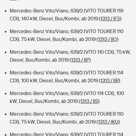
Mercedes-Benz Vito/Viano, 639/2 (VITO TOURER 119
CDI), 140 kW, Diesel, Bus/Kombi, ab 2019
(1313 / IFS)
Mercedes-Benz Vito/Viano, 639/2 (VITO TOURER 110
CDI), 75 kW, Diesel, Bus/Kombi, ab 2019
(1313 / IIO)
Mercedes-Benz Vito/Viano, 639/2 (VITO 110 CDI), 75 kW,
Diesel, Bus/Kombi, ab 2019
(1313 / IIP)
Mercedes-Benz Vito/Viano, 639/2 (VITO TOURER 114
CDI), 100 kW, Diesel, Bus/Kombi, ab 2019
(1313 / IIR)
Mercedes-Benz Vito/Viano, 639/2 (VITO 114 CDI), 100
kW, Diesel, Bus/Kombi, ab 2019
(1313 / IIS)
Mercedes-Benz Vito/Viano, 639/2 (VITO TOURER 110
CDI), 75 kW, Diesel, Bus/Kombi, ab 2019
(1313 / IKU)
Mercedes-Benz Vito/Viano, 639/2 (VITO TOURER 114