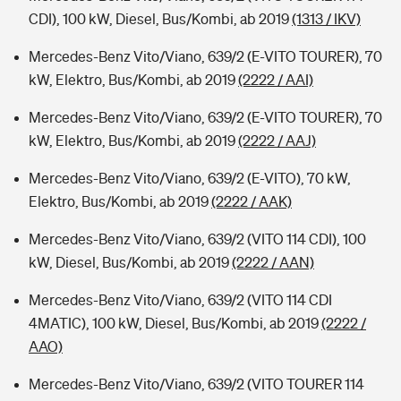
CDI), 100 kW, Diesel, Bus/Kombi, ab 2019
(1313 / IKV)
Mercedes-Benz Vito/Viano, 639/2 (E-VITO TOURER), 70
kW, Elektro, Bus/Kombi, ab 2019
(2222 / AAI)
Mercedes-Benz Vito/Viano, 639/2 (E-VITO TOURER), 70
kW, Elektro, Bus/Kombi, ab 2019
(2222 / AAJ)
Mercedes-Benz Vito/Viano, 639/2 (E-VITO), 70 kW,
Elektro, Bus/Kombi, ab 2019
(2222 / AAK)
Mercedes-Benz Vito/Viano, 639/2 (VITO 114 CDI), 100
kW, Diesel, Bus/Kombi, ab 2019
(2222 / AAN)
Mercedes-Benz Vito/Viano, 639/2 (VITO 114 CDI
4MATIC), 100 kW, Diesel, Bus/Kombi, ab 2019
(2222 /
AAO)
Mercedes-Benz Vito/Viano, 639/2 (VITO TOURER 114