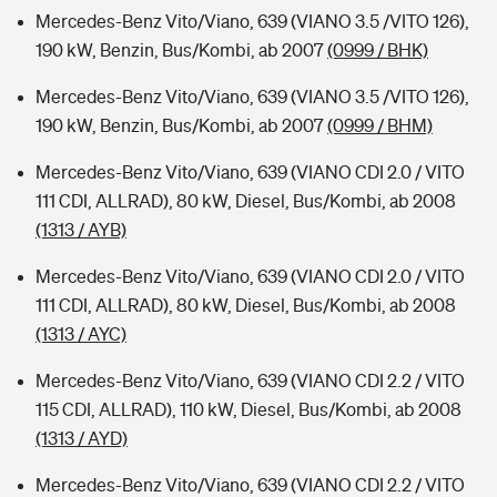
Mercedes-Benz Vito/Viano, 639 (VIANO 3.5 /VITO 126),
190 kW, Benzin, Bus/Kombi, ab 2007
(0999 / BHK)
Mercedes-Benz Vito/Viano, 639 (VIANO 3.5 /VITO 126),
190 kW, Benzin, Bus/Kombi, ab 2007
(0999 / BHM)
Mercedes-Benz Vito/Viano, 639 (VIANO CDI 2.0 / VITO
111 CDI, ALLRAD), 80 kW, Diesel, Bus/Kombi, ab 2008
(1313 / AYB)
Mercedes-Benz Vito/Viano, 639 (VIANO CDI 2.0 / VITO
111 CDI, ALLRAD), 80 kW, Diesel, Bus/Kombi, ab 2008
(1313 / AYC)
Mercedes-Benz Vito/Viano, 639 (VIANO CDI 2.2 / VITO
115 CDI, ALLRAD), 110 kW, Diesel, Bus/Kombi, ab 2008
(1313 / AYD)
Mercedes-Benz Vito/Viano, 639 (VIANO CDI 2.2 / VITO