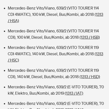
Mercedes-Benz Vito/Viano, 639/2 (VITO TOURER 114
CDI 4MATIC), 100 kW, Diesel, Bus/Kombi, ab 2018
(1313
/ HSA)
Mercedes-Benz Vito/Viano, 639/2 (VITO TOURER 114
CDI), 100 kW, Diesel, Bus/Kombi, ab 2018
(1313 / HSB)
Mercedes-Benz Vito/Viano, 639/2 (VITO TOURER 119
CDI 4MATIC), 140 kW, Diesel, Bus/Kombi, ab 2018
(1313
/ HSC)
Mercedes-Benz Vito/Viano, 639/2 (VITO TOURER 119
CDI), 140 kW, Diesel, Bus/Kombi, ab 2018
(1313 / HSD)
Mercedes-Benz Vito/Viano, 639/2 (E-VITO TOURER), 70
kW, Elektro, Bus/Kombi, ab 2019
(1313 / IAT)
Mercedes-Benz Vito/Viano, 639/2 (E-VITO TOURER), 70