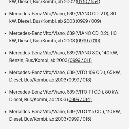
kW, Diesel, Bus/Kombi, ab 2002
(0710 / 554)
Mercedes-Benz Vito/Viano, 639 (VIANO CDI 2.0), 80
kW, Diesel, Bus/Kombi, ab 2003
(0999 / 009)
Mercedes-Benz Vito/Viano, 639 (VIANO CDI 2.2), 110
kW, Diesel, Bus/Kombi, ab 2003
(0999 / 010)
Mercedes-Benz Vito/Viano, 639 (VIANO 3.0), 140 kW,
Benzin, Bus/Kombi, ab 2003
(0999 / 011)
Mercedes-Benz Vito/Viano, 639 (VITO 109 CDI), 65 kW,
Diesel, Bus/Kombi, ab 2003
(0999 / 013)
Mercedes-Benz Vito/Viano, 639 (VITO 111 CDI), 80 kW,
Diesel, Bus/Kombi, ab 2003
(0999 / 014)
Mercedes-Benz Vito/Viano, 639 (VITO 115 CDI), 110 kW,
Diesel, Bus/Kombi, ab 2003
(0999 / 015)