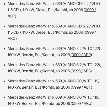
Mercedes-Benz Vito/Viano, 639 (VIANO CDI 2.2 / VITO
115 CDI), 110 kW, Diesel, Bus/Kombi, ab 2006
(0999 /
ABP)
Mercedes-Benz Vito/Viano, 639 (VIANO CDI 2.2 / VITO
115 CDI), 110 kW, Diesel, Bus/Kombi, ab 2006
(0999 /
ABQ)
Mercedes-Benz Vito/Viano, 639 (VIANO 3.2 /VITO 122),
160 kW, Benzin, Bus/Kombi, ab 2006
(0999 / ABR)
Mercedes-Benz Vito/Viano, 639 (VIANO 3.2 /VITO 122),
160 kW, Benzin, Bus/Kombi, ab 2006
(0999 / ABS)
Mercedes-Benz Vito/Viano, 639 (VIANO 3.0 /VITO 119),
140 kW, Benzin, Bus/Kombi, ab 2006
(0999 / ABT)
Mercedes-Benz Vito/Viano, 639 (VIANO 3.0 /VITO 119),
140 kW, Benzin, Bus/Kombi, ab 2006
(0999 / ABU)