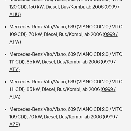
120 CDI), 150 kW, Diesel, Bus/Kombi, ab 2006
(0999 /
AHU)
Mercedes-Benz Vito/Viano, 639 (VIANO CDI 2.0 / VITO
109 CDI), 70 kW, Diesel, Bus/Kombi, ab 2006
(0999 /
ATW)
Mercedes-Benz Vito/Viano, 639 (VIANO CDI 2.0 / VITO
111 CDI), 85 kW, Diesel, Bus/Kombi, ab 2006
(0999 /
ATY)
Mercedes-Benz Vito/Viano, 639 (VIANO CDI 2.0 / VITO
111 CDI), 85 kW, Diesel, Bus/Kombi, ab 2006
(0999 /
AUA)
Mercedes-Benz Vito/Viano, 639 (VIANO CDI 2.0 / VITO
109 CDI), 70 kW, Diesel, Bus/Kombi, ab 2006
(0999 /
AZP)