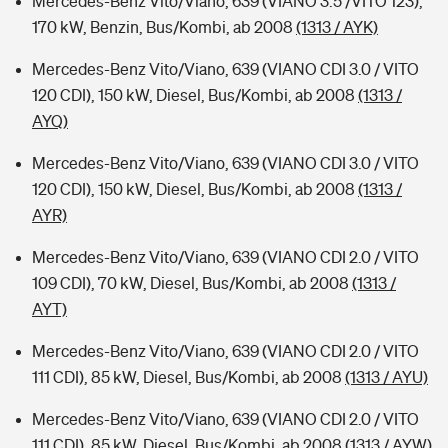
Mercedes-Benz Vito/Viano, 639 (VIANO 3.5 /VITO 123),
170 kW, Benzin, Bus/Kombi, ab 2008
(1313 / AYK)
Mercedes-Benz Vito/Viano, 639 (VIANO CDI 3.0 / VITO
120 CDI), 150 kW, Diesel, Bus/Kombi, ab 2008
(1313 /
AYQ)
Mercedes-Benz Vito/Viano, 639 (VIANO CDI 3.0 / VITO
120 CDI), 150 kW, Diesel, Bus/Kombi, ab 2008
(1313 /
AYR)
Mercedes-Benz Vito/Viano, 639 (VIANO CDI 2.0 / VITO
109 CDI), 70 kW, Diesel, Bus/Kombi, ab 2008
(1313 /
AYT)
Mercedes-Benz Vito/Viano, 639 (VIANO CDI 2.0 / VITO
111 CDI), 85 kW, Diesel, Bus/Kombi, ab 2008
(1313 / AYU)
Mercedes-Benz Vito/Viano, 639 (VIANO CDI 2.0 / VITO
111 CDI), 85 kW, Diesel, Bus/Kombi, ab 2008
(1313 / AYW)