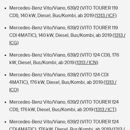
Mercedes-Benz Vito/Viano, 639/2 (VITO TOURER 119
CDI), 140 kW, Diesel, Bus/Kombi, ab 2019
(1313 / ICF)
Mercedes-Benz Vito/Viano, 639/2 (VITO TOURER 119
CDI 4MATIC), 140 kW, Diesel, Bus/Kombi, ab 2019
(1313 /
ICG)
Mercedes-Benz Vito/Viano, 639/2 (VITO 124 CDI), 176
kW, Diesel, Bus/Kombi, ab 2019
(1313 / ICN)
Mercedes-Benz Vito/Viano, 639/2 (VITO 124 CDI
4MATIC), 176 kW, Diesel, Bus/Kombi, ab 2019
(1313 /
ICO)
Mercedes-Benz Vito/Viano, 639/2 (VITO TOURER 124
CDI), 176 kW, Diesel, Bus/Kombi, ab 2019
(1313 / ICT)
Mercedes-Benz Vito/Viano, 639/2 (VITO TOURER 124
CDI 4MATIC), 176 kW, Diesel, Bus/Kombi, ab 2019
(1313 /