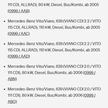
111 CDI, ALLRAD), 80 kW, Diesel, Bus/Kombi, ab 2005
(0999 / AAB)
Mercedes-Benz Vito/Viano, 639 (VIANO CDI 2.2 / VITO
115 CDI, ALLRAD), 110 kW, Diesel, Bus/Kombi, ab 2005
(0999 / AAC)
Mercedes-Benz Vito/Viano, 639 (VIANO CDI 2.2 / VITO
115 CDI, ALLRAD), 110 kW, Diesel, Bus/Kombi, ab 2005
(0999 / AAD)
Mercedes-Benz Vito/Viano, 639 (VIANO CDI 2.0 / VITO
111 CDI), 80 kW, Diesel, Bus/Kombi, ab 2006
(0999 /
ABN)
Mercedes-Benz Vito/Viano, 639 (VIANO CDI 2.0 / VITO
111 CDI), 80 kW, Diesel, Bus/Kombi, ab 2006
(0999 /
ABO)