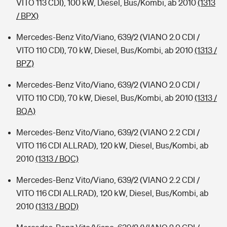
VITO 113 CDI), 100 kW, Diesel, Bus/Kombi, ab 2010
(1313
/ BPX)
Mercedes-Benz Vito/Viano, 639/2 (VIANO 2.0 CDI /
VITO 110 CDI), 70 kW, Diesel, Bus/Kombi, ab 2010
(1313 /
BPZ)
Mercedes-Benz Vito/Viano, 639/2 (VIANO 2.0 CDI /
VITO 110 CDI), 70 kW, Diesel, Bus/Kombi, ab 2010
(1313 /
BQA)
Mercedes-Benz Vito/Viano, 639/2 (VIANO 2.2 CDI /
VITO 116 CDI ALLRAD), 120 kW, Diesel, Bus/Kombi, ab
2010
(1313 / BQC)
Mercedes-Benz Vito/Viano, 639/2 (VIANO 2.2 CDI /
VITO 116 CDI ALLRAD), 120 kW, Diesel, Bus/Kombi, ab
2010
(1313 / BQD)