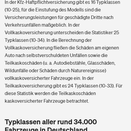
In der Kfz-Haftpflichtversicherung gibt es 16 Typklassen
(10-25), für die Einstufung des Modells sind die
Versicherungsleistungen für geschädigte Dritte nach
Verkehrsunfällen maßgeblich. In der
Vollkaskoversicherung unterscheiden die Statistiker 25
Typklassen (10-34). In die Berechnung der
Vollkaskoversicherung fließen die Schäden am eigenen
Auto nach selbstverschuldeten Unfällen sowie die
Teilkaskoschäden (u. a. Autodiebstähle, Glasschäden,
Wildunfälle oder Schäden durch Naturereignisse)
vollkaskoversicherter Fahrzeuge ein. In der
Teilkaskoversicherung gibt es 24 Typklassen (10-33). Für
diese Statistik werden die Teilkaskoschäden
kaskoversicherter Fahrzeuge betrachtet.
Typklassen aller rund 34.000
Fahrzeuge in Deutschland