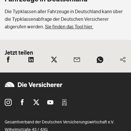
Die Typklassen aller Fahrzeuge in Deutschland kann über
die Typklassenabfrage der Deutschen Versicherer
abgerufen werden.
Sie finden das Tool hier.
Jetzt teilen
Gesamtverband der Deutschen Versicherungswirtschaft e.V.
Wilhelmstraße 43 / 43G