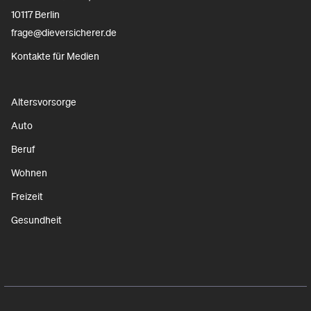
10117 Berlin
frage@dieversicherer.de
Kontakte für Medien
Altersvorsorge
Auto
Beruf
Wohnen
Freizeit
Gesundheit