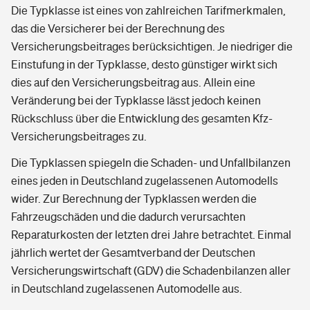
Die Typklasse ist eines von zahlreichen Tarifmerkmalen,
das die Versicherer bei der Berechnung des
Versicherungsbeitrages berücksichtigen. Je niedriger die
Einstufung in der Typklasse, desto günstiger wirkt sich
dies auf den Versicherungsbeitrag aus. Allein eine
Veränderung bei der Typklasse lässt jedoch keinen
Rückschluss über die Entwicklung des gesamten Kfz-
Versicherungsbeitrages zu.
Die Typklassen spiegeln die Schaden- und Unfallbilanzen
eines jeden in Deutschland zugelassenen Automodells
wider. Zur Berechnung der Typklassen werden die
Fahrzeugschäden und die dadurch verursachten
Reparaturkosten der letzten drei Jahre betrachtet. Einmal
jährlich wertet der Gesamtverband der Deutschen
Versicherungswirtschaft (GDV) die Schadenbilanzen aller
in Deutschland zugelassenen Automodelle aus.