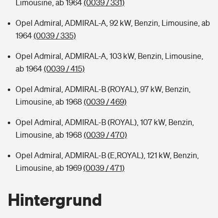
Limousine, ab 1964
(0039 / 331)
Opel Admiral, ADMIRAL-A, 92 kW, Benzin, Limousine, ab
1964
(0039 / 335)
Opel Admiral, ADMIRAL-A, 103 kW, Benzin, Limousine,
ab 1964
(0039 / 415)
Opel Admiral, ADMIRAL-B (ROYAL), 97 kW, Benzin,
Limousine, ab 1968
(0039 / 469)
Opel Admiral, ADMIRAL-B (ROYAL), 107 kW, Benzin,
Limousine, ab 1968
(0039 / 470)
Opel Admiral, ADMIRAL-B (E,ROYAL), 121 kW, Benzin,
Limousine, ab 1969
(0039 / 471)
Hintergrund