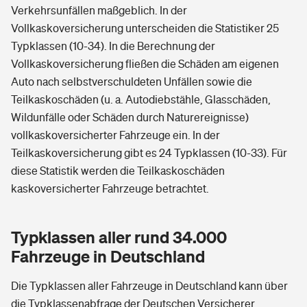
Verkehrsunfällen maßgeblich. In der
Vollkaskoversicherung unterscheiden die Statistiker 25
Typklassen (10-34). In die Berechnung der
Vollkaskoversicherung fließen die Schäden am eigenen
Auto nach selbstverschuldeten Unfällen sowie die
Teilkaskoschäden (u. a. Autodiebstähle, Glasschäden,
Wildunfälle oder Schäden durch Naturereignisse)
vollkaskoversicherter Fahrzeuge ein. In der
Teilkaskoversicherung gibt es 24 Typklassen (10-33). Für
diese Statistik werden die Teilkaskoschäden
kaskoversicherter Fahrzeuge betrachtet.
Typklassen aller rund 34.000
Fahrzeuge in Deutschland
Die Typklassen aller Fahrzeuge in Deutschland kann über
die Typklassenabfrage der Deutschen Versicherer