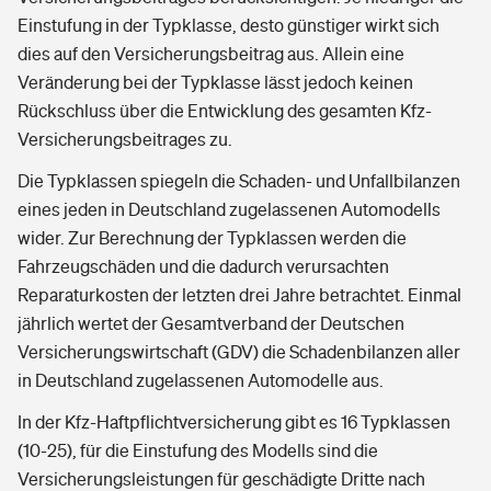
Einstufung in der Typklasse, desto günstiger wirkt sich
dies auf den Versicherungsbeitrag aus. Allein eine
Veränderung bei der Typklasse lässt jedoch keinen
Rückschluss über die Entwicklung des gesamten Kfz-
Versicherungsbeitrages zu.
Die Typklassen spiegeln die Schaden- und Unfallbilanzen
eines jeden in Deutschland zugelassenen Automodells
wider. Zur Berechnung der Typklassen werden die
Fahrzeugschäden und die dadurch verursachten
Reparaturkosten der letzten drei Jahre betrachtet. Einmal
jährlich wertet der Gesamtverband der Deutschen
Versicherungswirtschaft (GDV) die Schadenbilanzen aller
in Deutschland zugelassenen Automodelle aus.
In der Kfz-Haftpflichtversicherung gibt es 16 Typklassen
(10-25), für die Einstufung des Modells sind die
Versicherungsleistungen für geschädigte Dritte nach