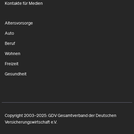
Kontakte für Medien
Altersvorsorge
Auto
Beruf
Wohnen
Freizeit
Gesundheit
Copyright 2003–2025: GDV Gesamtverband der Deutschen
Versicherungswirtschaft e.V.