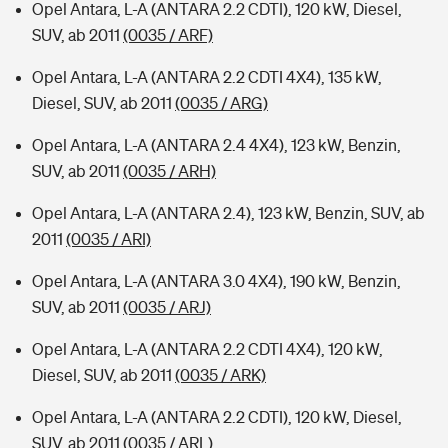
Opel Antara, L-A (ANTARA 2.2 CDTI), 120 kW, Diesel,
SUV, ab 2011
(0035 / ARF)
Opel Antara, L-A (ANTARA 2.2 CDTI 4X4), 135 kW,
Diesel, SUV, ab 2011
(0035 / ARG)
Opel Antara, L-A (ANTARA 2.4 4X4), 123 kW, Benzin,
SUV, ab 2011
(0035 / ARH)
Opel Antara, L-A (ANTARA 2.4), 123 kW, Benzin, SUV, ab
2011
(0035 / ARI)
Opel Antara, L-A (ANTARA 3.0 4X4), 190 kW, Benzin,
SUV, ab 2011
(0035 / ARJ)
Opel Antara, L-A (ANTARA 2.2 CDTI 4X4), 120 kW,
Diesel, SUV, ab 2011
(0035 / ARK)
Opel Antara, L-A (ANTARA 2.2 CDTI), 120 kW, Diesel,
SUV, ab 2011
(0035 / ARL)