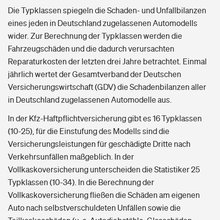
Die Typklassen spiegeln die Schaden- und Unfallbilanzen
eines jeden in Deutschland zugelassenen Automodells
wider. Zur Berechnung der Typklassen werden die
Fahrzeugschäden und die dadurch verursachten
Reparaturkosten der letzten drei Jahre betrachtet. Einmal
jährlich wertet der Gesamtverband der Deutschen
Versicherungswirtschaft (GDV) die Schadenbilanzen aller
in Deutschland zugelassenen Automodelle aus.
In der Kfz-Haftpflichtversicherung gibt es 16 Typklassen
(10-25), für die Einstufung des Modells sind die
Versicherungsleistungen für geschädigte Dritte nach
Verkehrsunfällen maßgeblich. In der
Vollkaskoversicherung unterscheiden die Statistiker 25
Typklassen (10-34). In die Berechnung der
Vollkaskoversicherung fließen die Schäden am eigenen
Auto nach selbstverschuldeten Unfällen sowie die