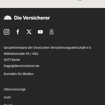
Gesamtverband der Deutschen Versicherungswirtschaft e.V.
Wilhelmstraße 43 / 43G
10117 Berlin
frage@dieversicherer.de
Kontakte für Medien
Altersvorsorge
Auto