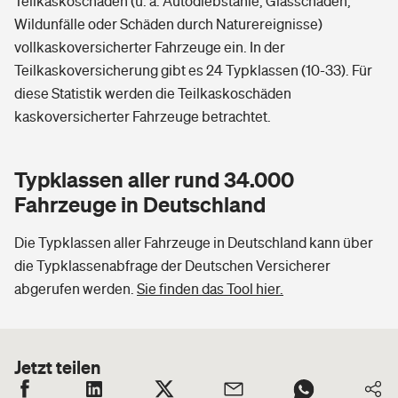
Teilkaskoschäden (u. a. Autodiebstähle, Glasschäden,
Wildunfälle oder Schäden durch Naturereignisse)
vollkaskoversicherter Fahrzeuge ein. In der
Teilkaskoversicherung gibt es 24 Typklassen (10-33). Für
diese Statistik werden die Teilkaskoschäden
kaskoversicherter Fahrzeuge betrachtet.
Typklassen aller rund 34.000
Fahrzeuge in Deutschland
Die Typklassen aller Fahrzeuge in Deutschland kann über
die Typklassenabfrage der Deutschen Versicherer
abgerufen werden.
Sie finden das Tool hier.
Jetzt teilen