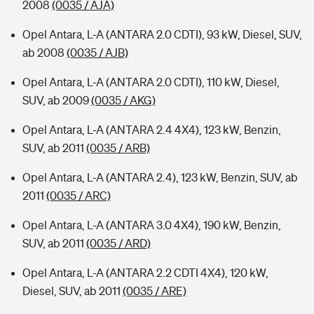
2008
(0035 / AJA)
Opel Antara, L-A (ANTARA 2.0 CDTI), 93 kW, Diesel, SUV,
ab 2008
(0035 / AJB)
Opel Antara, L-A (ANTARA 2.0 CDTI), 110 kW, Diesel,
SUV, ab 2009
(0035 / AKG)
Opel Antara, L-A (ANTARA 2.4 4X4), 123 kW, Benzin,
SUV, ab 2011
(0035 / ARB)
Opel Antara, L-A (ANTARA 2.4), 123 kW, Benzin, SUV, ab
2011
(0035 / ARC)
Opel Antara, L-A (ANTARA 3.0 4X4), 190 kW, Benzin,
SUV, ab 2011
(0035 / ARD)
Opel Antara, L-A (ANTARA 2.2 CDTI 4X4), 120 kW,
Diesel, SUV, ab 2011
(0035 / ARE)