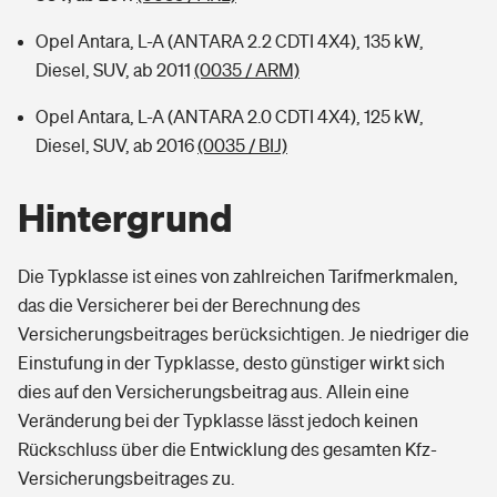
Opel Antara, L-A (ANTARA 2.2 CDTI 4X4), 135 kW,
Diesel, SUV, ab 2011
(0035 / ARM)
Opel Antara, L-A (ANTARA 2.0 CDTI 4X4), 125 kW,
Diesel, SUV, ab 2016
(0035 / BIJ)
Hintergrund
Die Typklasse ist eines von zahlreichen Tarifmerkmalen,
das die Versicherer bei der Berechnung des
Versicherungsbeitrages berücksichtigen. Je niedriger die
Einstufung in der Typklasse, desto günstiger wirkt sich
dies auf den Versicherungsbeitrag aus. Allein eine
Veränderung bei der Typklasse lässt jedoch keinen
Rückschluss über die Entwicklung des gesamten Kfz-
Versicherungsbeitrages zu.