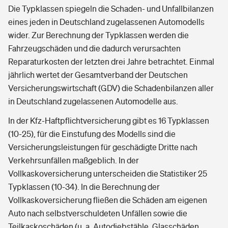
Die Typklassen spiegeln die Schaden- und Unfallbilanzen
eines jeden in Deutschland zugelassenen Automodells
wider. Zur Berechnung der Typklassen werden die
Fahrzeugschäden und die dadurch verursachten
Reparaturkosten der letzten drei Jahre betrachtet. Einmal
jährlich wertet der Gesamtverband der Deutschen
Versicherungswirtschaft (GDV) die Schadenbilanzen aller
in Deutschland zugelassenen Automodelle aus.
In der Kfz-Haftpflichtversicherung gibt es 16 Typklassen
(10-25), für die Einstufung des Modells sind die
Versicherungsleistungen für geschädigte Dritte nach
Verkehrsunfällen maßgeblich. In der
Vollkaskoversicherung unterscheiden die Statistiker 25
Typklassen (10-34). In die Berechnung der
Vollkaskoversicherung fließen die Schäden am eigenen
Auto nach selbstverschuldeten Unfällen sowie die
Teilkaskoschäden (u. a. Autodiebstähle, Glasschäden,