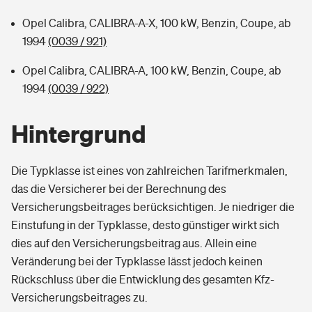
Opel Calibra, CALIBRA-A-X, 100 kW, Benzin, Coupe, ab
1994
(0039 / 921)
Opel Calibra, CALIBRA-A, 100 kW, Benzin, Coupe, ab
1994
(0039 / 922)
Hintergrund
Die Typklasse ist eines von zahlreichen Tarifmerkmalen,
das die Versicherer bei der Berechnung des
Versicherungsbeitrages berücksichtigen. Je niedriger die
Einstufung in der Typklasse, desto günstiger wirkt sich
dies auf den Versicherungsbeitrag aus. Allein eine
Veränderung bei der Typklasse lässt jedoch keinen
Rückschluss über die Entwicklung des gesamten Kfz-
Versicherungsbeitrages zu.