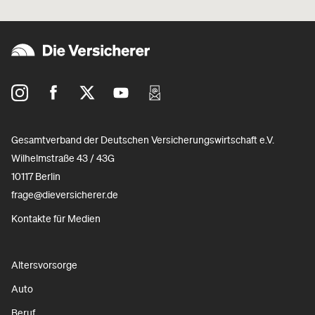
Gesamtverband der Deutschen Versicherungswirtschaft e.V.
Wilhelmstraße 43 / 43G
10117 Berlin
frage@dieversicherer.de
Kontakte für Medien
Altersvorsorge
Auto
Beruf