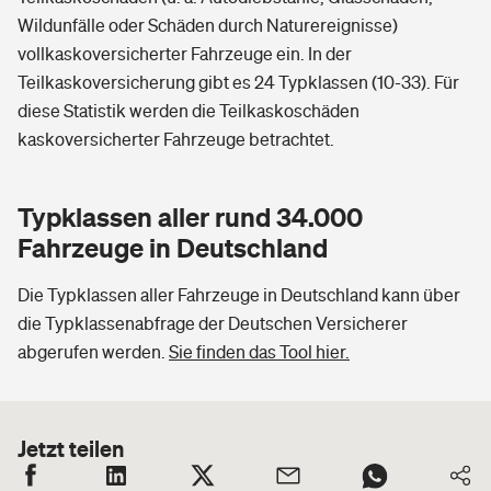
Wildunfälle oder Schäden durch Naturereignisse)
vollkaskoversicherter Fahrzeuge ein. In der
Teilkaskoversicherung gibt es 24 Typklassen (10-33). Für
diese Statistik werden die Teilkaskoschäden
kaskoversicherter Fahrzeuge betrachtet.
Typklassen aller rund 34.000
Fahrzeuge in Deutschland
Die Typklassen aller Fahrzeuge in Deutschland kann über
die Typklassenabfrage der Deutschen Versicherer
abgerufen werden.
Sie finden das Tool hier.
Jetzt teilen