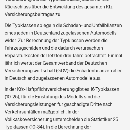
Rückschluss über die Entwicklung des gesamten Kfz-
Versicherungsbeitrages zu.
Die Typklassen spiegeln die Schaden- und Unfallbilanzen
eines jeden in Deutschland zugelassenen Automodells
wider. Zur Berechnung der Typklassen werden die
Fahrzeugschäden und die dadurch verursachten
Reparaturkosten der letzten drei Jahre betrachtet. Einmal
jährlich wertet der Gesamtverband der Deutschen
Versicherungswirtschaft (GDV) die Schadenbilanzen aller
in Deutschland zugelassenen Automodelle aus.
In der Kfz-Haftpflichtversicherung gibt es 16 Typklassen
(10-25), für die Einstufung des Modells sind die
Versicherungsleistungen für geschädigte Dritte nach
Verkehrsunfällen maßgeblich. In der
Vollkaskoversicherung unterscheiden die Statistiker 25
Typklassen (10-34). In die Berechnung der