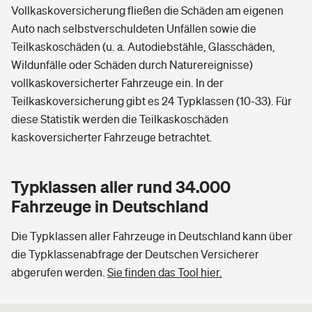
Vollkaskoversicherung fließen die Schäden am eigenen
Auto nach selbstverschuldeten Unfällen sowie die
Teilkaskoschäden (u. a. Autodiebstähle, Glasschäden,
Wildunfälle oder Schäden durch Naturereignisse)
vollkaskoversicherter Fahrzeuge ein. In der
Teilkaskoversicherung gibt es 24 Typklassen (10-33). Für
diese Statistik werden die Teilkaskoschäden
kaskoversicherter Fahrzeuge betrachtet.
Typklassen aller rund 34.000
Fahrzeuge in Deutschland
Die Typklassen aller Fahrzeuge in Deutschland kann über
die Typklassenabfrage der Deutschen Versicherer
abgerufen werden.
Sie finden das Tool hier.