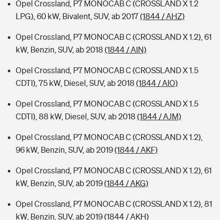
Opel Crossland, P7 MONOCAB C (CROSSLAND X 1.2
LPG), 60 kW, Bivalent, SUV, ab 2017
(1844 / AHZ)
Opel Crossland, P7 MONOCAB C (CROSSLAND X 1.2), 61
kW, Benzin, SUV, ab 2018
(1844 / AIN)
Opel Crossland, P7 MONOCAB C (CROSSLAND X 1.5
CDTI), 75 kW, Diesel, SUV, ab 2018
(1844 / AIO)
Opel Crossland, P7 MONOCAB C (CROSSLAND X 1.5
CDTI), 88 kW, Diesel, SUV, ab 2018
(1844 / AJM)
Opel Crossland, P7 MONOCAB C (CROSSLAND X 1.2),
96 kW, Benzin, SUV, ab 2019
(1844 / AKF)
Opel Crossland, P7 MONOCAB C (CROSSLAND X 1.2), 61
kW, Benzin, SUV, ab 2019
(1844 / AKG)
Opel Crossland, P7 MONOCAB C (CROSSLAND X 1.2), 81
kW, Benzin, SUV, ab 2019
(1844 / AKH)