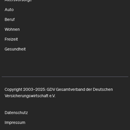
Auto
Beruf
Wohnen
Freizeit
Gesundheit
Copyright 2003–2025: GDV Gesamtverband der Deutschen
Versicherungswirtschaft e.V.
Datenschutz
Impressum