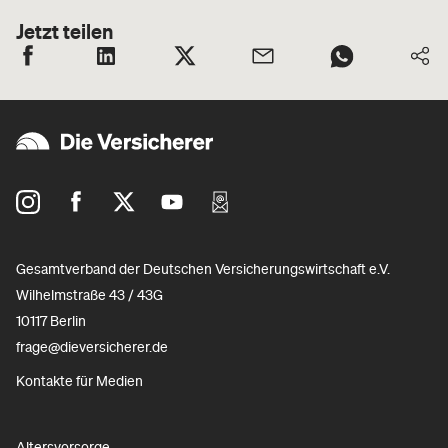
Jetzt teilen
Gesamtverband der Deutschen Versicherungswirtschaft e.V.
Wilhelmstraße 43 / 43G
10117 Berlin
frage@dieversicherer.de
Kontakte für Medien
Altersvorsorge