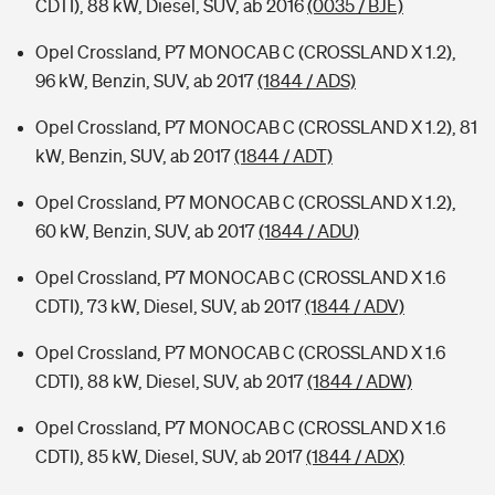
CDTI), 88 kW, Diesel, SUV, ab 2016
(0035 / BJE)
Opel Crossland, P7 MONOCAB C (CROSSLAND X 1.2),
96 kW, Benzin, SUV, ab 2017
(1844 / ADS)
Opel Crossland, P7 MONOCAB C (CROSSLAND X 1.2), 81
kW, Benzin, SUV, ab 2017
(1844 / ADT)
Opel Crossland, P7 MONOCAB C (CROSSLAND X 1.2),
60 kW, Benzin, SUV, ab 2017
(1844 / ADU)
Opel Crossland, P7 MONOCAB C (CROSSLAND X 1.6
CDTI), 73 kW, Diesel, SUV, ab 2017
(1844 / ADV)
Opel Crossland, P7 MONOCAB C (CROSSLAND X 1.6
CDTI), 88 kW, Diesel, SUV, ab 2017
(1844 / ADW)
Opel Crossland, P7 MONOCAB C (CROSSLAND X 1.6
CDTI), 85 kW, Diesel, SUV, ab 2017
(1844 / ADX)