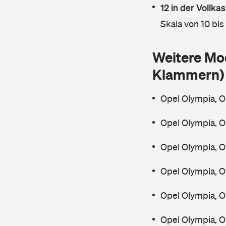
12 in der Vollk
Skala von 10 bis
Weitere Mo
Klammern)
Opel Olympia, O
Opel Olympia, O
Opel Olympia, O
Opel Olympia, O
Opel Olympia, O
Opel Olympia, 