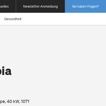
uelles
Newsletter-Anmeldung
Sie haben Fragen?
Gesundheit
ia
pe, 40 kW, 1071