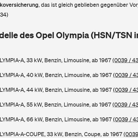
askoversicherung
,
das ist gleich geblieben gegenüber Vorj
 34)
delle des Opel Olympia (HSN/TSN i
LYMPIA-A, 33 kW, Benzin, Limousine, ab 1967
(0039 / 4
LYMPIA-A, 40 kW, Benzin, Limousine, ab 1967
(0039 / 4
LYMPIA-A, 44 kW, Benzin, Limousine, ab 1967
(0039 / 4
LYMPIA-A, 55 kW, Benzin, Limousine, ab 1967
(0039 / 4
LYMPIA-A, 66 kW, Benzin, Limousine, ab 1967
(0039 / 4
OLYMPIA-A-COUPE, 33 kW, Benzin, Coupe, ab 1967
(0039