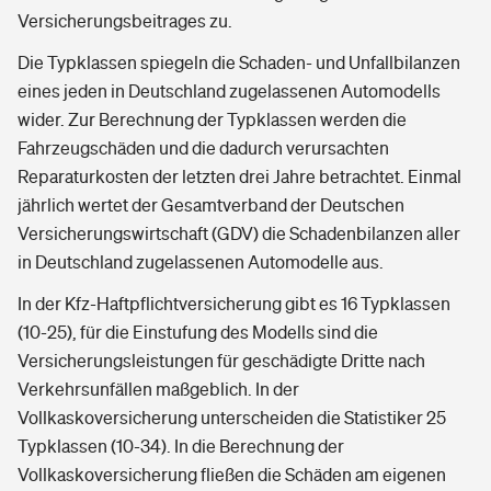
Versicherungsbeitrages zu.
Die Typklassen spiegeln die Schaden- und Unfallbilanzen
eines jeden in Deutschland zugelassenen Automodells
wider. Zur Berechnung der Typklassen werden die
Fahrzeugschäden und die dadurch verursachten
Reparaturkosten der letzten drei Jahre betrachtet. Einmal
jährlich wertet der Gesamtverband der Deutschen
Versicherungswirtschaft (GDV) die Schadenbilanzen aller
in Deutschland zugelassenen Automodelle aus.
In der Kfz-Haftpflichtversicherung gibt es 16 Typklassen
(10-25), für die Einstufung des Modells sind die
Versicherungsleistungen für geschädigte Dritte nach
Verkehrsunfällen maßgeblich. In der
Vollkaskoversicherung unterscheiden die Statistiker 25
Typklassen (10-34). In die Berechnung der
Vollkaskoversicherung fließen die Schäden am eigenen