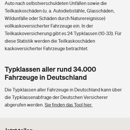
Auto nach selbstverschuldeten Unfällen sowie die
Teilkaskoschäden (u. a. Autodiebstähle, Glasschäden,
Wildunfälle oder Schäden durch Naturereignisse)
vollkaskoversicherter Fahrzeuge ein. In der
Teilkaskoversicherung gibt es 24 Typklassen (10-33). Für
diese Statistik werden die Teilkaskoschäden
kaskoversicherter Fahrzeuge betrachtet.
Typklassen aller rund 34.000
Fahrzeuge in Deutschland
Die Typklassen aller Fahrzeuge in Deutschland kann über
die Typklassenabfrage der Deutschen Versicherer
abgerufen werden.
Sie finden das Tool hier.