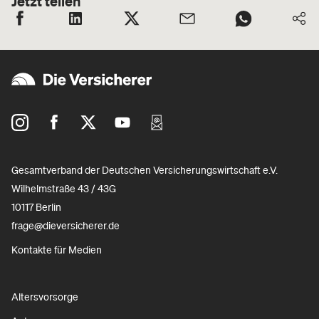
Jetzt teilen
Gesamtverband der Deutschen Versicherungswirtschaft e.V.
Wilhelmstraße 43 / 43G
10117 Berlin
frage@dieversicherer.de
Kontakte für Medien
Altersvorsorge