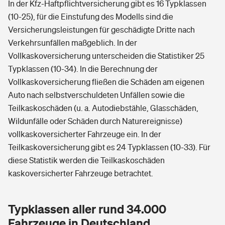
In der Kfz-Haftpflichtversicherung gibt es 16 Typklassen
(10-25), für die Einstufung des Modells sind die
Versicherungsleistungen für geschädigte Dritte nach
Verkehrsunfällen maßgeblich. In der
Vollkaskoversicherung unterscheiden die Statistiker 25
Typklassen (10-34). In die Berechnung der
Vollkaskoversicherung fließen die Schäden am eigenen
Auto nach selbstverschuldeten Unfällen sowie die
Teilkaskoschäden (u. a. Autodiebstähle, Glasschäden,
Wildunfälle oder Schäden durch Naturereignisse)
vollkaskoversicherter Fahrzeuge ein. In der
Teilkaskoversicherung gibt es 24 Typklassen (10-33). Für
diese Statistik werden die Teilkaskoschäden
kaskoversicherter Fahrzeuge betrachtet.
Typklassen aller rund 34.000
Fahrzeuge in Deutschland