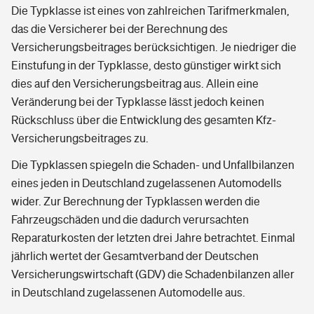
Die Typklasse ist eines von zahlreichen Tarifmerkmalen,
das die Versicherer bei der Berechnung des
Versicherungsbeitrages berücksichtigen. Je niedriger die
Einstufung in der Typklasse, desto günstiger wirkt sich
dies auf den Versicherungsbeitrag aus. Allein eine
Veränderung bei der Typklasse lässt jedoch keinen
Rückschluss über die Entwicklung des gesamten Kfz-
Versicherungsbeitrages zu.
Die Typklassen spiegeln die Schaden- und Unfallbilanzen
eines jeden in Deutschland zugelassenen Automodells
wider. Zur Berechnung der Typklassen werden die
Fahrzeugschäden und die dadurch verursachten
Reparaturkosten der letzten drei Jahre betrachtet. Einmal
jährlich wertet der Gesamtverband der Deutschen
Versicherungswirtschaft (GDV) die Schadenbilanzen aller
in Deutschland zugelassenen Automodelle aus.