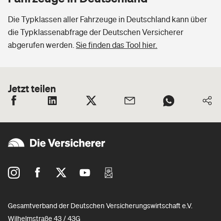
Die Typklassen aller Fahrzeuge in Deutschland kann über
die Typklassenabfrage der Deutschen Versicherer
abgerufen werden.
Sie finden das Tool hier.
Jetzt teilen
Gesamtverband der Deutschen Versicherungswirtschaft e.V.
Wilhelmstraße 43 / 43G