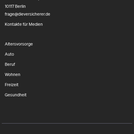
10117 Berlin
frage@dieversicherer.de
Kontakte für Medien
Altersvorsorge
Auto
Beruf
Wohnen
Freizeit
Gesundheit