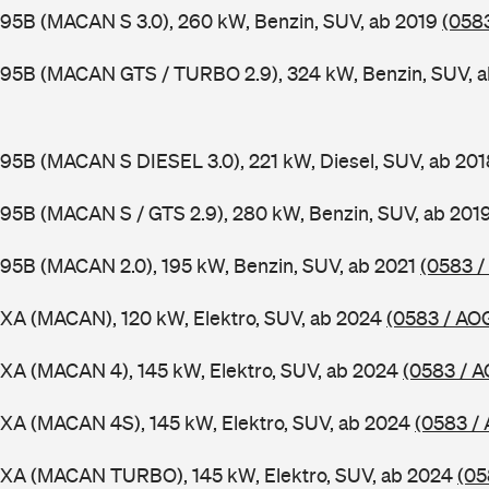
95B (MACAN S 3.0), 260 kW, Benzin, SUV, ab 2019
(058
 95B (MACAN GTS / TURBO 2.9), 324 kW, Benzin, SUV, 
95B (MACAN S DIESEL 3.0), 221 kW, Diesel, SUV, ab 20
95B (MACAN S / GTS 2.9), 280 kW, Benzin, SUV, ab 201
95B (MACAN 2.0), 195 kW, Benzin, SUV, ab 2021
(0583 /
XA (MACAN), 120 kW, Elektro, SUV, ab 2024
(0583 / AO
XA (MACAN 4), 145 kW, Elektro, SUV, ab 2024
(0583 / 
XA (MACAN 4S), 145 kW, Elektro, SUV, ab 2024
(0583 / 
 XA (MACAN TURBO), 145 kW, Elektro, SUV, ab 2024
(05