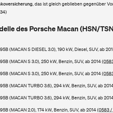
askoversicherung
,
das ist gleich geblieben gegenüber Vor
 34)
delle des Porsche Macan (HSN/TSN
95B (MACAN S DIESEL 3.0), 190 kW, Diesel, SUV, ab 20
95B (MACAN S 3.0), 250 kW, Benzin, SUV, ab 2014
(058
95B (MACAN S 3.0), 250 kW, Benzin, SUV, ab 2014
(058
 95B (MACAN TURBO 3.6), 294 kW, Benzin, SUV, ab 201
 95B (MACAN TURBO 3.6), 294 kW, Benzin, SUV, ab 201
95B (MACAN 2.0), 174 kW, Benzin, SUV, ab 2014
(0583 /