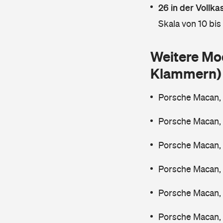
26 in der Vollk
Skala von 10 bis
Weitere Mo
Klammern)
Porsche Macan, 
Porsche Macan, 
Porsche Macan, 
Porsche Macan,
Porsche Macan,
Porsche Macan, 