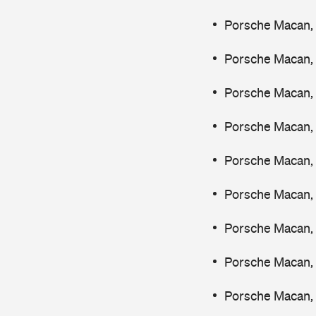
Porsche Macan, 
Porsche Macan, 
Porsche Macan, 
Porsche Macan, 
Porsche Macan, 
Porsche Macan,
Porsche Macan, 
Porsche Macan,
Porsche Macan, 