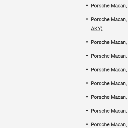
Porsche Macan, 
Porsche Macan,
AKY)
Porsche Macan, 
Porsche Macan, 
Porsche Macan, 
Porsche Macan, 
Porsche Macan, 
Porsche Macan, 
Porsche Macan,