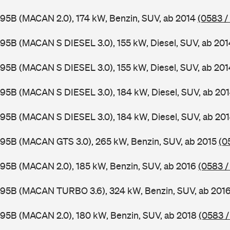
95B (MACAN 2.0), 174 kW, Benzin, SUV, ab 2014
(0583 /
95B (MACAN S DIESEL 3.0), 155 kW, Diesel, SUV, ab 20
95B (MACAN S DIESEL 3.0), 155 kW, Diesel, SUV, ab 20
95B (MACAN S DIESEL 3.0), 184 kW, Diesel, SUV, ab 20
95B (MACAN S DIESEL 3.0), 184 kW, Diesel, SUV, ab 20
 95B (MACAN GTS 3.0), 265 kW, Benzin, SUV, ab 2015
(0
95B (MACAN 2.0), 185 kW, Benzin, SUV, ab 2016
(0583 /
 95B (MACAN TURBO 3.6), 324 kW, Benzin, SUV, ab 201
95B (MACAN 2.0), 180 kW, Benzin, SUV, ab 2018
(0583 