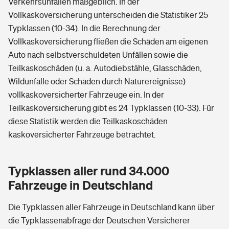
Verkehrsunfällen maßgeblich. In der
Vollkaskoversicherung unterscheiden die Statistiker 25
Typklassen (10-34). In die Berechnung der
Vollkaskoversicherung fließen die Schäden am eigenen
Auto nach selbstverschuldeten Unfällen sowie die
Teilkaskoschäden (u. a. Autodiebstähle, Glasschäden,
Wildunfälle oder Schäden durch Naturereignisse)
vollkaskoversicherter Fahrzeuge ein. In der
Teilkaskoversicherung gibt es 24 Typklassen (10-33). Für
diese Statistik werden die Teilkaskoschäden
kaskoversicherter Fahrzeuge betrachtet.
Typklassen aller rund 34.000
Fahrzeuge in Deutschland
Die Typklassen aller Fahrzeuge in Deutschland kann über
die Typklassenabfrage der Deutschen Versicherer