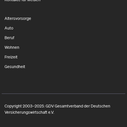
Altersvorsorge
Auto
Beruf
Wohnen
Freizeit
Gesundheit
Copyright 2003–2025: GDV Gesamtverband der Deutschen
Versicherungswirtschaft e.V.