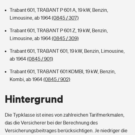
Trabant 601, TRABANT P 601 A, 19 kW, Benzin,
Limousine, ab 1964
(0845 / 307)
Trabant 601, TRABANT P 601 Z, 19 kW, Benzin,
Limousine, ab 1964
(0845 / 309)
Trabant 601, TRABANT 601, 19 kW, Benzin, Limousine,
ab 1964
(0845 / 901)
Trabant 601, TRABANT 601 KOMBI, 19 kW, Benzin,
Kombi, ab 1964
(0845 / 902)
Hintergrund
Die Typklasse ist eines von zahlreichen Tarifmerkmalen,
das die Versicherer bei der Berechnung des
Versicherungsbeitrages berücksichtigen. Je niedriger die