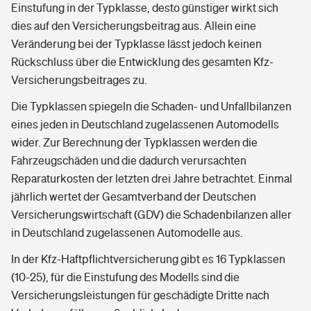
Einstufung in der Typklasse, desto günstiger wirkt sich
dies auf den Versicherungsbeitrag aus. Allein eine
Veränderung bei der Typklasse lässt jedoch keinen
Rückschluss über die Entwicklung des gesamten Kfz-
Versicherungsbeitrages zu.
Die Typklassen spiegeln die Schaden- und Unfallbilanzen
eines jeden in Deutschland zugelassenen Automodells
wider. Zur Berechnung der Typklassen werden die
Fahrzeugschäden und die dadurch verursachten
Reparaturkosten der letzten drei Jahre betrachtet. Einmal
jährlich wertet der Gesamtverband der Deutschen
Versicherungswirtschaft (GDV) die Schadenbilanzen aller
in Deutschland zugelassenen Automodelle aus.
In der Kfz-Haftpflichtversicherung gibt es 16 Typklassen
(10-25), für die Einstufung des Modells sind die
Versicherungsleistungen für geschädigte Dritte nach