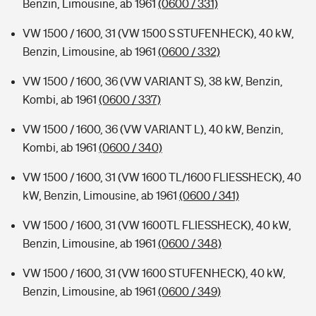
Benzin, Limousine, ab 1961
(0600 / 331)
VW 1500 / 1600, 31 (VW 1500 S STUFENHECK), 40 kW,
Benzin, Limousine, ab 1961
(0600 / 332)
VW 1500 / 1600, 36 (VW VARIANT S), 38 kW, Benzin,
Kombi, ab 1961
(0600 / 337)
VW 1500 / 1600, 36 (VW VARIANT L), 40 kW, Benzin,
Kombi, ab 1961
(0600 / 340)
VW 1500 / 1600, 31 (VW 1600 TL/1600 FLIESSHECK), 40
kW, Benzin, Limousine, ab 1961
(0600 / 341)
VW 1500 / 1600, 31 (VW 1600TL FLIESSHECK), 40 kW,
Benzin, Limousine, ab 1961
(0600 / 348)
VW 1500 / 1600, 31 (VW 1600 STUFENHECK), 40 kW,
Benzin, Limousine, ab 1961
(0600 / 349)