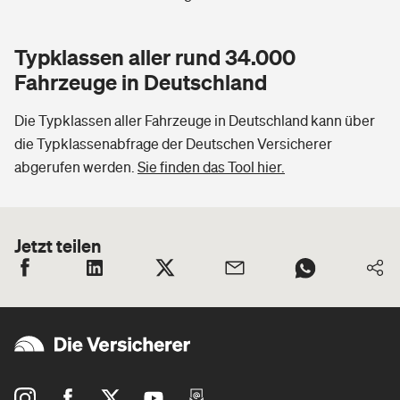
Typklassen aller rund 34.000
Fahrzeuge in Deutschland
Die Typklassen aller Fahrzeuge in Deutschland kann über
die Typklassenabfrage der Deutschen Versicherer
abgerufen werden.
Sie finden das Tool hier.
Jetzt teilen