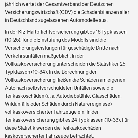
jährlich wertet der Gesamtverband der Deutschen
Versicherungswirtschaft (GDV) die Schadenbilanzen aller
in Deutschland zugelassenen Automodelle aus.
In der Kfz-Haftpflichtversicherung gibt es 16 Typklassen
(10-25), für die Einstufung des Modells sind die
Versicherungsleistungen für geschädigte Dritte nach
Verkehrsunfällen maßgeblich. In der
Vollkaskoversicherung unterscheiden die Statistiker 25
Typklassen (10-34). In die Berechnung der
Vollkaskoversicherung fließen die Schäden am eigenen
Auto nach selbstverschuldeten Unfällen sowie die
Teilkaskoschäden (u. a. Autodiebstähle, Glasschäden,
Wildunfälle oder Schäden durch Naturereignisse)
vollkaskoversicherter Fahrzeuge ein. In der
Teilkaskoversicherung gibt es 24 Typklassen (10-33). Für
diese Statistik werden die Teilkaskoschäden
kaskoversicherter Fahrzeuge betrachtet.