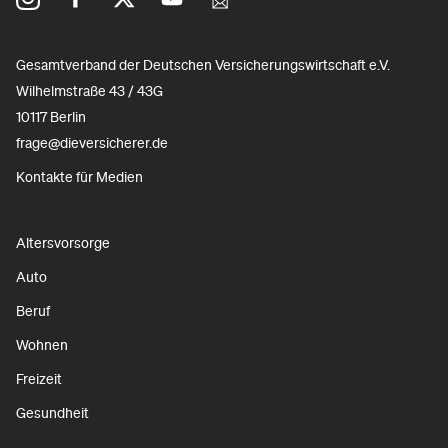
Gesamtverband der Deutschen Versicherungswirtschaft e.V.
Wilhelmstraße 43 / 43G
10117 Berlin
frage@dieversicherer.de
Kontakte für Medien
Altersvorsorge
Auto
Beruf
Wohnen
Freizeit
Gesundheit