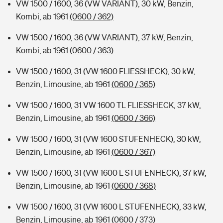
VW 1500 / 1600, 36 (VW VARIANT), 30 kW, Benzin,
Kombi, ab 1961
(0600 / 362)
VW 1500 / 1600, 36 (VW VARIANT), 37 kW, Benzin,
Kombi, ab 1961
(0600 / 363)
VW 1500 / 1600, 31 (VW 1600 FLIESSHECK), 30 kW,
Benzin, Limousine, ab 1961
(0600 / 365)
VW 1500 / 1600, 31 VW 1600 TL FLIESSHECK, 37 kW,
Benzin, Limousine, ab 1961
(0600 / 366)
VW 1500 / 1600, 31 (VW 1600 STUFENHECK), 30 kW,
Benzin, Limousine, ab 1961
(0600 / 367)
VW 1500 / 1600, 31 (VW 1600 L STUFENHECK), 37 kW,
Benzin, Limousine, ab 1961
(0600 / 368)
VW 1500 / 1600, 31 (VW 1600 L STUFENHECK), 33 kW,
Benzin, Limousine, ab 1961
(0600 / 373)