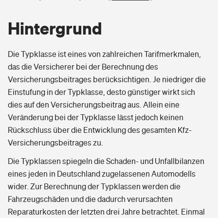
Hintergrund
Die Typklasse ist eines von zahlreichen Tarifmerkmalen,
das die Versicherer bei der Berechnung des
Versicherungsbeitrages berücksichtigen. Je niedriger die
Einstufung in der Typklasse, desto günstiger wirkt sich
dies auf den Versicherungsbeitrag aus. Allein eine
Veränderung bei der Typklasse lässt jedoch keinen
Rückschluss über die Entwicklung des gesamten Kfz-
Versicherungsbeitrages zu.
Die Typklassen spiegeln die Schaden- und Unfallbilanzen
eines jeden in Deutschland zugelassenen Automodells
wider. Zur Berechnung der Typklassen werden die
Fahrzeugschäden und die dadurch verursachten
Reparaturkosten der letzten drei Jahre betrachtet. Einmal