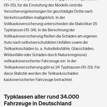
(10-25), für die Einstufung des Modells sind die
Versicherungsleistungen für geschädigte Dritte nach
Verkehrsunfällen maßgeblich. In der
Vollkaskoversicherung unterscheiden die Statistiker 25
Typklassen (10-34). In die Berechnung der
Vollkaskoversicherung fließen die Schäden am eigenen
Auto nach selbstverschuldeten Unfällen sowie die
Teilkaskoschäden (u. a. Autodiebstähle, Glasschäden,
Wildunfälle oder Schäden durch Naturereignisse)
vollkaskoversicherter Fahrzeuge ein. In der
Teilkaskoversicherung gibt es 24 Typklassen (10-33). Für
diese Statistik werden die Teilkaskoschäden
kaskoversicherter Fahrzeuge betrachtet.
Typklassen aller rund 34.000
Fahrzeuge in Deutschland