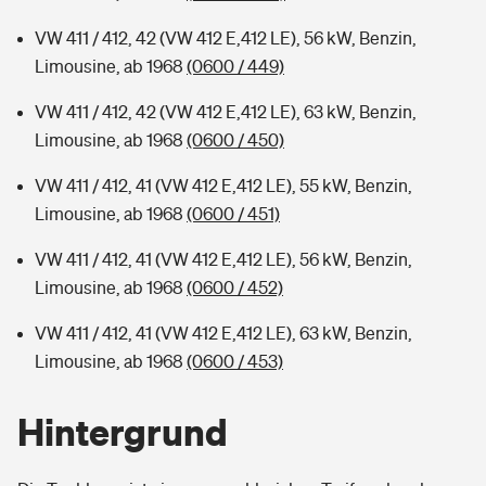
VW 411 / 412, 42 (VW 412 E,412 LE), 56 kW, Benzin,
Limousine, ab 1968
(0600 / 449)
VW 411 / 412, 42 (VW 412 E,412 LE), 63 kW, Benzin,
Limousine, ab 1968
(0600 / 450)
VW 411 / 412, 41 (VW 412 E,412 LE), 55 kW, Benzin,
Limousine, ab 1968
(0600 / 451)
VW 411 / 412, 41 (VW 412 E,412 LE), 56 kW, Benzin,
Limousine, ab 1968
(0600 / 452)
VW 411 / 412, 41 (VW 412 E,412 LE), 63 kW, Benzin,
Limousine, ab 1968
(0600 / 453)
Hintergrund