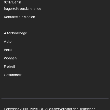
10117 Berlin
frage@dieversicherer.de
Kontakte für Medien
Altersvorsorge
Auto
Beruf
Wohnen
Freizeit
Gesundheit
Copyright 2003–2025: GDV Gesamtverband der Deutschen