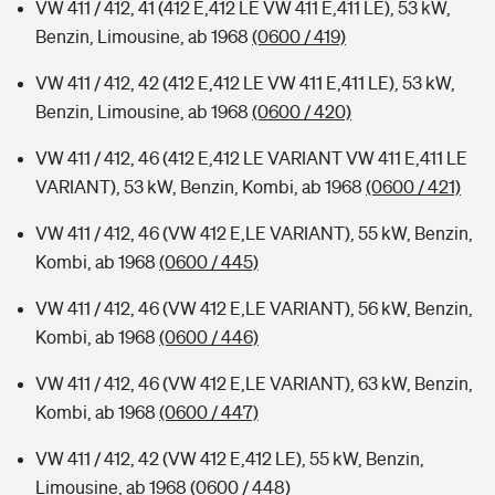
VW 411 / 412, 41 (412 E,412 LE VW 411 E,411 LE), 53 kW,
Benzin, Limousine, ab 1968
(0600 / 419)
VW 411 / 412, 42 (412 E,412 LE VW 411 E,411 LE), 53 kW,
Benzin, Limousine, ab 1968
(0600 / 420)
VW 411 / 412, 46 (412 E,412 LE VARIANT VW 411 E,411 LE
VARIANT), 53 kW, Benzin, Kombi, ab 1968
(0600 / 421)
VW 411 / 412, 46 (VW 412 E,LE VARIANT), 55 kW, Benzin,
Kombi, ab 1968
(0600 / 445)
VW 411 / 412, 46 (VW 412 E,LE VARIANT), 56 kW, Benzin,
Kombi, ab 1968
(0600 / 446)
VW 411 / 412, 46 (VW 412 E,LE VARIANT), 63 kW, Benzin,
Kombi, ab 1968
(0600 / 447)
VW 411 / 412, 42 (VW 412 E,412 LE), 55 kW, Benzin,
Limousine, ab 1968
(0600 / 448)