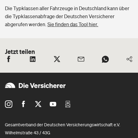
Die Typklassen aller Fahrzeuge in Deutschland kann über
die Typklassenabfrage der Deutschen Versicherer
abgerufen werden.
Sie finden das Tool hier.
Jetzt teilen
Gesamtverband der Deutschen Versicherungswirtschaft e.V.
Wilhelmstraße 43 / 43G