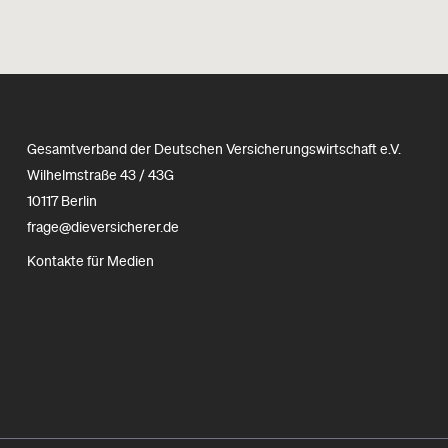
Gesamtverband der Deutschen Versicherungswirtschaft e.V.
Wilhelmstraße 43 / 43G
10117 Berlin
frage@dieversicherer.de
Kontakte für Medien