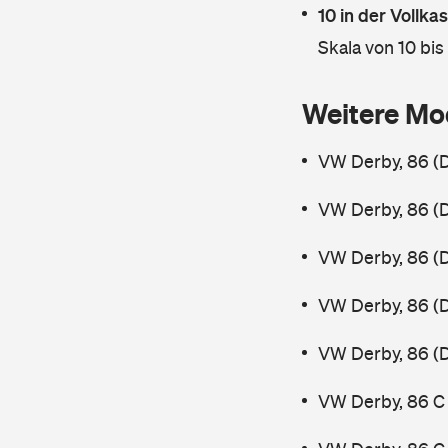
10 in der Vollk
Skala von 10 bis
Weitere Mo
VW Derby, 86 (D
VW Derby, 86 (D
VW Derby, 86 (D
VW Derby, 86 (D
VW Derby, 86 (D
VW Derby, 86 C 