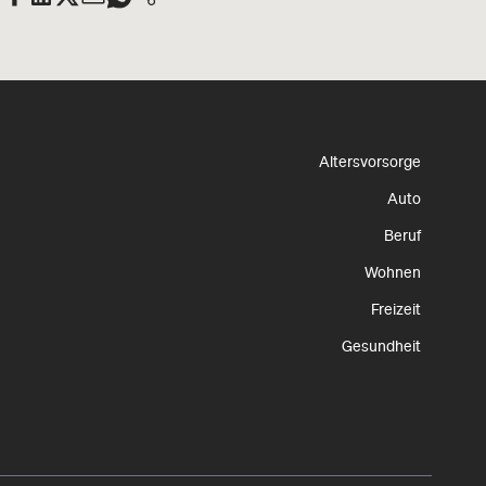
Altersvorsorge
Auto
Beruf
Wohnen
Freizeit
Gesundheit