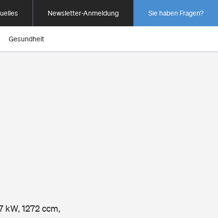
uelles
Newsletter-Anmeldung
Sie haben Fragen?
Gesundheit
57 kW, 1272 ccm,