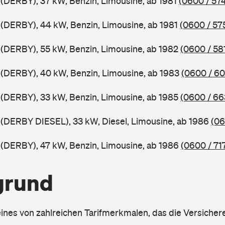
(DERBY), 37 kW, Benzin, Limousine, ab 1981
(0600 / 57
(DERBY), 44 kW, Benzin, Limousine, ab 1981
(0600 / 57
(DERBY), 55 kW, Benzin, Limousine, ab 1982
(0600 / 58
(DERBY), 40 kW, Benzin, Limousine, ab 1983
(0600 / 60
(DERBY), 33 kW, Benzin, Limousine, ab 1985
(0600 / 66
(DERBY DIESEL), 33 kW, Diesel, Limousine, ab 1986
(06
(DERBY), 47 kW, Benzin, Limousine, ab 1986
(0600 / 71
grund
eines von zahlreichen Tarifmerkmalen, das die Versichere