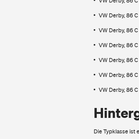
VW Derby, 86 C 
VW Derby, 86 C 
VW Derby, 86 C 
VW Derby, 86 C 
VW Derby, 86 C 
VW Derby, 86 C 
VW Derby, 86 C 
Hinter
Die Typklasse ist 