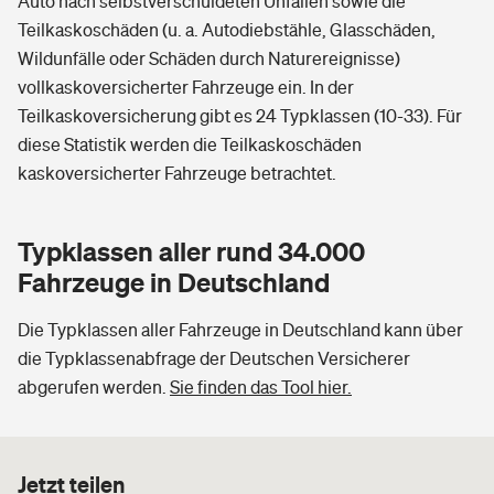
Auto nach selbstverschuldeten Unfällen sowie die
Teilkaskoschäden (u. a. Autodiebstähle, Glasschäden,
Wildunfälle oder Schäden durch Naturereignisse)
vollkaskoversicherter Fahrzeuge ein. In der
Teilkaskoversicherung gibt es 24 Typklassen (10-33). Für
diese Statistik werden die Teilkaskoschäden
kaskoversicherter Fahrzeuge betrachtet.
Typklassen aller rund 34.000
Fahrzeuge in Deutschland
Die Typklassen aller Fahrzeuge in Deutschland kann über
die Typklassenabfrage der Deutschen Versicherer
abgerufen werden.
Sie finden das Tool hier.
Jetzt teilen