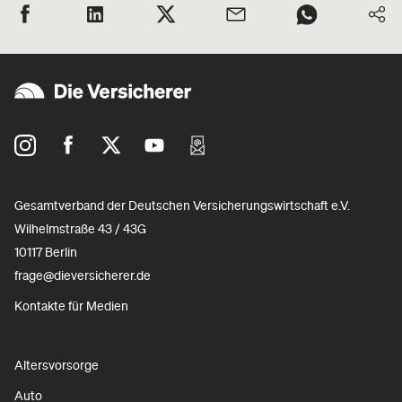
Gesamtverband der Deutschen Versicherungswirtschaft e.V.
Wilhelmstraße 43 / 43G
10117 Berlin
frage@dieversicherer.de
Kontakte für Medien
Altersvorsorge
Auto