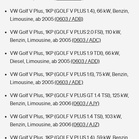
VW Golf V Plus, 1KP (GOLF V PLUS 1.4), 66 kW, Benzin,
Limousine, ab 2005
(0603 / ADB)
VW Golf V Plus, 1KP (GOLF V PLUS 2.0 FSI), 110 kW,
Benzin, Limousine, ab 2005
(0603 / ADC)
VW Golf V Plus, 1KP (GOLF V PLUS 1.9 TDI), 66 kW,
Diesel, Limousine, ab 2005
(0603 / ADD)
VW Golf V Plus, 1KP (GOLF V PLUS 1.6), 75 kW, Benzin,
Limousine, ab 2005
(0603 / ADE)
VW Golf V Plus, 1KP (GOLF V PLUS GT 1.4 TSI), 125 kW,
Benzin, Limousine, ab 2006
(0603 / AJY)
VW Golf V Plus, 1KP (GOLF V PLUS 1.4 TSI), 103 kW,
Benzin, Limousine, ab 2006
(0603 / AJZ)
VW Golf V Plus, 1KP (GOLF V PLUS 1.4), 59 kW, Benzin,