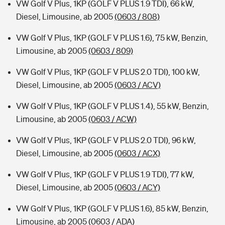
VW Golf V Plus, 1KP (GOLF V PLUS 1.9 TDI), 66 kW,
Diesel, Limousine, ab 2005
(0603 / 808)
VW Golf V Plus, 1KP (GOLF V PLUS 1.6), 75 kW, Benzin,
Limousine, ab 2005
(0603 / 809)
VW Golf V Plus, 1KP (GOLF V PLUS 2.0 TDI), 100 kW,
Diesel, Limousine, ab 2005
(0603 / ACV)
VW Golf V Plus, 1KP (GOLF V PLUS 1.4), 55 kW, Benzin,
Limousine, ab 2005
(0603 / ACW)
VW Golf V Plus, 1KP (GOLF V PLUS 2.0 TDI), 96 kW,
Diesel, Limousine, ab 2005
(0603 / ACX)
VW Golf V Plus, 1KP (GOLF V PLUS 1.9 TDI), 77 kW,
Diesel, Limousine, ab 2005
(0603 / ACY)
VW Golf V Plus, 1KP (GOLF V PLUS 1.6), 85 kW, Benzin,
Limousine, ab 2005
(0603 / ADA)