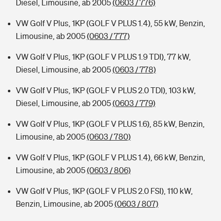
Diesel, Limousine, ab 2005
(0603 / 776)
VW Golf V Plus, 1KP (GOLF V PLUS 1.4), 55 kW, Benzin,
Limousine, ab 2005
(0603 / 777)
VW Golf V Plus, 1KP (GOLF V PLUS 1.9 TDI), 77 kW,
Diesel, Limousine, ab 2005
(0603 / 778)
VW Golf V Plus, 1KP (GOLF V PLUS 2.0 TDI), 103 kW,
Diesel, Limousine, ab 2005
(0603 / 779)
VW Golf V Plus, 1KP (GOLF V PLUS 1.6), 85 kW, Benzin,
Limousine, ab 2005
(0603 / 780)
VW Golf V Plus, 1KP (GOLF V PLUS 1.4), 66 kW, Benzin,
Limousine, ab 2005
(0603 / 806)
VW Golf V Plus, 1KP (GOLF V PLUS 2.0 FSI), 110 kW,
Benzin, Limousine, ab 2005
(0603 / 807)