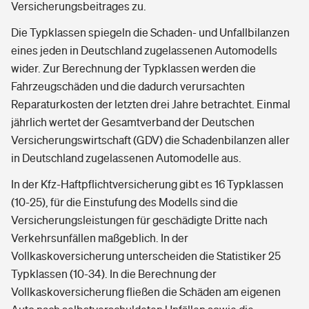
Versicherungsbeitrages zu.
Die Typklassen spiegeln die Schaden- und Unfallbilanzen
eines jeden in Deutschland zugelassenen Automodells
wider. Zur Berechnung der Typklassen werden die
Fahrzeugschäden und die dadurch verursachten
Reparaturkosten der letzten drei Jahre betrachtet. Einmal
jährlich wertet der Gesamtverband der Deutschen
Versicherungswirtschaft (GDV) die Schadenbilanzen aller
in Deutschland zugelassenen Automodelle aus.
In der Kfz-Haftpflichtversicherung gibt es 16 Typklassen
(10-25), für die Einstufung des Modells sind die
Versicherungsleistungen für geschädigte Dritte nach
Verkehrsunfällen maßgeblich. In der
Vollkaskoversicherung unterscheiden die Statistiker 25
Typklassen (10-34). In die Berechnung der
Vollkaskoversicherung fließen die Schäden am eigenen