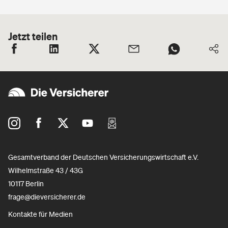
Jetzt teilen
Gesamtverband der Deutschen Versicherungswirtschaft e.V.
Wilhelmstraße 43 / 43G
10117 Berlin
frage@dieversicherer.de
Kontakte für Medien