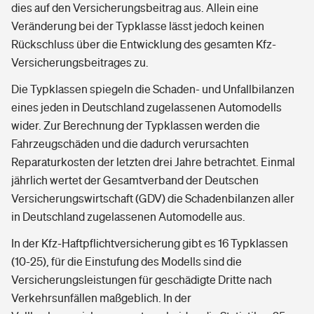
dies auf den Versicherungsbeitrag aus. Allein eine
Veränderung bei der Typklasse lässt jedoch keinen
Rückschluss über die Entwicklung des gesamten Kfz-
Versicherungsbeitrages zu.
Die Typklassen spiegeln die Schaden- und Unfallbilanzen
eines jeden in Deutschland zugelassenen Automodells
wider. Zur Berechnung der Typklassen werden die
Fahrzeugschäden und die dadurch verursachten
Reparaturkosten der letzten drei Jahre betrachtet. Einmal
jährlich wertet der Gesamtverband der Deutschen
Versicherungswirtschaft (GDV) die Schadenbilanzen aller
in Deutschland zugelassenen Automodelle aus.
In der Kfz-Haftpflichtversicherung gibt es 16 Typklassen
(10-25), für die Einstufung des Modells sind die
Versicherungsleistungen für geschädigte Dritte nach
Verkehrsunfällen maßgeblich. In der