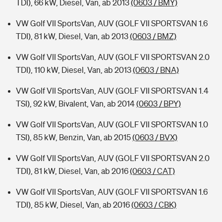
TDI), 66 kW, Diesel, Van, ab 2013
(0603 / BMY)
VW Golf VII SportsVan, AUV (GOLF VII SPORTSVAN 1.6
TDI), 81 kW, Diesel, Van, ab 2013
(0603 / BMZ)
VW Golf VII SportsVan, AUV (GOLF VII SPORTSVAN 2.0
TDI), 110 kW, Diesel, Van, ab 2013
(0603 / BNA)
VW Golf VII SportsVan, AUV (GOLF VII SPORTSVAN 1.4
TSI), 92 kW, Bivalent, Van, ab 2014
(0603 / BPY)
VW Golf VII SportsVan, AUV (GOLF VII SPORTSVAN 1.0
TSI), 85 kW, Benzin, Van, ab 2015
(0603 / BVX)
VW Golf VII SportsVan, AUV (GOLF VII SPORTSVAN 2.0
TDI), 81 kW, Diesel, Van, ab 2016
(0603 / CAT)
VW Golf VII SportsVan, AUV (GOLF VII SPORTSVAN 1.6
TDI), 85 kW, Diesel, Van, ab 2016
(0603 / CBK)