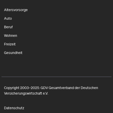
Altersvorsorge
Auto
Beruf
Wohnen
Freizeit
Gesundheit
Copyright 2003–2025: GDV Gesamtverband der Deutschen
Versicherungswirtschaft e.V.
Datenschutz