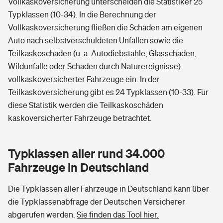
Vollkaskoversicherung unterscheiden die Statistiker 25
Typklassen (10-34). In die Berechnung der
Vollkaskoversicherung fließen die Schäden am eigenen
Auto nach selbstverschuldeten Unfällen sowie die
Teilkaskoschäden (u. a. Autodiebstähle, Glasschäden,
Wildunfälle oder Schäden durch Naturereignisse)
vollkaskoversicherter Fahrzeuge ein. In der
Teilkaskoversicherung gibt es 24 Typklassen (10-33). Für
diese Statistik werden die Teilkaskoschäden
kaskoversicherter Fahrzeuge betrachtet.
Typklassen aller rund 34.000
Fahrzeuge in Deutschland
Die Typklassen aller Fahrzeuge in Deutschland kann über
die Typklassenabfrage der Deutschen Versicherer
abgerufen werden.
Sie finden das Tool hier.