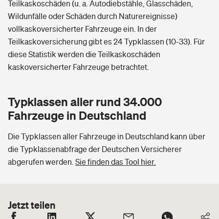
Teilkaskoschäden (u. a. Autodiebstähle, Glasschäden,
Wildunfälle oder Schäden durch Naturereignisse)
vollkaskoversicherter Fahrzeuge ein. In der
Teilkaskoversicherung gibt es 24 Typklassen (10-33). Für
diese Statistik werden die Teilkaskoschäden
kaskoversicherter Fahrzeuge betrachtet.
Typklassen aller rund 34.000
Fahrzeuge in Deutschland
Die Typklassen aller Fahrzeuge in Deutschland kann über
die Typklassenabfrage der Deutschen Versicherer
abgerufen werden.
Sie finden das Tool hier.
Jetzt teilen