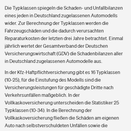
Die Typklassen spiegeln die Schaden- und Unfallbilanzen
eines jeden in Deutschland zugelassenen Automodells
wider. Zur Berechnung der Typklassen werden die
Fahrzeugschäden und die dadurch verursachten
Reparaturkosten der letzten drei Jahre betrachtet. Einmal
jährlich wertet der Gesamtverband der Deutschen
Versicherungswirtschaft (GDV) die Schadenbilanzen aller
in Deutschland zugelassenen Automodelle aus.
In der Kfz-Haftpflichtversicherung gibt es 16 Typklassen
(10-25), für die Einstufung des Modells sind die
Versicherungsleistungen für geschädigte Dritte nach
Verkehrsunfällen maßgeblich. In der
Vollkaskoversicherung unterscheiden die Statistiker 25
Typklassen (10-34). In die Berechnung der
Vollkaskoversicherung fließen die Schäden am eigenen
Auto nach selbstverschuldeten Unfällen sowie die