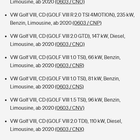
Limousine, ab 2020
(0603 / CNO)
VW Golf VIII, CD (GOLF VIII R 2.0 TSI 4MOTION), 235 kW,
Benzin, Limousine, ab 2020
(0603 / CNP)
VW Golf VIII, CD (GOLF VIII 2.0 GTD), 147 kW, Diesel,
Limousine, ab 2020
(0603 / CNQ)
VW Golf VIII, CD (GOLF VIII 1.0 TSI), 66 kW, Benzin,
Limousine, ab 2020
(0603 / CNR)
VW Golf VIII, CD (GOLF VIII 1.0 TSI), 81 kW, Benzin,
Limousine, ab 2020
(0603 / CNS)
VW Golf VIII, CD (GOLF VIII 1.5 TSI), 96 kW, Benzin,
Limousine, ab 2020
(0603 / CNV)
VW Golf VIII, CD (GOLF VIII 2.0 TDI), 110 kW, Diesel,
Limousine, ab 2020
(0603 / CNX)