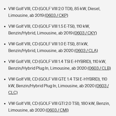
VW Golf VIII, CD (GOLF VIII 2.0 TDI), 85 kW, Diesel,
Limousine, ab 2019
(0603 / CKP)
VW Golf VIII, CD (GOLF VIII 1.5 E-TSI), 110 kW,
Benzin/Hybrid, Limousine, ab 2019
(0603 / CKY)
VW Golf VIII, CD (GOLF VIII 1.0 E-TSI), 81 kW,
Benzin/Hybrid, Limousine, ab 2020
(0603 / CLA)
VW Golf VIII, CD (GOLF VIII 1.4 TSI E-HYBRID), 110 kW,
Benzin/Hybrid Plug In, Limousine, ab 2020
(0603 / CLB)
VW Golf VIII, CD (GOLF VIII GTE 1.4 TSI E-HYBRID), 110
kW, Benzin/Hybrid Plug In, Limousine, ab 2020
(0603 /
CLC)
VW Golf VIII, CD (GOLF VIII GTI 2.0 TSI), 180 kW, Benzin,
Limousine, ab 2020
(0603 / CMI)