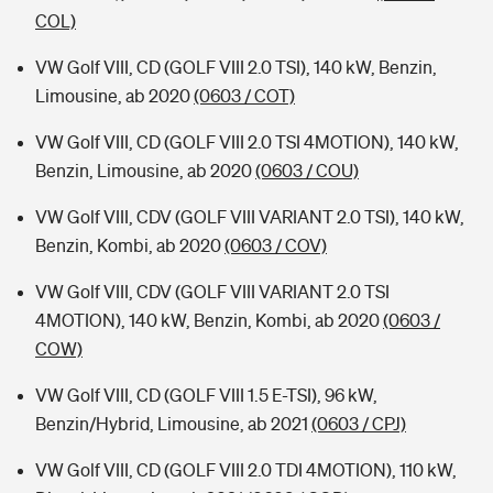
COL)
VW Golf VIII, CD (GOLF VIII 2.0 TSI), 140 kW, Benzin,
Limousine, ab 2020
(0603 / COT)
VW Golf VIII, CD (GOLF VIII 2.0 TSI 4MOTION), 140 kW,
Benzin, Limousine, ab 2020
(0603 / COU)
VW Golf VIII, CDV (GOLF VIII VARIANT 2.0 TSI), 140 kW,
Benzin, Kombi, ab 2020
(0603 / COV)
VW Golf VIII, CDV (GOLF VIII VARIANT 2.0 TSI
4MOTION), 140 kW, Benzin, Kombi, ab 2020
(0603 /
COW)
VW Golf VIII, CD (GOLF VIII 1.5 E-TSI), 96 kW,
Benzin/Hybrid, Limousine, ab 2021
(0603 / CPJ)
VW Golf VIII, CD (GOLF VIII 2.0 TDI 4MOTION), 110 kW,