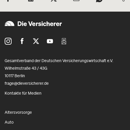
Gesamtverband der Deutschen Versicherungswirtschaft e.V.
Wilhelmstraße 43 / 43G
10117 Berlin
frage@dieversicherer.de
Kontakte für Medien
Altersvorsorge
Auto