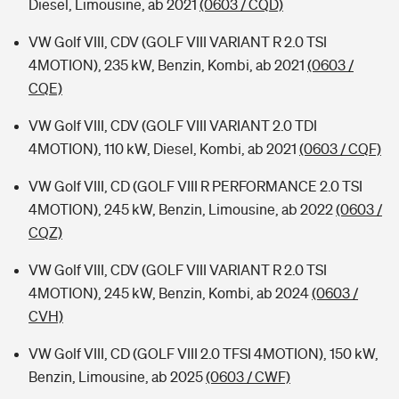
Diesel, Limousine, ab 2021
(0603 / CQD)
VW Golf VIII, CDV (GOLF VIII VARIANT R 2.0 TSI
4MOTION), 235 kW, Benzin, Kombi, ab 2021
(0603 /
CQE)
VW Golf VIII, CDV (GOLF VIII VARIANT 2.0 TDI
4MOTION), 110 kW, Diesel, Kombi, ab 2021
(0603 / CQF)
VW Golf VIII, CD (GOLF VIII R PERFORMANCE 2.0 TSI
4MOTION), 245 kW, Benzin, Limousine, ab 2022
(0603 /
CQZ)
VW Golf VIII, CDV (GOLF VIII VARIANT R 2.0 TSI
4MOTION), 245 kW, Benzin, Kombi, ab 2024
(0603 /
CVH)
VW Golf VIII, CD (GOLF VIII 2.0 TFSI 4MOTION), 150 kW,
Benzin, Limousine, ab 2025
(0603 / CWF)