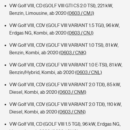
VW Golf VIII, CD (GOLF VIII GTI CS 2.0 TSI), 221 kW,
Benzin, Limousine, ab 2020
(0603 / CMJ)
VW Golf VIII, CDV (GOLF VIII VARIANT 1.5 TGI), 96 kW,
Erdgas NG, Kombi, ab 2020
(0603 / CNJ)
VW Golf VIII, CDV (GOLF VIII VARIANT 1.0 TSI), 81 kW,
Benzin, Kombi, ab 2020
(0603 / CNK)
VW Golf VIII, CDV (GOLF VIII VARIANT 1.0 E-TSI), 81 kW,
Benzin/Hybrid, Kombi, ab 2020
(0603 / CNL)
VW Golf VIII, CDV (GOLF VIII VARIANT 2.0 TDI), 85 kW,
Diesel, Kombi, ab 2020
(0603 / CNM)
VW Golf VIII, CDV (GOLF VIII VARIANT 2.0 TDI), 110 kW,
Diesel, Kombi, ab 2020
(0603 / CNN)
VW Golf VIII, CD (GOLF VIII 1.5 TGI), 96 kW, Erdgas NG,