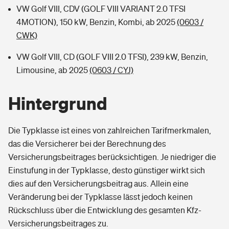
VW Golf VIII, CDV (GOLF VIII VARIANT 2.0 TFSI
4MOTION), 150 kW, Benzin, Kombi, ab 2025
(0603 /
CWK)
VW Golf VIII, CD (GOLF VIII 2.0 TFSI), 239 kW, Benzin,
Limousine, ab 2025
(0603 / CYJ)
Hintergrund
Die Typklasse ist eines von zahlreichen Tarifmerkmalen,
das die Versicherer bei der Berechnung des
Versicherungsbeitrages berücksichtigen. Je niedriger die
Einstufung in der Typklasse, desto günstiger wirkt sich
dies auf den Versicherungsbeitrag aus. Allein eine
Veränderung bei der Typklasse lässt jedoch keinen
Rückschluss über die Entwicklung des gesamten Kfz-
Versicherungsbeitrages zu.