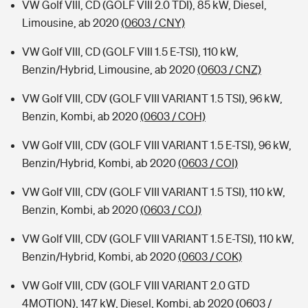
VW Golf VIII, CD (GOLF VIII 2.0 TDI), 85 kW, Diesel,
Limousine, ab 2020
(0603 / CNY)
VW Golf VIII, CD (GOLF VIII 1.5 E-TSI), 110 kW,
Benzin/Hybrid, Limousine, ab 2020
(0603 / CNZ)
VW Golf VIII, CDV (GOLF VIII VARIANT 1.5 TSI), 96 kW,
Benzin, Kombi, ab 2020
(0603 / COH)
VW Golf VIII, CDV (GOLF VIII VARIANT 1.5 E-TSI), 96 kW,
Benzin/Hybrid, Kombi, ab 2020
(0603 / COI)
VW Golf VIII, CDV (GOLF VIII VARIANT 1.5 TSI), 110 kW,
Benzin, Kombi, ab 2020
(0603 / COJ)
VW Golf VIII, CDV (GOLF VIII VARIANT 1.5 E-TSI), 110 kW,
Benzin/Hybrid, Kombi, ab 2020
(0603 / COK)
VW Golf VIII, CDV (GOLF VIII VARIANT 2.0 GTD
4MOTION), 147 kW, Diesel, Kombi, ab 2020
(0603 /