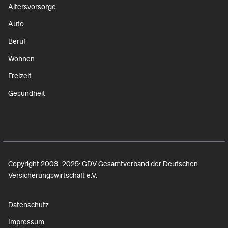
Altersvorsorge
Auto
Beruf
Wohnen
Freizeit
Gesundheit
Copyright 2003–2025: GDV Gesamtverband der Deutschen
Versicherungswirtschaft e.V.
Datenschutz
Impressum