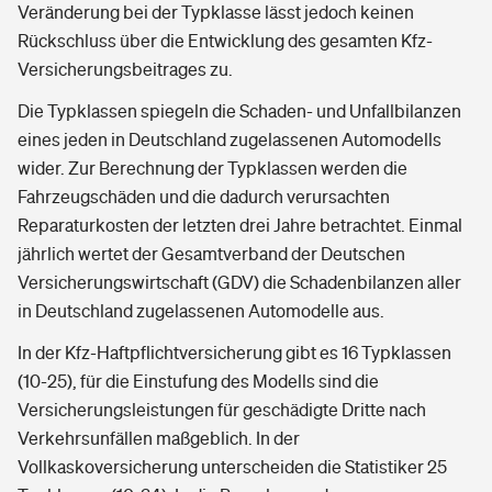
Veränderung bei der Typklasse lässt jedoch keinen
Rückschluss über die Entwicklung des gesamten Kfz-
Versicherungsbeitrages zu.
Die Typklassen spiegeln die Schaden- und Unfallbilanzen
eines jeden in Deutschland zugelassenen Automodells
wider. Zur Berechnung der Typklassen werden die
Fahrzeugschäden und die dadurch verursachten
Reparaturkosten der letzten drei Jahre betrachtet. Einmal
jährlich wertet der Gesamtverband der Deutschen
Versicherungswirtschaft (GDV) die Schadenbilanzen aller
in Deutschland zugelassenen Automodelle aus.
In der Kfz-Haftpflichtversicherung gibt es 16 Typklassen
(10-25), für die Einstufung des Modells sind die
Versicherungsleistungen für geschädigte Dritte nach
Verkehrsunfällen maßgeblich. In der
Vollkaskoversicherung unterscheiden die Statistiker 25