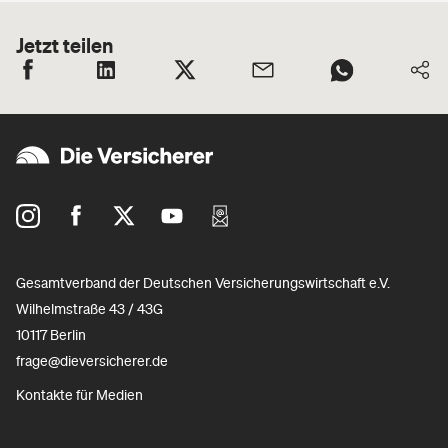
Jetzt teilen
Gesamtverband der Deutschen Versicherungswirtschaft e.V.
Wilhelmstraße 43 / 43G
10117 Berlin
frage@dieversicherer.de
Kontakte für Medien