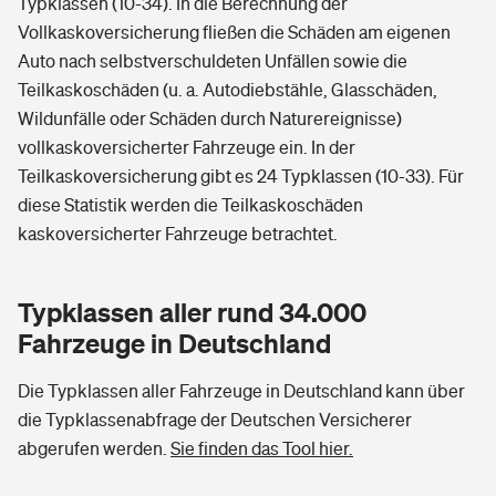
Typklassen (10-34). In die Berechnung der
Vollkaskoversicherung fließen die Schäden am eigenen
Auto nach selbstverschuldeten Unfällen sowie die
Teilkaskoschäden (u. a. Autodiebstähle, Glasschäden,
Wildunfälle oder Schäden durch Naturereignisse)
vollkaskoversicherter Fahrzeuge ein. In der
Teilkaskoversicherung gibt es 24 Typklassen (10-33). Für
diese Statistik werden die Teilkaskoschäden
kaskoversicherter Fahrzeuge betrachtet.
Typklassen aller rund 34.000
Fahrzeuge in Deutschland
Die Typklassen aller Fahrzeuge in Deutschland kann über
die Typklassenabfrage der Deutschen Versicherer
abgerufen werden.
Sie finden das Tool hier.