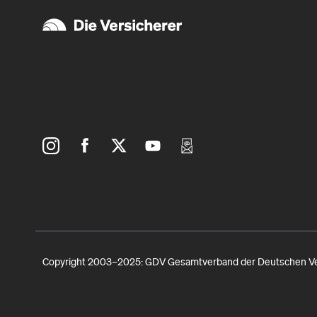
Copyright 2003–2025: GDV Gesamtverband der Deutschen Vers