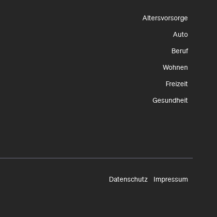
Altersvorsorge
Auto
Beruf
Wohnen
Freizeit
Gesundheit
Datenschutz
Impressum