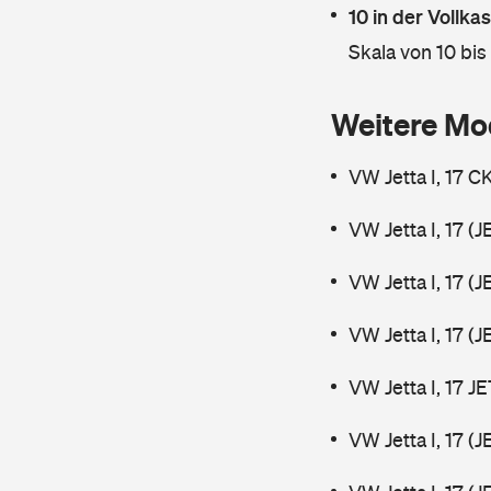
10 in der Vollk
Skala von 10 bis
Weitere Mo
VW Jetta I, 17 
VW Jetta I, 17 (
VW Jetta I, 17 (
VW Jetta I, 17 (
VW Jetta I, 17 
VW Jetta I, 17 (