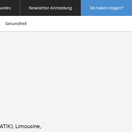
uelles
Newsletter-Anmeldung
Sie haben Fragen?
Gesundheit
MATIK), Limousine,