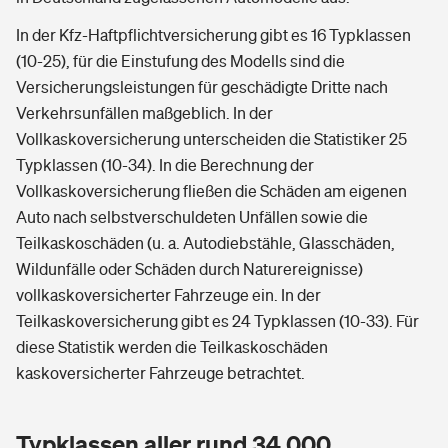
In der Kfz-Haftpflichtversicherung gibt es 16 Typklassen
(10-25), für die Einstufung des Modells sind die
Versicherungsleistungen für geschädigte Dritte nach
Verkehrsunfällen maßgeblich. In der
Vollkaskoversicherung unterscheiden die Statistiker 25
Typklassen (10-34). In die Berechnung der
Vollkaskoversicherung fließen die Schäden am eigenen
Auto nach selbstverschuldeten Unfällen sowie die
Teilkaskoschäden (u. a. Autodiebstähle, Glasschäden,
Wildunfälle oder Schäden durch Naturereignisse)
vollkaskoversicherter Fahrzeuge ein. In der
Teilkaskoversicherung gibt es 24 Typklassen (10-33). Für
diese Statistik werden die Teilkaskoschäden
kaskoversicherter Fahrzeuge betrachtet.
Typklassen aller rund 34.000