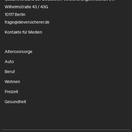
Wilhelmstraße 43 / 43G
10117 Berlin
frage@dieversicherer.de
Kontakte für Medien
Altersvorsorge
Auto
Beruf
Wohnen
Freizeit
Gesundheit