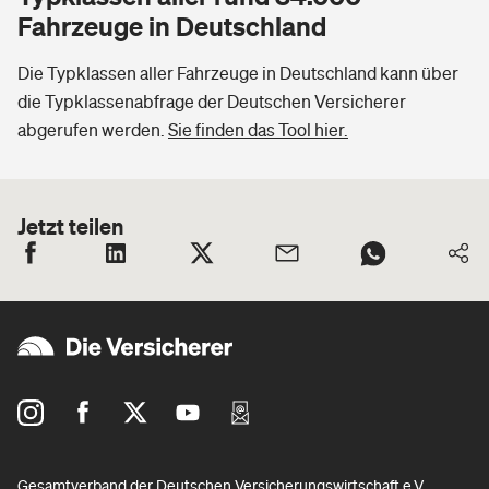
Fahrzeuge in Deutschland
Die Typklassen aller Fahrzeuge in Deutschland kann über
die Typklassenabfrage der Deutschen Versicherer
abgerufen werden.
Sie finden das Tool hier.
Jetzt teilen
Gesamtverband der Deutschen Versicherungswirtschaft e.V.