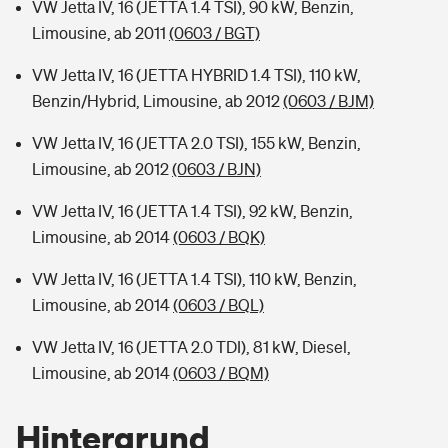
VW Jetta IV, 16 (JETTA 1.4 TSI), 90 kW, Benzin,
Limousine, ab 2011
(0603 / BGT)
VW Jetta IV, 16 (JETTA HYBRID 1.4 TSI), 110 kW,
Benzin/Hybrid, Limousine, ab 2012
(0603 / BJM)
VW Jetta IV, 16 (JETTA 2.0 TSI), 155 kW, Benzin,
Limousine, ab 2012
(0603 / BJN)
VW Jetta IV, 16 (JETTA 1.4 TSI), 92 kW, Benzin,
Limousine, ab 2014
(0603 / BQK)
VW Jetta IV, 16 (JETTA 1.4 TSI), 110 kW, Benzin,
Limousine, ab 2014
(0603 / BQL)
VW Jetta IV, 16 (JETTA 2.0 TDI), 81 kW, Diesel,
Limousine, ab 2014
(0603 / BQM)
Hintergrund