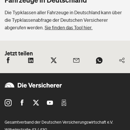
Die Typklassen aller Fahrzeuge in Deutschland kann über
die Typklassenabfrage der Deutschen Versicherer
abgerufen werden.
Sie finden das Tool hier.
Jetzt teilen
Gesamtverband der Deutschen Versicherungswirtschaft e.V.
Wilhelmstraße 43 / 43G