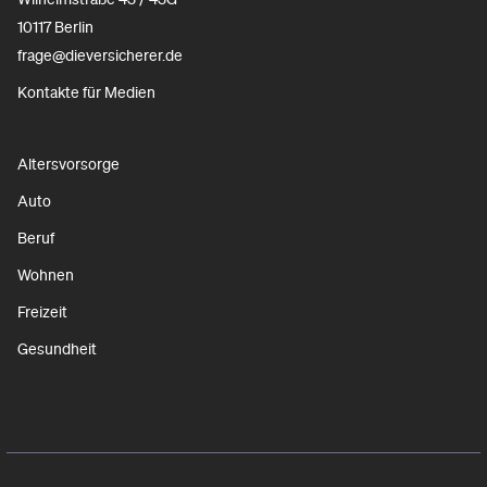
10117 Berlin
frage@dieversicherer.de
Kontakte für Medien
Altersvorsorge
Auto
Beruf
Wohnen
Freizeit
Gesundheit