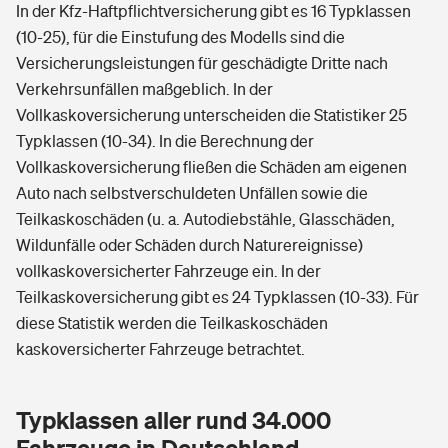
In der Kfz-Haftpflichtversicherung gibt es 16 Typklassen
(10-25), für die Einstufung des Modells sind die
Versicherungsleistungen für geschädigte Dritte nach
Verkehrsunfällen maßgeblich. In der
Vollkaskoversicherung unterscheiden die Statistiker 25
Typklassen (10-34). In die Berechnung der
Vollkaskoversicherung fließen die Schäden am eigenen
Auto nach selbstverschuldeten Unfällen sowie die
Teilkaskoschäden (u. a. Autodiebstähle, Glasschäden,
Wildunfälle oder Schäden durch Naturereignisse)
vollkaskoversicherter Fahrzeuge ein. In der
Teilkaskoversicherung gibt es 24 Typklassen (10-33). Für
diese Statistik werden die Teilkaskoschäden
kaskoversicherter Fahrzeuge betrachtet.
Typklassen aller rund 34.000
Fahrzeuge in Deutschland