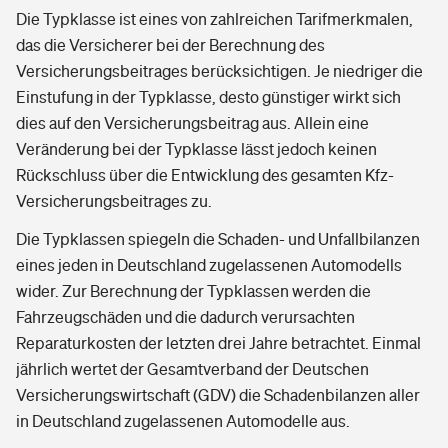
Die Typklasse ist eines von zahlreichen Tarifmerkmalen,
das die Versicherer bei der Berechnung des
Versicherungsbeitrages berücksichtigen. Je niedriger die
Einstufung in der Typklasse, desto günstiger wirkt sich
dies auf den Versicherungsbeitrag aus. Allein eine
Veränderung bei der Typklasse lässt jedoch keinen
Rückschluss über die Entwicklung des gesamten Kfz-
Versicherungsbeitrages zu.
Die Typklassen spiegeln die Schaden- und Unfallbilanzen
eines jeden in Deutschland zugelassenen Automodells
wider. Zur Berechnung der Typklassen werden die
Fahrzeugschäden und die dadurch verursachten
Reparaturkosten der letzten drei Jahre betrachtet. Einmal
jährlich wertet der Gesamtverband der Deutschen
Versicherungswirtschaft (GDV) die Schadenbilanzen aller
in Deutschland zugelassenen Automodelle aus.