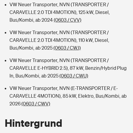
VW Neuer Transporter, NVN (TRANSPORTER /
CARAVELLE 2.0 TDI 4MOTION), 125 kW, Diesel,
Bus/Kombi, ab 2024
(0603 / CVV)
VW Neuer Transporter, NVN (TRANSPORTER /
CARAVELLE 2.0 TDI 4MOTION), 110 kW, Diesel,
Bus/Kombi, ab 2025
(0603 / CWJ)
VW Neuer Transporter, NVN (TRANSPORTER /
CARAVELLE E-HYBRID 2.5), 87 kW, Benzin/Hybrid Plug
In, Bus/Kombi, ab 2025
(0603 / CWU)
VW Neuer Transporter, NVN (E-TRANSPORTER / E-
CARAVELLE 4MOTION), 85 kW, Elektro, Bus/Kombi, ab
2026
(0603 / CWV)
Hintergrund