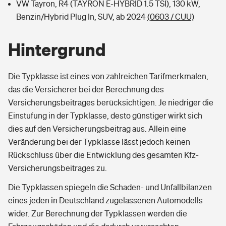
VW Tayron, R4 (TAYRON E-HYBRID 1.5 TSI), 130 kW,
Benzin/Hybrid Plug In, SUV, ab 2024
(0603 / CUU)
Hintergrund
Die Typklasse ist eines von zahlreichen Tarifmerkmalen,
das die Versicherer bei der Berechnung des
Versicherungsbeitrages berücksichtigen. Je niedriger die
Einstufung in der Typklasse, desto günstiger wirkt sich
dies auf den Versicherungsbeitrag aus. Allein eine
Veränderung bei der Typklasse lässt jedoch keinen
Rückschluss über die Entwicklung des gesamten Kfz-
Versicherungsbeitrages zu.
Die Typklassen spiegeln die Schaden- und Unfallbilanzen
eines jeden in Deutschland zugelassenen Automodells
wider. Zur Berechnung der Typklassen werden die