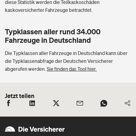
diese Statistik werden die Teilkaskoschäden
kaskoversicherter Fahrzeuge betrachtet.
Typklassen aller rund 34.000
Fahrzeuge in Deutschland
Die Typklassen aller Fahrzeuge in Deutschland kann über
die Typklassenabfrage der Deutschen Versicherer
abgerufen werden.
Sie finden das Tool hier.
Jetzt teilen