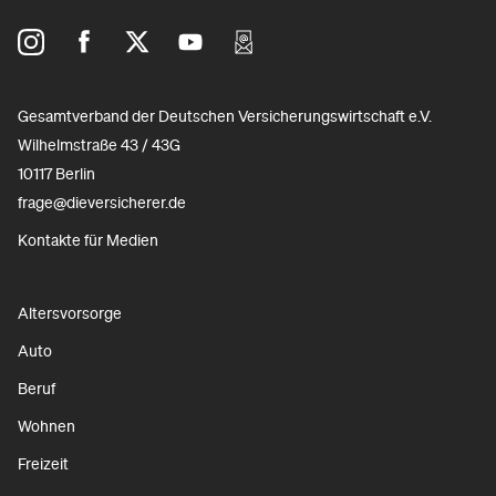
Gesamtverband der Deutschen Versicherungswirtschaft e.V.
Wilhelmstraße 43 / 43G
10117 Berlin
frage@dieversicherer.de
Kontakte für Medien
Altersvorsorge
Auto
Beruf
Wohnen
Freizeit