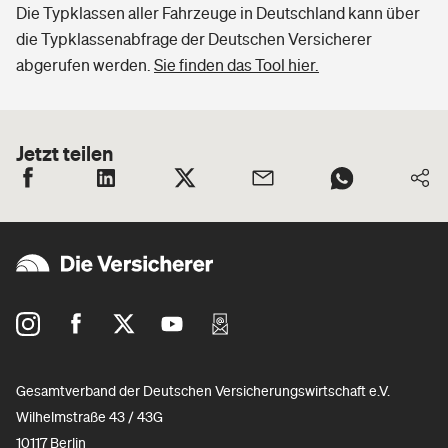
Die Typklassen aller Fahrzeuge in Deutschland kann über
die Typklassenabfrage der Deutschen Versicherer
abgerufen werden.
Sie finden das Tool hier.
Jetzt teilen
Gesamtverband der Deutschen Versicherungswirtschaft e.V.
Wilhelmstraße 43 / 43G
10117 Berlin