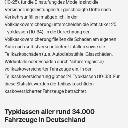
(10-25), für die Einstufung des Modells sind die
Versicherungsleistungen für geschädigte Dritte nach
Verkehrsunfällen maßgeblich. In der
Vollkaskoversicherung unterscheiden die Statistiker 25
Typklassen (10-34). In die Berechnung der
Vollkaskoversicherung fließen die Schäden am eigenen
Auto nach selbstverschuldeten Unfällen sowie die
Teilkaskoschäden (u. a. Autodiebstähle, Glasschäden,
Wildunfälle oder Schäden durch Naturereignisse)
vollkaskoversicherter Fahrzeuge ein. In der
Teilkaskoversicherung gibt es 24 Typklassen (10-33). Für
diese Statistik werden die Teilkaskoschäden
kaskoversicherter Fahrzeuge betrachtet.
Typklassen aller rund 34.000
Fahrzeuge in Deutschland