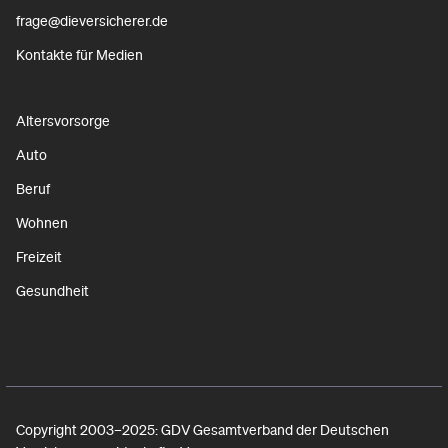
frage@dieversicherer.de
Kontakte für Medien
Altersvorsorge
Auto
Beruf
Wohnen
Freizeit
Gesundheit
Copyright 2003–2025: GDV Gesamtverband der Deutschen