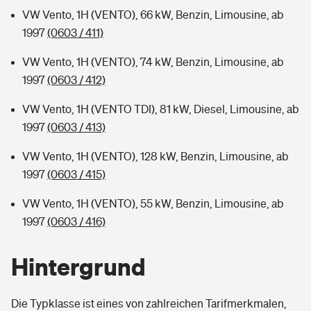
VW Vento, 1H (VENTO), 66 kW, Benzin, Limousine, ab
1997
(0603 / 411)
VW Vento, 1H (VENTO), 74 kW, Benzin, Limousine, ab
1997
(0603 / 412)
VW Vento, 1H (VENTO TDI), 81 kW, Diesel, Limousine, ab
1997
(0603 / 413)
VW Vento, 1H (VENTO), 128 kW, Benzin, Limousine, ab
1997
(0603 / 415)
VW Vento, 1H (VENTO), 55 kW, Benzin, Limousine, ab
1997
(0603 / 416)
Hintergrund
Die Typklasse ist eines von zahlreichen Tarifmerkmalen,