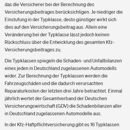
das die Versicherer bei der Berechnung des
Versicherungsbeitrages berücksichtigen. Je niedriger die
Einstufung in der Typklasse, desto günstiger wirkt sich
dies auf den Versicherungsbeitrag aus. Allein eine
Veränderung bei der Typklasse lässt jedoch keinen
Rückschluss über die Entwicklung des gesamten Kfz-
Versicherungsbeitrages zu.
Die Typklassen spiegeln die Schaden- und Unfallbilanzen
eines jeden in Deutschland zugelassenen Automodells
wider. Zur Berechnung der Typklassen werden die
Fahrzeugschäden und die dadurch verursachten
Reparaturkosten der letzten drei Jahre betrachtet. Einmal
jährlich wertet der Gesamtverband der Deutschen
Versicherungswirtschaft (GDV) die Schadenbilanzen aller
in Deutschland zugelassenen Automodelle aus.
In der Kfz-Haftpflichtversicherung gibt es 16 Typklassen