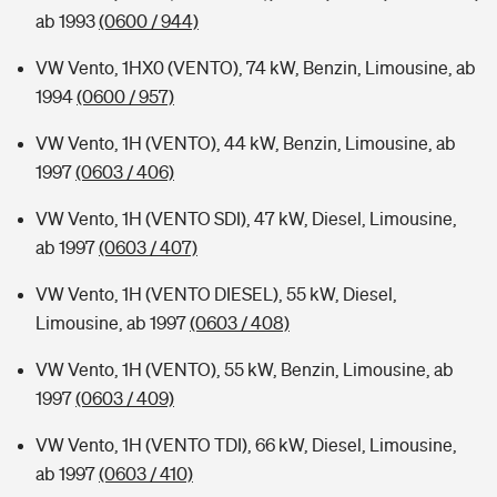
ab 1993
(0600 / 944)
VW Vento, 1HX0 (VENTO), 74 kW, Benzin, Limousine, ab
1994
(0600 / 957)
VW Vento, 1H (VENTO), 44 kW, Benzin, Limousine, ab
1997
(0603 / 406)
VW Vento, 1H (VENTO SDI), 47 kW, Diesel, Limousine,
ab 1997
(0603 / 407)
VW Vento, 1H (VENTO DIESEL), 55 kW, Diesel,
Limousine, ab 1997
(0603 / 408)
VW Vento, 1H (VENTO), 55 kW, Benzin, Limousine, ab
1997
(0603 / 409)
VW Vento, 1H (VENTO TDI), 66 kW, Diesel, Limousine,
ab 1997
(0603 / 410)