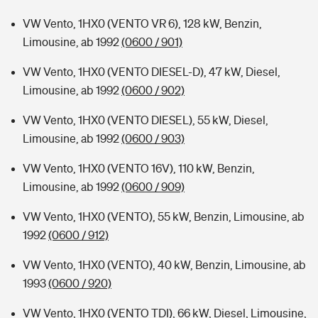
VW Vento, 1HX0 (VENTO VR 6), 128 kW, Benzin,
Limousine, ab 1992
(0600 / 901)
VW Vento, 1HX0 (VENTO DIESEL-D), 47 kW, Diesel,
Limousine, ab 1992
(0600 / 902)
VW Vento, 1HX0 (VENTO DIESEL), 55 kW, Diesel,
Limousine, ab 1992
(0600 / 903)
VW Vento, 1HX0 (VENTO 16V), 110 kW, Benzin,
Limousine, ab 1992
(0600 / 909)
VW Vento, 1HX0 (VENTO), 55 kW, Benzin, Limousine, ab
1992
(0600 / 912)
VW Vento, 1HX0 (VENTO), 40 kW, Benzin, Limousine, ab
1993
(0600 / 920)
VW Vento, 1HX0 (VENTO TDI), 66 kW, Diesel, Limousine,