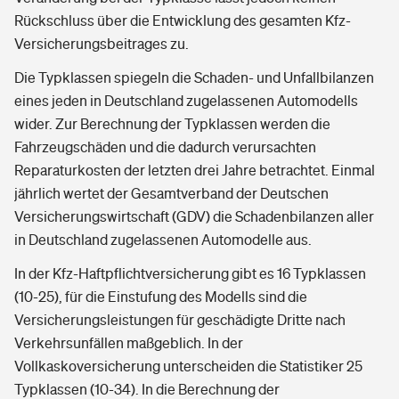
Rückschluss über die Entwicklung des gesamten Kfz-
Versicherungsbeitrages zu.
Die Typklassen spiegeln die Schaden- und Unfallbilanzen
eines jeden in Deutschland zugelassenen Automodells
wider. Zur Berechnung der Typklassen werden die
Fahrzeugschäden und die dadurch verursachten
Reparaturkosten der letzten drei Jahre betrachtet. Einmal
jährlich wertet der Gesamtverband der Deutschen
Versicherungswirtschaft (GDV) die Schadenbilanzen aller
in Deutschland zugelassenen Automodelle aus.
In der Kfz-Haftpflichtversicherung gibt es 16 Typklassen
(10-25), für die Einstufung des Modells sind die
Versicherungsleistungen für geschädigte Dritte nach
Verkehrsunfällen maßgeblich. In der
Vollkaskoversicherung unterscheiden die Statistiker 25
Typklassen (10-34). In die Berechnung der