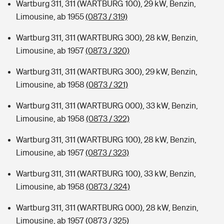
Wartburg 311, 311 (WARTBURG 100), 29 kW, Benzin,
Limousine, ab 1955
(0873 / 319)
Wartburg 311, 311 (WARTBURG 300), 28 kW, Benzin,
Limousine, ab 1957
(0873 / 320)
Wartburg 311, 311 (WARTBURG 300), 29 kW, Benzin,
Limousine, ab 1958
(0873 / 321)
Wartburg 311, 311 (WARTBURG 000), 33 kW, Benzin,
Limousine, ab 1958
(0873 / 322)
Wartburg 311, 311 (WARTBURG 100), 28 kW, Benzin,
Limousine, ab 1957
(0873 / 323)
Wartburg 311, 311 (WARTBURG 100), 33 kW, Benzin,
Limousine, ab 1958
(0873 / 324)
Wartburg 311, 311 (WARTBURG 000), 28 kW, Benzin,
Limousine, ab 1957
(0873 / 325)