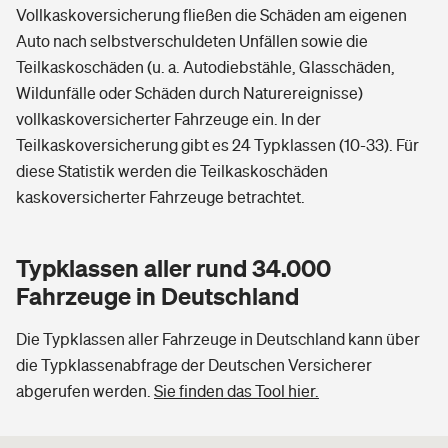
Vollkaskoversicherung fließen die Schäden am eigenen
Auto nach selbstverschuldeten Unfällen sowie die
Teilkaskoschäden (u. a. Autodiebstähle, Glasschäden,
Wildunfälle oder Schäden durch Naturereignisse)
vollkaskoversicherter Fahrzeuge ein. In der
Teilkaskoversicherung gibt es 24 Typklassen (10-33). Für
diese Statistik werden die Teilkaskoschäden
kaskoversicherter Fahrzeuge betrachtet.
Typklassen aller rund 34.000
Fahrzeuge in Deutschland
Die Typklassen aller Fahrzeuge in Deutschland kann über
die Typklassenabfrage der Deutschen Versicherer
abgerufen werden.
Sie finden das Tool hier.