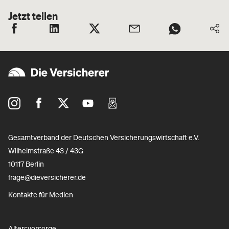
Jetzt teilen
Gesamtverband der Deutschen Versicherungswirtschaft e.V.
Wilhelmstraße 43 / 43G
10117 Berlin
frage@dieversicherer.de
Kontakte für Medien
Altersvorsorge