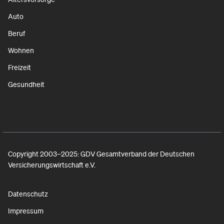
Auto
Beruf
Wohnen
Freizeit
Gesundheit
Copyright 2003–2025: GDV Gesamtverband der Deutschen
Versicherungswirtschaft e.V.
Datenschutz
Impressum