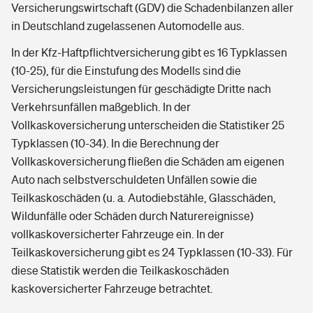
Versicherungswirtschaft (GDV) die Schadenbilanzen aller
in Deutschland zugelassenen Automodelle aus.
In der Kfz-Haftpflichtversicherung gibt es 16 Typklassen
(10-25), für die Einstufung des Modells sind die
Versicherungsleistungen für geschädigte Dritte nach
Verkehrsunfällen maßgeblich. In der
Vollkaskoversicherung unterscheiden die Statistiker 25
Typklassen (10-34). In die Berechnung der
Vollkaskoversicherung fließen die Schäden am eigenen
Auto nach selbstverschuldeten Unfällen sowie die
Teilkaskoschäden (u. a. Autodiebstähle, Glasschäden,
Wildunfälle oder Schäden durch Naturereignisse)
vollkaskoversicherter Fahrzeuge ein. In der
Teilkaskoversicherung gibt es 24 Typklassen (10-33). Für
diese Statistik werden die Teilkaskoschäden
kaskoversicherter Fahrzeuge betrachtet.