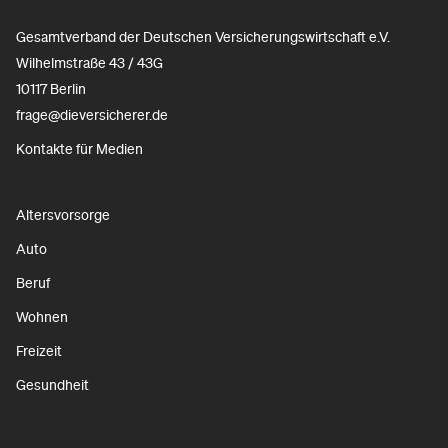
Gesamtverband der Deutschen Versicherungswirtschaft e.V.
Wilhelmstraße 43 / 43G
10117 Berlin
frage@dieversicherer.de
Kontakte für Medien
Altersvorsorge
Auto
Beruf
Wohnen
Freizeit
Gesundheit