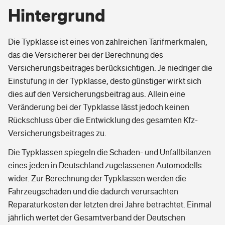
Hintergrund
Die Typklasse ist eines von zahlreichen Tarifmerkmalen,
das die Versicherer bei der Berechnung des
Versicherungsbeitrages berücksichtigen. Je niedriger die
Einstufung in der Typklasse, desto günstiger wirkt sich
dies auf den Versicherungsbeitrag aus. Allein eine
Veränderung bei der Typklasse lässt jedoch keinen
Rückschluss über die Entwicklung des gesamten Kfz-
Versicherungsbeitrages zu.
Die Typklassen spiegeln die Schaden- und Unfallbilanzen
eines jeden in Deutschland zugelassenen Automodells
wider. Zur Berechnung der Typklassen werden die
Fahrzeugschäden und die dadurch verursachten
Reparaturkosten der letzten drei Jahre betrachtet. Einmal
jährlich wertet der Gesamtverband der Deutschen