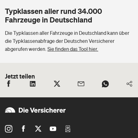
Typklassen aller rund 34.000
Fahrzeuge in Deutschland
Die Typklassen aller Fahrzeuge in Deutschland kann über
die Typklassenabfrage der Deutschen Versicherer
abgerufen werden.
Sie finden das Tool hier.
Jetzt teilen