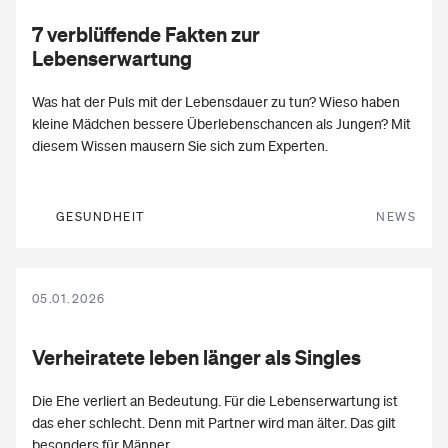
7 verblüffende Fakten zur
Lebenserwartung
Was hat der Puls mit der Lebensdauer zu tun? Wieso haben
kleine Mädchen bessere Überlebenschancen als Jungen? Mit
diesem Wissen mausern Sie sich zum Experten.
GESUNDHEIT
NEWS
05.01.2026
Verheiratete
leben länger als Singles
Die Ehe verliert an Bedeutung. Für die Lebenserwartung ist
das eher schlecht. Denn mit Partner wird man älter. Das gilt
besonders für Männer.