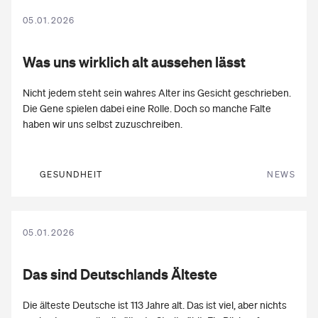
05.01.2026
Was uns wirklich alt
aussehen
lässt
Nicht jedem steht sein wahres Alter ins Gesicht geschrieben.
Die Gene spielen dabei eine Rolle. Doch so manche Falte
haben wir uns selbst zuzuschreiben.
GESUNDHEIT
NEWS
05.01.2026
Das sind Deutschlands
Älteste
Die älteste Deutsche ist 113 Jahre alt. Das ist viel, aber nichts