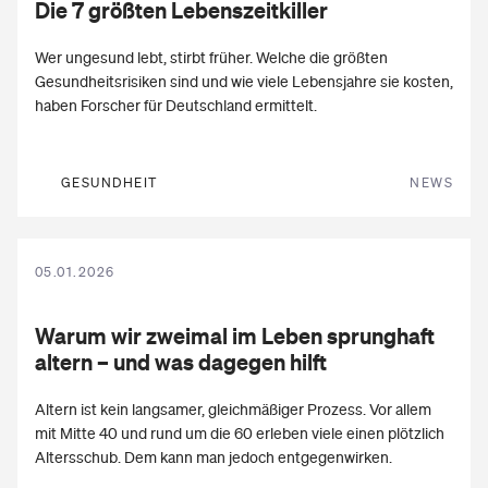
Die 7 größten
Lebenszeitkiller
Wer ungesund lebt, stirbt früher. Welche die größten
Gesundheitsrisiken sind und wie viele Lebensjahre sie kosten,
haben Forscher für Deutschland ermittelt.
GESUNDHEIT
NEWS
05.01.2026
Warum wir zweimal im Leben sprunghaft
altern
– und was dagegen hilft
Altern ist kein langsamer, gleichmäßiger Prozess. Vor allem
mit Mitte 40 und rund um die 60 erleben viele einen plötzlich
Altersschub. Dem kann man jedoch entgegenwirken.