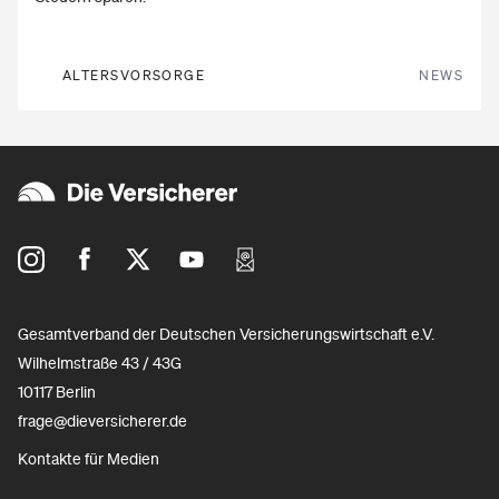
ALTERSVORSORGE
NEWS
Gesamtverband der Deutschen Versicherungswirtschaft e.V.
Wilhelmstraße 43 / 43G
10117 Berlin
frage@dieversicherer.de
Kontakte für Medien