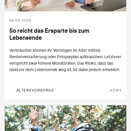
08.04.2026
So reicht das
Ersparte
bis zum
Lebensende
Verbraucher können ihr Vermögen im Alter mittels
Rentenversicherung oder Entsparplan aufbrauchen. Letzterer
verspricht zwar höhere Monatsraten. Das Risiko, dass das
Geld vor dem Lebensende weg ist, ist dabei jedoch erheblich.
ALTERSVORSORGE
NEWS