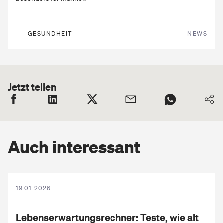
GESUNDHEIT
NEWS
Jetzt teilen
Auch interessant
19.01.2026
Lebenserwartungsrechner:
Teste, wie alt