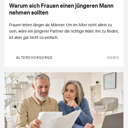
Warum sich
Frauen
einen jün­ge­ren Mann
neh­men soll­ten
Frauen leben länger als Männer. Um im Alter nicht allein zu
sein, wäre ein jüngerer Partner die richtige Wahl. Ihn zu finden,
ist aber gar nicht so einfach.
ALTERSVORSORGE
NEWS