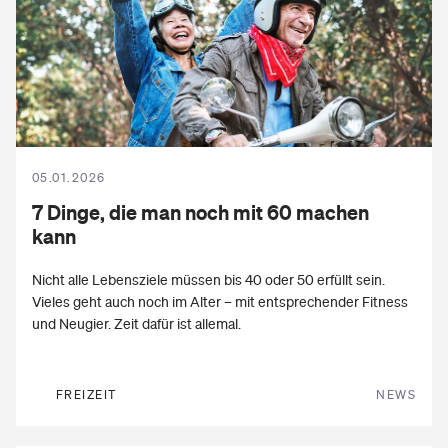
05.01.2026
7
Dinge
, die man noch mit 60 machen
kann
Nicht alle Lebensziele müssen bis 40 oder 50 erfüllt sein.
Vieles geht auch noch im Alter – mit entsprechender Fitness
und Neugier. Zeit dafür ist allemal.
FREIZEIT
NEWS