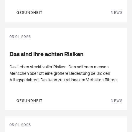
GESUNDHEIT
NEWS
05.01.2026
Das sind ihre echten
Risiken
Das Leben steckt voller Risiken. Den seltenen messen
Menschen aber oft eine größere Bedeutung bei als den
Alltagsgefahren. Das kann zu irrationalem Verhalten führen.
GESUNDHEIT
NEWS
05.01.2026