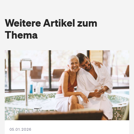
Weitere Artikel zum
Thema
05.01.2026