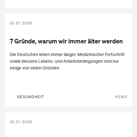
05.01.2026
7 Gründe, warum wir immer
älter
werden
Die Deutschen leben immer länger. Medizinischer Fortschritt
sowie bessere Lebens- und Arbeitsbedingungen sind nur
einige von vielen Gründen.
GESUNDHEIT
NEWS
05.01.2026