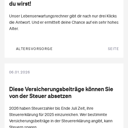
du wirst!
Unser Lebenserwartungsrechner gibt dir nach nur drei Klicks
die Antwort. Und er ermittelt deine Chance auf ein sehr hohes
Alter.
ALTERSVORSORGE
SEITE
06.01.2026
Diese
Versicherungsbeiträge
können Sie
von der Steuer absetzen
2026 haben Steuerzahler bis Ende Juli Zeit, ihre
Steuererklärung für 2025 einzureichen. Wer bestimmte
Versicherungsbeiträge in der Steuererklärung angibt, kann
Steuern sparen.