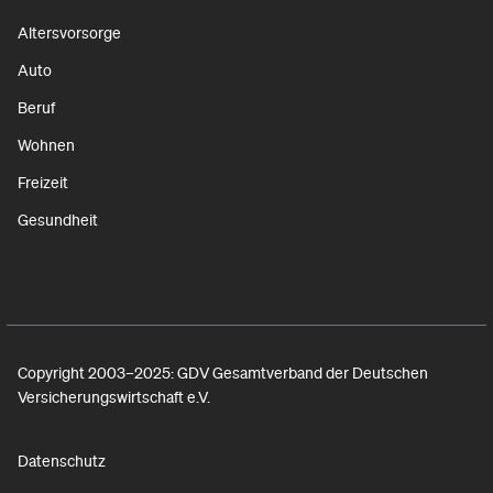
Altersvorsorge
Auto
Beruf
Wohnen
Freizeit
Gesundheit
Copyright 2003–2025: GDV Gesamtverband der Deutschen
Versicherungswirtschaft e.V.
Datenschutz