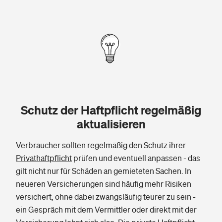
Schutz der Haftpflicht regelmäßig
aktualisieren
Verbraucher sollten regelmäßig den Schutz ihrer
Privathaftpflicht
prüfen und eventuell anpassen - das
gilt nicht nur für Schäden an gemieteten Sachen. In
neueren Versicherungen sind häufig mehr Risiken
versichert, ohne dabei zwangsläufig teurer zu sein -
ein Gespräch mit dem Vermittler oder direkt mit der