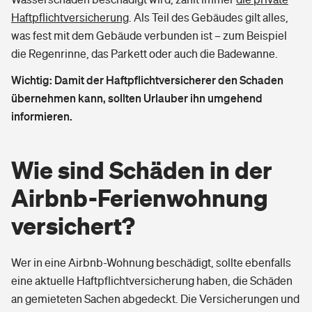
Haftpflichtversicherung
. Als Teil des Gebäudes gilt alles,
was fest mit dem Gebäude verbunden ist – zum Beispiel
die Regenrinne, das Parkett oder auch die Badewanne.
Wichtig: Damit der Haftpflichtversicherer den Schaden
übernehmen kann, sollten Urlauber ihn umgehend
informieren.
Wie sind Schäden in der
Airbnb-Ferienwohnung
versichert?
Wer in eine Airbnb-Wohnung beschädigt, sollte ebenfalls
eine aktuelle Haftpflichtversicherung haben, die Schäden
an gemieteten Sachen abgedeckt. Die Versicherungen und