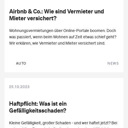
Airbnb & Co.
: Wie sind Vermieter und
Mieter versichert?
Wohnungsvermietungen über Online-Portale boomen. Doch
was passiert, wenn beim Wohnen auf Zeit etwas schief geht?
Wir erklären, wie Vermieter und Mieter versichert sind.
AUTO
NEWS
25.10.2023
Haftpflicht: Was ist ein
Gefälligkeitsschaden
?
Kleine Gefälligkeit, großer Schaden - und wer haftet jetzt? Bei