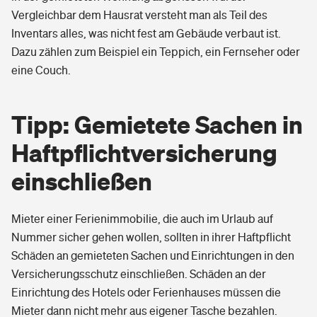
Vergleichbar dem Hausrat versteht man als Teil des
Inventars alles, was nicht fest am Gebäude verbaut ist.
Dazu zählen zum Beispiel ein Teppich, ein Fernseher oder
eine Couch.
Tipp: Gemietete Sachen in
Haftpflichtversicherung
einschließen
Mieter einer Ferienimmobilie, die auch im Urlaub auf
Nummer sicher gehen wollen, sollten in ihrer Haftpflicht
Schäden an gemieteten Sachen und Einrichtungen in den
Versicherungsschutz einschließen. Schäden an der
Einrichtung des Hotels oder Ferienhauses müssen die
Mieter dann nicht mehr aus eigener Tasche bezahlen.