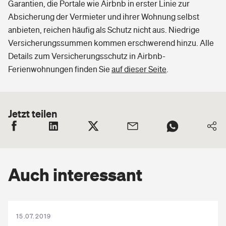
Garantien, die Portale wie Airbnb in erster Linie zur
Absicherung der Vermieter und ihrer Wohnung selbst
anbieten, reichen häufig als Schutz nicht aus. Niedrige
Versicherungssummen kommen erschwerend hinzu. Alle
Details zum Versicherungsschutz in Airbnb-
Ferienwohnungen finden Sie
auf dieser Seite
.
Jetzt teilen
Auch interessant
15.07.2019