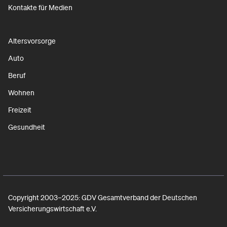
Kontakte für Medien
Altersvorsorge
Auto
Beruf
Wohnen
Freizeit
Gesundheit
Copyright 2003–2025: GDV Gesamtverband der Deutschen
Versicherungswirtschaft e.V.