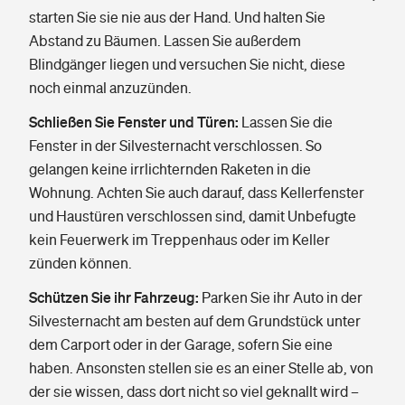
starten Sie sie nie aus der Hand. Und halten Sie
Abstand zu Bäumen. Lassen Sie außerdem
Blindgänger liegen und versuchen Sie nicht, diese
noch einmal anzuzünden.
Schließen Sie Fenster und Türen:
Lassen Sie die
Fenster in der Silvesternacht verschlossen. So
gelangen keine irrlichternden Raketen in die
Wohnung. Achten Sie auch darauf, dass Kellerfenster
und Haustüren verschlossen sind, damit Unbefugte
kein Feuerwerk im Treppenhaus oder im Keller
zünden können.
Schützen Sie ihr Fahrzeug:
Parken Sie ihr Auto in der
Silvesternacht am besten auf dem Grundstück unter
dem Carport oder in der Garage, sofern Sie eine
haben. Ansonsten stellen sie es an einer Stelle ab, von
der sie wissen, dass dort nicht so viel geknallt wird –