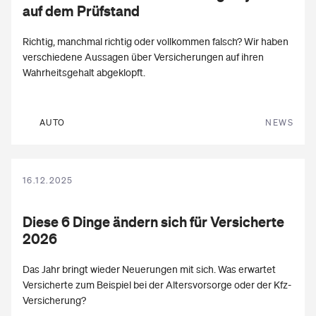
auf dem Prüfstand
Richtig, manchmal richtig oder vollkommen falsch? Wir haben
verschiedene Aussagen über Versicherungen auf ihren
Wahrheitsgehalt abgeklopft.
AUTO
NEWS
16.12.2025
Diese 6 Dinge ändern sich für
Versicherte
2026
Das Jahr bringt wieder Neuerungen mit sich. Was erwartet
Versicherte zum Beispiel bei der Altersvorsorge oder der Kfz-
Versicherung?