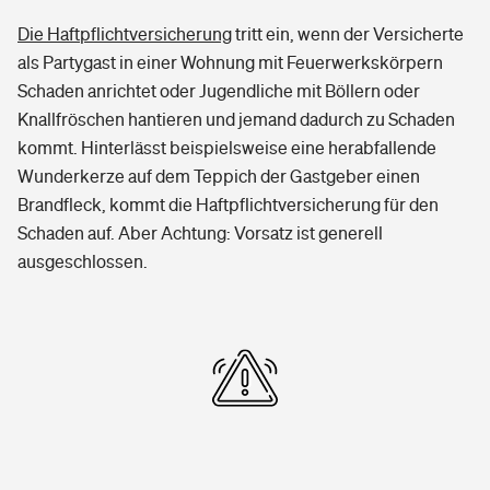
Die Haftpflichtversicherung
tritt ein, wenn der Versicherte
als Partygast in einer Wohnung mit Feuerwerkskörpern
Schaden anrichtet oder Jugendliche mit Böllern oder
Knallfröschen hantieren und jemand dadurch zu Schaden
kommt. Hinterlässt beispielsweise eine herabfallende
Wunderkerze auf dem Teppich der Gastgeber einen
Brandfleck, kommt die Haftpflichtversicherung für den
Schaden auf. Aber Achtung: Vorsatz ist generell
ausgeschlossen.