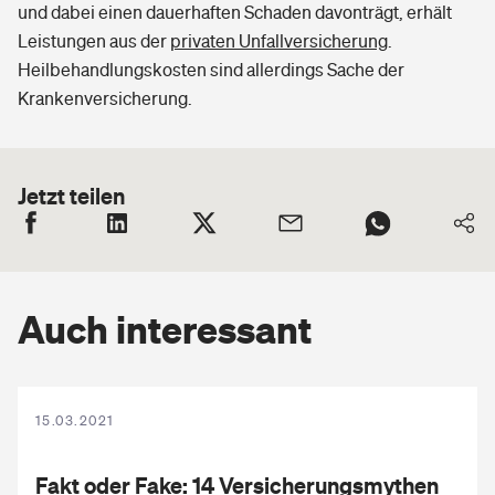
und dabei einen dauerhaften Schaden davonträgt, erhält
Leistungen aus der
privaten Unfallversicherung
.
Heilbehandlungskosten sind allerdings Sache der
Krankenversicherung.
Jetzt teilen
Auch interessant
15.03.2021
Fakt oder Fake: 14 Versicherungsmythen