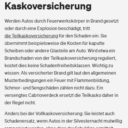
Kaskoversicherung
Werden Autos durch Feuerwerkskörper in Brand gesetzt
oder durch eine Explosion beschädigt, tritt
die Teilkaskoversicherung
für den Schaden ein. Sie
übernimmt beispielsweise
die Kosten für kaputte
Scheiben oder andere Glasteile am Auto. Wird etwa ein
Brandschaden von der Teilkaskoversicherung reguliert,
kostet dies keine Schadenfreiheitsklassen. Wichtig zu
wissen: Als versicherter Brand gilt laut den allgemeinen
Musterbedingungen ein Feuer mit Flammenbildung,
Schmor- und Sengschäden zählen nicht dazu. Ein
versengtes Cabrioverdeck ersetzt die Teilkasko daher in
der Regel nicht.
Anders bei der Vollkaskoversicherung: Sie leistet auch
Schadenersatz, wenn Autos in der Silvesternacht mutwillig