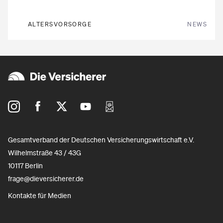
ALTERSVORSORGE
NEWS
Gesamtverband der Deutschen Versicherungswirtschaft e.V.
Wilhelmstraße 43 / 43G
10117 Berlin
frage@dieversicherer.de
Kontakte für Medien