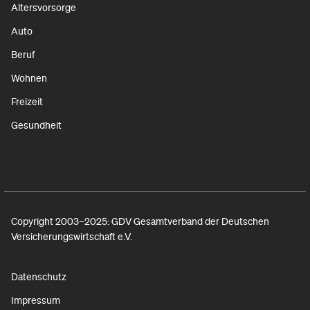
Altersvorsorge
Auto
Beruf
Wohnen
Freizeit
Gesundheit
Copyright 2003–2025: GDV Gesamtverband der Deutschen
Versicherungswirtschaft e.V.
Datenschutz
Impressum