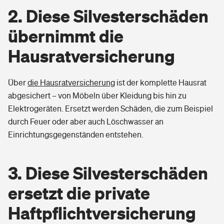
2. Diese Silvesterschäden
Sie haben Fragen?
übernimmt die
Hausratversicherung
Über
die Hausratversicherung
ist der komplette Hausrat
abgesichert – von Möbeln über Kleidung bis hin zu
Elektrogeräten. Ersetzt werden Schäden, die zum Beispiel
durch Feuer oder aber auch Löschwasser an
Einrichtungsgegenständen entstehen.
3. Diese Silvesterschäden
ersetzt die private
Haftpflichtversicherung