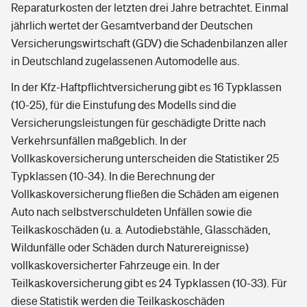
Reparaturkosten der letzten drei Jahre betrachtet. Einmal
jährlich wertet der Gesamtverband der Deutschen
Versicherungswirtschaft (GDV) die Schadenbilanzen aller
in Deutschland zugelassenen Automodelle aus.
In der Kfz-Haftpflichtversicherung gibt es 16 Typklassen
(10-25), für die Einstufung des Modells sind die
Versicherungsleistungen für geschädigte Dritte nach
Verkehrsunfällen maßgeblich. In der
Vollkaskoversicherung unterscheiden die Statistiker 25
Typklassen (10-34). In die Berechnung der
Vollkaskoversicherung fließen die Schäden am eigenen
Auto nach selbstverschuldeten Unfällen sowie die
Teilkaskoschäden (u. a. Autodiebstähle, Glasschäden,
Wildunfälle oder Schäden durch Naturereignisse)
vollkaskoversicherter Fahrzeuge ein. In der
Teilkaskoversicherung gibt es 24 Typklassen (10-33). Für
diese Statistik werden die Teilkaskoschäden