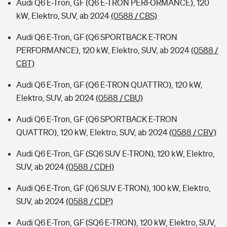
Audi Q6 E-Tron, GF (Q6 E-TRON PERFORMANCE), 120
kW, Elektro, SUV, ab 2024
(0588 / CBS)
Audi Q6 E-Tron, GF (Q6 SPORTBACK E-TRON
PERFORMANCE), 120 kW, Elektro, SUV, ab 2024
(0588 /
CBT)
Audi Q6 E-Tron, GF (Q6 E-TRON QUATTRO), 120 kW,
Elektro, SUV, ab 2024
(0588 / CBU)
Audi Q6 E-Tron, GF (Q6 SPORTBACK E-TRON
QUATTRO), 120 kW, Elektro, SUV, ab 2024
(0588 / CBV)
Audi Q6 E-Tron, GF (SQ6 SUV E-TRON), 120 kW, Elektro,
SUV, ab 2024
(0588 / CDH)
Audi Q6 E-Tron, GF (Q6 SUV E-TRON), 100 kW, Elektro,
SUV, ab 2024
(0588 / CDP)
Audi Q6 E-Tron, GF (SQ6 E-TRON), 120 kW, Elektro, SUV,