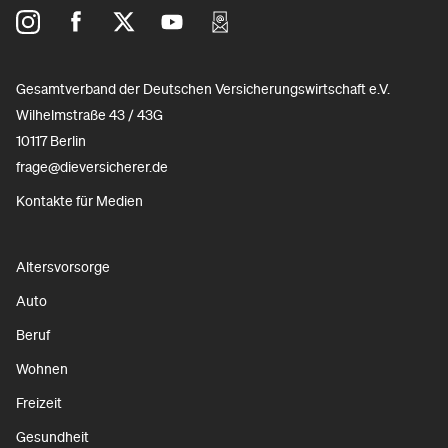
Gesamtverband der Deutschen Versicherungswirtschaft e.V.
Wilhelmstraße 43 / 43G
10117 Berlin
frage@dieversicherer.de
Kontakte für Medien
Altersvorsorge
Auto
Beruf
Wohnen
Freizeit
Gesundheit