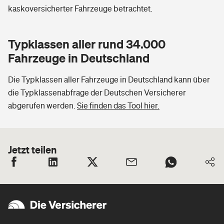
kaskoversicherter Fahrzeuge betrachtet.
Typklassen aller rund 34.000
Fahrzeuge in Deutschland
Die Typklassen aller Fahrzeuge in Deutschland kann über
die Typklassenabfrage der Deutschen Versicherer
abgerufen werden.
Sie finden das Tool hier.
Jetzt teilen