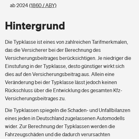
ab 2024
(1860 / ABY)
Hintergrund
Die Typklasse ist eines von zahlreichen Tarifmerkmalen,
das die Versicherer bei der Berechnung des
Versicherungsbeitrages berücksichtigen. Je niedriger die
Einstufung in der Typklasse, desto günstiger wirkt sich
dies auf den Versicherungsbeitrag aus. Allein eine
Veränderung bei der Typklasse lässt jedoch keinen
Rückschluss über die Entwicklung des gesamten Kfz-
Versicherungsbeitrages zu.
Die Typklassen spiegeln die Schaden- und Unfallbilanzen
eines jeden in Deutschland zugelassenen Automodells
wider. Zur Berechnung der Typklassen werden die
Fahrzeugschäden und die dadurch verursachten