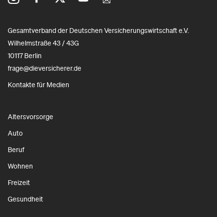
Gesamtverband der Deutschen Versicherungswirtschaft e.V.
Wilhelmstraße 43 / 43G
10117 Berlin
frage@dieversicherer.de
Kontakte für Medien
Altersvorsorge
Auto
Beruf
Wohnen
Freizeit
Gesundheit