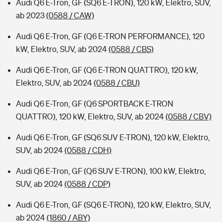
Audi Q6 E-Tron, GF (SQ6 E-TRON), 120 kW, Elektro, SUV,
ab 2023
(0588 / CAW)
Audi Q6 E-Tron, GF (Q6 E-TRON PERFORMANCE), 120
kW, Elektro, SUV, ab 2024
(0588 / CBS)
Audi Q6 E-Tron, GF (Q6 E-TRON QUATTRO), 120 kW,
Elektro, SUV, ab 2024
(0588 / CBU)
Audi Q6 E-Tron, GF (Q6 SPORTBACK E-TRON
QUATTRO), 120 kW, Elektro, SUV, ab 2024
(0588 / CBV)
Audi Q6 E-Tron, GF (SQ6 SUV E-TRON), 120 kW, Elektro,
SUV, ab 2024
(0588 / CDH)
Audi Q6 E-Tron, GF (Q6 SUV E-TRON), 100 kW, Elektro,
SUV, ab 2024
(0588 / CDP)
Audi Q6 E-Tron, GF (SQ6 E-TRON), 120 kW, Elektro, SUV,
ab 2024
(1860 / ABY)