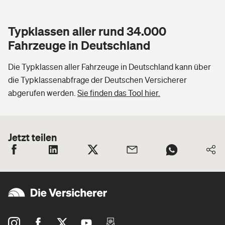
Typklassen aller rund 34.000
Fahrzeuge in Deutschland
Die Typklassen aller Fahrzeuge in Deutschland kann über
die Typklassenabfrage der Deutschen Versicherer
abgerufen werden.
Sie finden das Tool hier.
Jetzt teilen