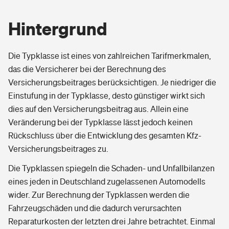
Hintergrund
Die Typklasse ist eines von zahlreichen Tarifmerkmalen,
das die Versicherer bei der Berechnung des
Versicherungsbeitrages berücksichtigen. Je niedriger die
Einstufung in der Typklasse, desto günstiger wirkt sich
dies auf den Versicherungsbeitrag aus. Allein eine
Veränderung bei der Typklasse lässt jedoch keinen
Rückschluss über die Entwicklung des gesamten Kfz-
Versicherungsbeitrages zu.
Die Typklassen spiegeln die Schaden- und Unfallbilanzen
eines jeden in Deutschland zugelassenen Automodells
wider. Zur Berechnung der Typklassen werden die
Fahrzeugschäden und die dadurch verursachten
Reparaturkosten der letzten drei Jahre betrachtet. Einmal