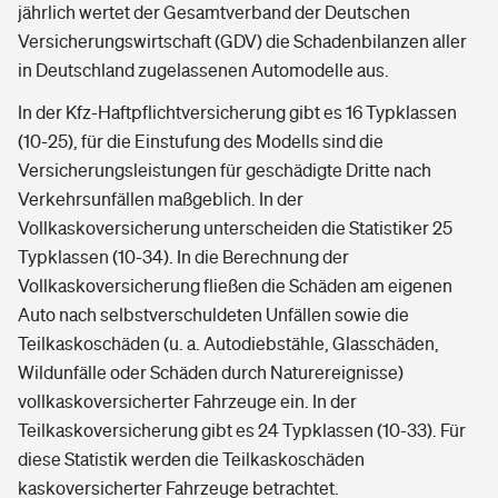
jährlich wertet der Gesamtverband der Deutschen
Versicherungswirtschaft (GDV) die Schadenbilanzen aller
in Deutschland zugelassenen Automodelle aus.
In der Kfz-Haftpflichtversicherung gibt es 16 Typklassen
(10-25), für die Einstufung des Modells sind die
Versicherungsleistungen für geschädigte Dritte nach
Verkehrsunfällen maßgeblich. In der
Vollkaskoversicherung unterscheiden die Statistiker 25
Typklassen (10-34). In die Berechnung der
Vollkaskoversicherung fließen die Schäden am eigenen
Auto nach selbstverschuldeten Unfällen sowie die
Teilkaskoschäden (u. a. Autodiebstähle, Glasschäden,
Wildunfälle oder Schäden durch Naturereignisse)
vollkaskoversicherter Fahrzeuge ein. In der
Teilkaskoversicherung gibt es 24 Typklassen (10-33). Für
diese Statistik werden die Teilkaskoschäden
kaskoversicherter Fahrzeuge betrachtet.