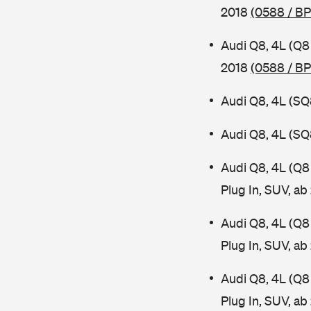
2018
(0588 / B
Audi Q8, 4L (Q8
2018
(0588 / B
Audi Q8, 4L (SQ
Audi Q8, 4L (SQ
Audi Q8, 4L (Q8
Plug In, SUV, a
Audi Q8, 4L (Q8
Plug In, SUV, a
Audi Q8, 4L (Q
Plug In, SUV, a