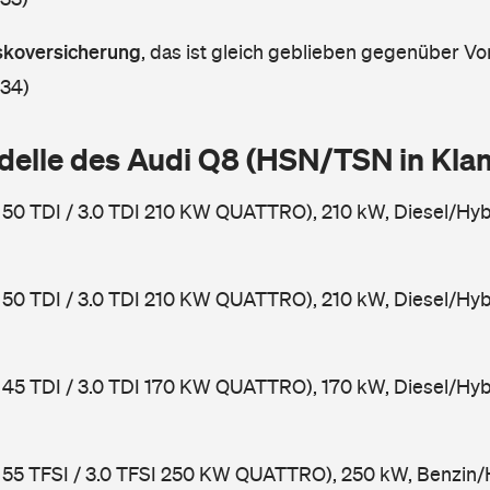
askoversicherung
,
das ist gleich geblieben gegenüber Vor
 34)
delle des Audi Q8 (HSN/TSN in Kl
 50 TDI / 3.0 TDI 210 KW QUATTRO), 210 kW, Diesel/Hyb
 50 TDI / 3.0 TDI 210 KW QUATTRO), 210 kW, Diesel/Hyb
 45 TDI / 3.0 TDI 170 KW QUATTRO), 170 kW, Diesel/Hyb
 55 TFSI / 3.0 TFSI 250 KW QUATTRO), 250 kW, Benzin/