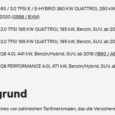
8 60 / 3.0 TFSI E / E-HYBRID 360 KW QUATTRO), 250 kW
b 2020
(0588 / BXM)
 2.0 TFSI 195 KW QUATTRO), 195 kW, Benzin, SUV, ab 
 2.0 TFSI 195 KW QUATTRO), 195 kW, Benzin, SUV, ab 
 Q8 4.0), 441 kW, Benzin/Hybrid, SUV, ab 2019
(1860 / A
S Q8 PERFORMANCE 4.0), 471 kW, Benzin/Hybrid, SUV, 
grund
eines von zahlreichen Tarifmerkmalen, das die Versichere