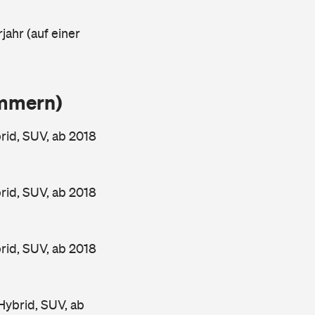
jahr (auf einer
ammern)
rid, SUV, ab 2018
rid, SUV, ab 2018
rid, SUV, ab 2018
Hybrid, SUV, ab