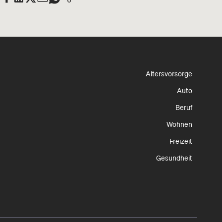
Altersvorsorge
Auto
Beruf
Wohnen
Freizeit
Gesundheit