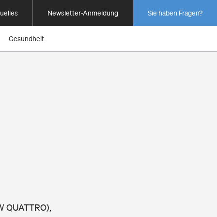
uelles
Newsletter-Anmeldung
Sie haben Fragen?
Gesundheit
 KW QUATTRO),