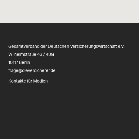
Gesamtverband der Deutschen Versicherungswirtschaft e.V.
Wilhelmstraße 43 / 43G
10117 Berlin
frage@dieversicherer.de
Kontakte für Medien