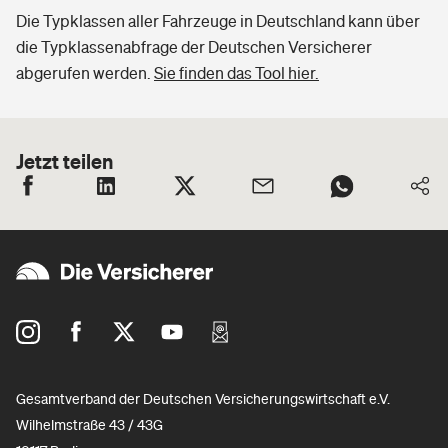
Die Typklassen aller Fahrzeuge in Deutschland kann über
die Typklassenabfrage der Deutschen Versicherer
abgerufen werden.
Sie finden das Tool hier.
Jetzt teilen
Gesamtverband der Deutschen Versicherungswirtschaft e.V.
Wilhelmstraße 43 / 43G