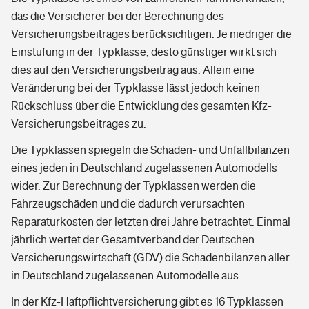
das die Versicherer bei der Berechnung des
Versicherungsbeitrages berücksichtigen. Je niedriger die
Einstufung in der Typklasse, desto günstiger wirkt sich
dies auf den Versicherungsbeitrag aus. Allein eine
Veränderung bei der Typklasse lässt jedoch keinen
Rückschluss über die Entwicklung des gesamten Kfz-
Versicherungsbeitrages zu.
Die Typklassen spiegeln die Schaden- und Unfallbilanzen
eines jeden in Deutschland zugelassenen Automodells
wider. Zur Berechnung der Typklassen werden die
Fahrzeugschäden und die dadurch verursachten
Reparaturkosten der letzten drei Jahre betrachtet. Einmal
jährlich wertet der Gesamtverband der Deutschen
Versicherungswirtschaft (GDV) die Schadenbilanzen aller
in Deutschland zugelassenen Automodelle aus.
In der Kfz-Haftpflichtversicherung gibt es 16 Typklassen