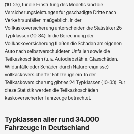
(10-25), für die Einstufung des Modells sind die
Versicherungsleistungen für geschädigte Dritte nach
Verkehrsunfällen maßgeblich. In der
Vollkaskoversicherung unterscheiden die Statistiker 25
Typklassen (10-34). In die Berechnung der
Vollkaskoversicherung fließen die Schäden am eigenen
Auto nach selbstverschuldeten Unfällen sowie die
Teilkaskoschäden (u. a. Autodiebstähle, Glasschäden,
Wildunfälle oder Schäden durch Naturereignisse)
vollkaskoversicherter Fahrzeuge ein. In der
Teilkaskoversicherung gibt es 24 Typklassen (10-33). Für
diese Statistik werden die Teilkaskoschäden
kaskoversicherter Fahrzeuge betrachtet.
Typklassen aller rund 34.000
Fahrzeuge in Deutschland