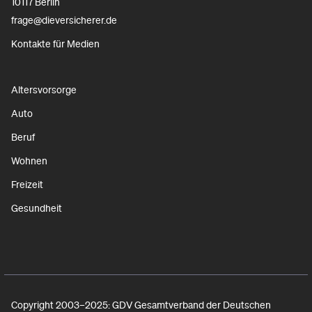
10117 Berlin
frage@dieversicherer.de
Kontakte für Medien
Altersvorsorge
Auto
Beruf
Wohnen
Freizeit
Gesundheit
Copyright 2003–2025: GDV Gesamtverband der Deutschen