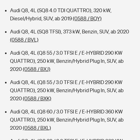
Audi Q8, 4L (SQ8 4.0 TDI QUATTRO), 320 kW,
Diesel/Hybrid, SUV, ab 2019
(0588 / BQY)
Audi Q8, 4L (SQ8 TFSI), 373 kW, Benzin, SUV, ab 2020
(0588 / BVL)
Audi Q8, 4L (Q8 55 / 3.0 TFSI E / E-HYBRID 290 KW
QUATTRO), 250 kW, Benzin/Hybrid Plug In, SUV, ab
2020
(0588 / BXJ)
Audi Q8, 4L (Q8 55 / 3.0 TFSI E / E-HYBRID 290 KW
QUATTRO), 250 kW, Benzin/Hybrid Plug In, SUV, ab
2020
(0588 / BXK)
Audi Q8, 4L (Q8 60 / 3.0 TFSI E / E-HYBRID 360 KW
QUATTRO), 250 kW, Benzin/Hybrid Plug In, SUV, ab
2020
(0588 / BXL)